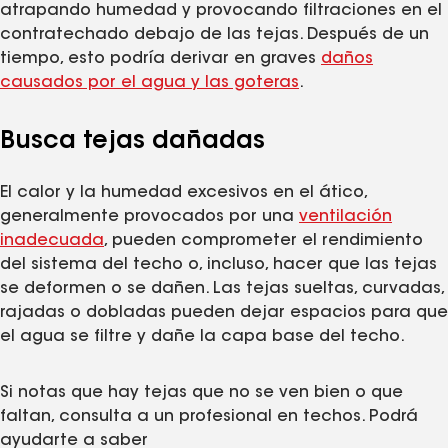
atrapando humedad y provocando filtraciones en el
contratechado debajo de las tejas. Después de un
tiempo, esto podría derivar en graves
daños
causados por el agua y las goteras
.
Busca tejas dañadas
El calor y la humedad excesivos en el ático,
generalmente provocados por una
ventilación
inadecuada
, pueden comprometer el rendimiento
del sistema del techo o, incluso, hacer que las tejas
se deformen o se dañen. Las tejas sueltas, curvadas,
rajadas o dobladas pueden dejar espacios para que
el agua se filtre y dañe la capa base del techo.
Si notas que hay tejas que no se ven bien o que
faltan, consulta a un profesional en techos. Podrá
ayudarte a saber