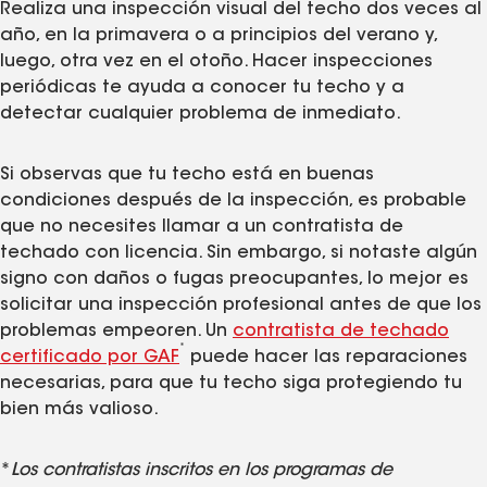
Realiza una inspección visual del techo dos veces al
año, en la primavera o a principios del verano y,
luego, otra vez en el otoño. Hacer inspecciones
periódicas te ayuda a conocer tu techo y a
detectar cualquier problema de inmediato.
Si observas que tu techo está en buenas
condiciones después de la inspección, es probable
que no necesites llamar a un contratista de
techado con licencia. Sin embargo, si notaste algún
signo con daños o fugas preocupantes, lo mejor es
solicitar una inspección profesional antes de que los
problemas empeoren. Un
contratista de techado
*
certificado por GAF
puede hacer las reparaciones
necesarias, para que tu techo siga protegiendo tu
bien más valioso.
*
Los contratistas inscritos en los programas de