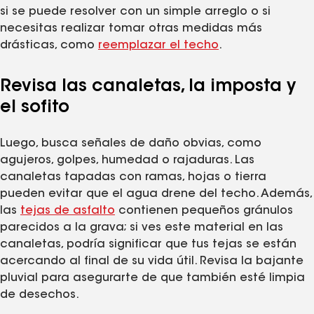
si se puede resolver con un simple arreglo o si
necesitas realizar tomar otras medidas más
drásticas, como
reemplazar el techo
.
Revisa las canaletas, la imposta y
el sofito
Luego, busca señales de daño obvias, como
agujeros, golpes, humedad o rajaduras. Las
canaletas tapadas con ramas, hojas o tierra
pueden evitar que el agua drene del techo. Además,
las
tejas de asfalto
contienen pequeños gránulos
parecidos a la grava; si ves este material en las
canaletas, podría significar que tus tejas se están
acercando al final de su vida útil. Revisa la bajante
pluvial para asegurarte de que también esté limpia
de desechos.