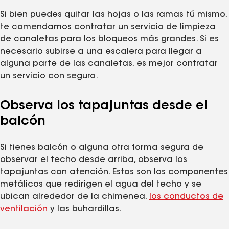
Si bien puedes quitar las hojas o las ramas tú mismo,
te comendamos contratar un servicio de limpieza
de canaletas para los bloqueos más grandes. Si es
necesario subirse a una escalera para llegar a
alguna parte de las canaletas, es mejor contratar
un servicio con seguro.
Observa los tapajuntas desde el
balcón
Si tienes balcón o alguna otra forma segura de
observar el techo desde arriba, observa los
tapajuntas con atención. Estos son los componentes
metálicos que redirigen el agua del techo y se
ubican alrededor de la chimenea,
los conductos de
ventilación
y las buhardillas.