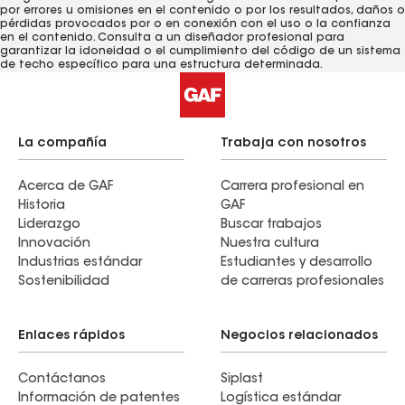
por errores u omisiones en el contenido o por los resultados, daños o
pérdidas provocados ​​por o en conexión con el uso o la confianza
en el contenido. Consulta a un diseñador profesional para
garantizar la idoneidad o el cumplimiento del código de un sistema
de techo específico para una estructura determinada.
La compañía
Trabaja con nosotros
Acerca de GAF
Carrera profesional en
Historia
GAF
Liderazgo
Buscar trabajos
Innovación
Nuestra cultura
Industrias estándar
Estudiantes y desarrollo
Sostenibilidad
de carreras profesionales
Enlaces rápidos
Negocios relacionados
Contáctanos
Siplast
Información de patentes
Logística estándar