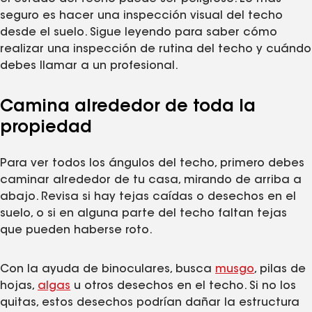
seguro es hacer una inspección visual del techo
desde el suelo. Sigue leyendo para saber cómo
realizar una inspección de rutina del techo y cuándo
debes llamar a un profesional.
Camina alrededor de toda la
propiedad
Para ver todos los ángulos del techo, primero debes
caminar alrededor de tu casa, mirando de arriba a
abajo. Revisa si hay tejas caídas o desechos en el
suelo, o si en alguna parte del techo faltan tejas
que pueden haberse roto.
Con la ayuda de binoculares, busca
musgo
, pilas de
hojas,
algas
u otros desechos en el techo. Si no los
quitas, estos desechos podrían dañar la estructura