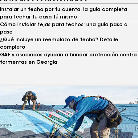
Instalar un techo por tu cuenta: la guía completa
para techar tu casa tú mismo
Cómo instalar tejas para techos: una guía paso a
paso
¿Qué incluye un reemplazo de techo? Detalle
completo
GAF y asociados ayudan a brindar protección contra
tormentas en Georgia