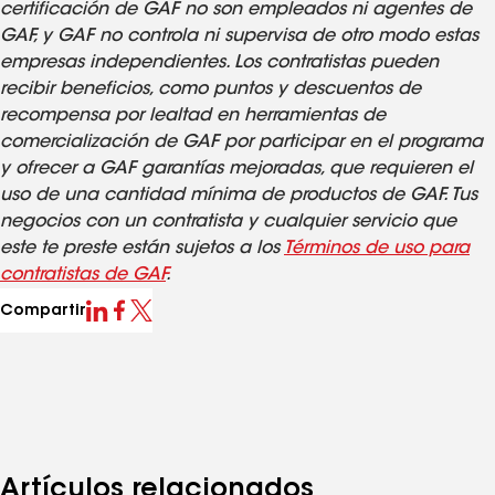
certificación de GAF no son empleados ni agentes de
GAF, y GAF no controla ni supervisa de otro modo estas
empresas independientes. Los contratistas pueden
recibir beneficios, como puntos y descuentos de
recompensa por lealtad en herramientas de
comercialización de GAF por participar en el programa
y ofrecer a GAF garantías mejoradas, que requieren el
uso de una cantidad mínima de productos de GAF. Tus
negocios con un contratista y cualquier servicio que
este te preste están sujetos a los
Términos de uso para
contratistas de GAF
.
Compartir
Artículos relacionados