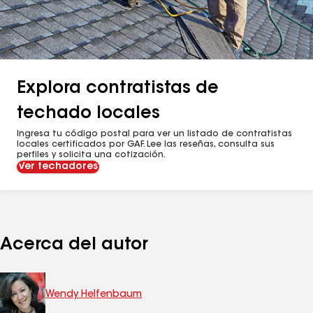
Explora contratistas de
techado locales
Ingresa tu código postal para ver un listado de contratistas
locales certificados por GAF. Lee las reseñas, consulta sus
perfiles y solicita una cotización.
Ver techadores
Acerca del autor
Wendy Helfenbaum