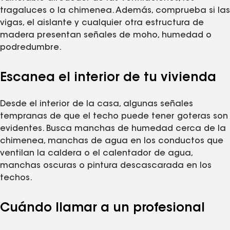
tragaluces o la chimenea. Además, comprueba si las
vigas, el aislante y cualquier otra estructura de
madera presentan señales de moho, humedad o
podredumbre.
Escanea el interior de tu vivienda
Desde el interior de la casa, algunas señales
tempranas de que el techo puede tener goteras son
evidentes. Busca manchas de humedad cerca de la
chimenea, manchas de agua en los conductos que
ventilan la caldera o el calentador de agua,
manchas oscuras o pintura descascarada en los
techos.
Cuándo llamar a un profesional