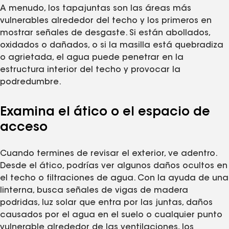
A menudo, los tapajuntas son las áreas más
vulnerables alrededor del techo y los primeros en
mostrar señales de desgaste. Si están abollados,
oxidados o dañados, o si la masilla está quebradiza
o agrietada, el agua puede penetrar en la
estructura interior del techo y provocar la
podredumbre.
Examina el ático o el espacio de
acceso
Cuando termines de revisar el exterior, ve adentro.
Desde el ático, podrías ver algunos daños ocultos en
el techo o filtraciones de agua. Con la ayuda de una
linterna, busca señales de vigas de madera
podridas, luz solar que entra por las juntas, daños
causados por el agua en el suelo o cualquier punto
vulnerable alrededor de las ventilaciones, los