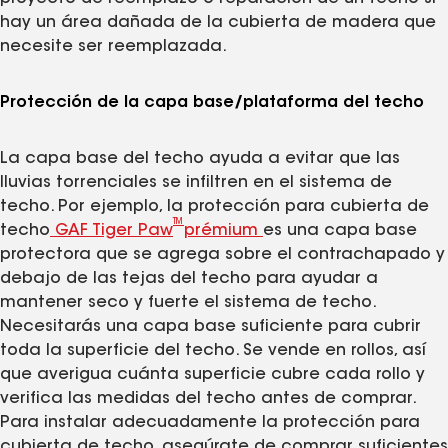
hay un área dañada de la cubierta de madera que
necesite ser reemplazada.
Protección de la capa base/plataforma del techo
La capa base del techo ayuda a evitar que las
lluvias torrenciales se infiltren en el sistema de
techo. Por ejemplo, la protección para cubierta de
TM
techo
GAF Tiger Paw
prémium
es una capa base
protectora que se agrega sobre el contrachapado y
debajo de las tejas del techo para ayudar a
mantener seco y fuerte el sistema de techo.
Necesitarás una capa base suficiente para cubrir
toda la superficie del techo. Se vende en rollos, así
que averigua cuánta superficie cubre cada rollo y
verifica las medidas del techo antes de comprar.
Para instalar adecuadamente la protección para
cubierta de techo, asegúrate de comprar suficientes