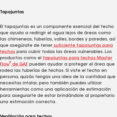
Tapajuntas
El tapajuntas es un componente esencial del techo
que ayuda a redirigir el agua lejos de áreas como
las chimeneas, tuberías, valles, bordes y paredes, así
que asegúrate de tener
suficiente tapajuntas para
techos
para cubrir todas las áreas vulnerables. Los
productos como el
tapajuntas para techos Master
®
Flow
de GAF
pueden ayudar a proteger el área que
rodea las tuberías de techos. Si viste el techo en
persona, quizás tengas una idea de la cantidad que
necesitas intalar, pero también puedes utilizar
herramientas como una aplicación de estimación
para asegurarte de estar brindándole al propietario
una estimación correcta.
Ventilación para techos