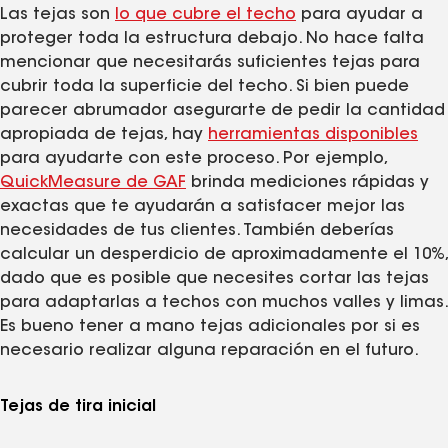
Las tejas son
lo que cubre el techo
para ayudar a
proteger toda la estructura debajo. No hace falta
mencionar que necesitarás suficientes tejas para
cubrir toda la superficie del techo. Si bien puede
parecer abrumador asegurarte de pedir la cantidad
apropiada de tejas, hay
herramientas disponibles
para ayudarte con este proceso. Por ejemplo,
QuickMeasure de GAF
brinda mediciones rápidas y
exactas que te ayudarán a satisfacer mejor las
necesidades de tus clientes. También deberías
calcular un desperdicio de aproximadamente el 10%,
dado que es posible que necesites cortar las tejas
para adaptarlas a techos con muchos valles y limas.
Es bueno tener a mano tejas adicionales por si es
necesario realizar alguna reparación en el futuro.
Tejas de tira inicial