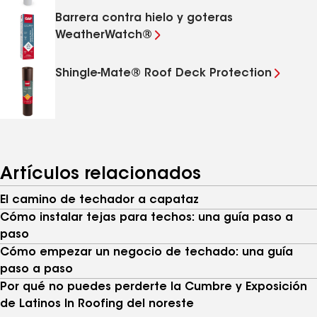
Barrera contra hielo y goteras
WeatherWatch®
Shingle-Mate® Roof Deck Protection
Artículos relacionados
El camino de techador a capataz
Cómo instalar tejas para techos: una guía paso a
paso
Cómo empezar un negocio de techado: una guía
paso a paso
Por qué no puedes perderte la Cumbre y Exposición
de Latinos In Roofing del noreste