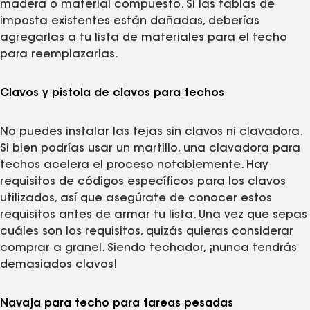
madera o material compuesto. Si las tablas de
imposta existentes están dañadas, deberías
agregarlas a tu lista de materiales para el techo
para reemplazarlas.
Clavos y pistola de clavos para techos
No puedes instalar las tejas sin clavos ni clavadora.
Si bien podrías usar un martillo, una clavadora para
techos acelera el proceso notablemente. Hay
requisitos de códigos específicos para los clavos
utilizados, así que asegúrate de conocer estos
requisitos antes de armar tu lista. Una vez que sepas
cuáles son los requisitos, quizás quieras considerar
comprar a granel. Siendo techador, ¡nunca tendrás
demasiados clavos!
Navaja para techo para tareas pesadas