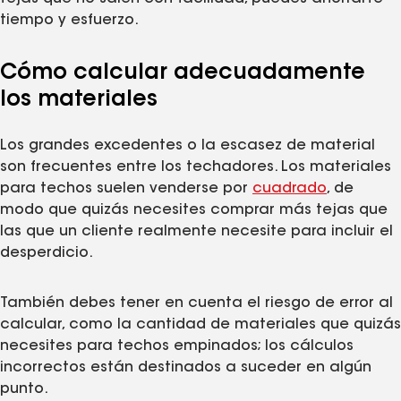
tiempo y esfuerzo.
Cómo calcular adecuadamente
los materiales
Los grandes excedentes o la escasez de material
son frecuentes entre los techadores. Los materiales
para techos suelen venderse por
cuadrado
, de
modo que quizás necesites comprar más tejas que
las que un cliente realmente necesite para incluir el
desperdicio.
También debes tener en cuenta el riesgo de error al
calcular, como la cantidad de materiales que quizás
necesites para techos empinados; los cálculos
incorrectos están destinados a suceder en algún
punto.