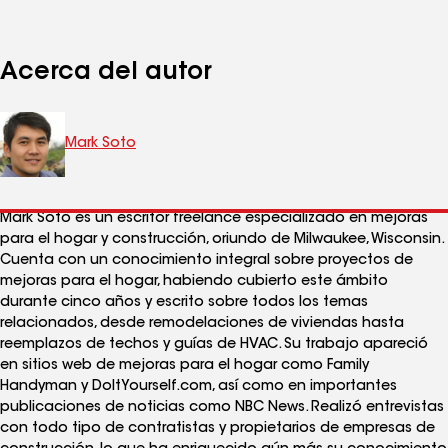
Acerca del autor
Mark Soto
Mark Soto es un escritor freelance especializado en mejoras
para el hogar y construcción, oriundo de Milwaukee, Wisconsin.
Cuenta con un conocimiento integral sobre proyectos de
mejoras para el hogar, habiendo cubierto este ámbito
durante cinco años y escrito sobre todos los temas
relacionados, desde remodelaciones de viviendas hasta
reemplazos de techos y guías de HVAC. Su trabajo apareció
en sitios web de mejoras para el hogar como Family
Handyman y DoItYourself.com, así como en importantes
publicaciones de noticias como NBC News. Realizó entrevistas
con todo tipo de contratistas y propietarios de empresas de