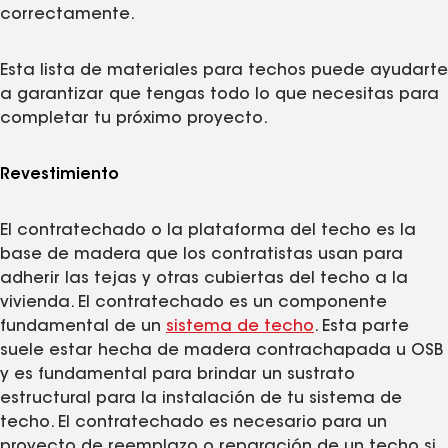
correctamente.
Esta lista de materiales para techos puede ayudarte
a garantizar que tengas todo lo que necesitas para
completar tu próximo proyecto.
Revestimiento
El contratechado o la plataforma del techo es la
base de madera que los contratistas usan para
adherir las tejas y otras cubiertas del techo a la
vivienda. El contratechado es un componente
fundamental de un
sistema de techo
. Esta parte
suele estar hecha de madera contrachapada u OSB
y es fundamental para brindar un sustrato
estructural para la instalación de tu sistema de
techo. El contratechado es necesario para un
proyecto de reemplazo o reparación de un techo si