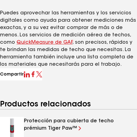
Puedes aprovechar las herramientas y los servicios
digitales como ayuda para obtener mediciones más
exactas, y a su vez evitar comprar de más o de
menos. Los servicios de medición aérea de techos,
como
QuickMeasure de GAF
, son precisos, rápidos y
te brindan las medidas de techo que necesitas. La
herramienta también incluye una lista completa de
los materiales que necesitarás para el trabajo.
Compartir
Productos relacionados
Protección para cubierta de techo
prémium Tiger Paw™