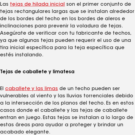
Las
tejas de hilada inicial
son el primer conjunto de
tejas rectangulares largas que se instalan alrededor
de los bordes del techo en los bordes de aleros e
inclinaciones para prevenir la voladura de tejas.
Asegúrate de verificar con tu fabricante de techos,
ya que algunas tejas pueden requerir el uso de una
tira inicial específica para la teja específica que
estés instalando.
Tejas de caballete y limatesa
El
caballete y las limas
de un techo pueden ser
vulnerables al viento y las lluvias torrenciales debido
a la intersección de los planos del techo. Es en estos
casos donde el caballete y las tejas de caballete
entran en juego. Estas tejas se instalan a lo largo de
estas áreas para ayudar a proteger y brindar un
acabado elegante.