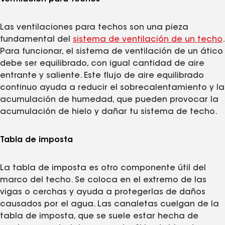
Las ventilaciones para techos son una pieza
fundamental del
sistema de ventilación de un techo
.
Para funcionar, el sistema de ventilación de un ático
debe ser equilibrado, con igual cantidad de aire
entrante y saliente. Este flujo de aire equilibrado
continuo ayuda a reducir el sobrecalentamiento y la
acumulación de humedad, que pueden provocar la
acumulación de hielo y dañar tu sistema de techo.
Tabla de imposta
La tabla de imposta es otro componente útil del
marco del techo. Se coloca en el extremo de las
vigas o cerchas y ayuda a protegerlas de daños
causados por el agua. Las canaletas cuelgan de la
tabla de imposta, que se suele estar hecha de