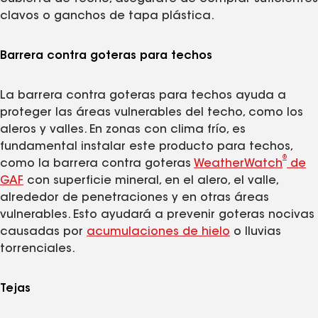
clavos o ganchos de tapa plástica.
Barrera contra goteras para techos
La barrera contra goteras para techos ayuda a
proteger las áreas vulnerables del techo, como los
aleros y valles. En zonas con clima frío, es
fundamental instalar este producto para techos,
®
como la barrera contra goteras
WeatherWatch
de
GAF
con superficie mineral, en el alero, el valle,
alrededor de penetraciones y en otras áreas
vulnerables. Esto ayudará a prevenir goteras nocivas
causadas por
acumulaciones de hielo
o lluvias
torrenciales.
Tejas