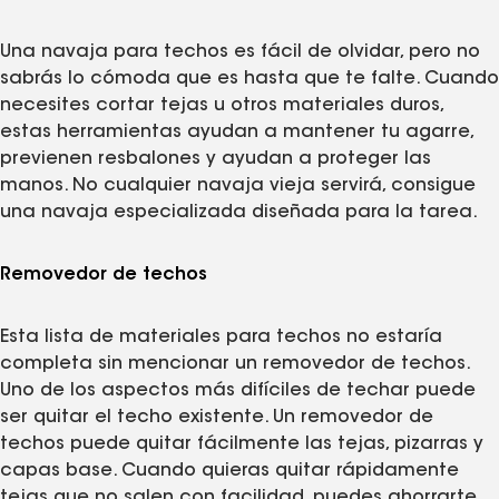
Una navaja para techos es fácil de olvidar, pero no
sabrás lo cómoda que es hasta que te falte. Cuando
necesites cortar tejas u otros materiales duros,
estas herramientas ayudan a mantener tu agarre,
previenen resbalones y ayudan a proteger las
manos. No cualquier navaja vieja servirá, consigue
una navaja especializada diseñada para la tarea.
Removedor de techos
Esta lista de materiales para techos no estaría
completa sin mencionar un removedor de techos.
Uno de los aspectos más difíciles de techar puede
ser quitar el techo existente. Un removedor de
techos puede quitar fácilmente las tejas, pizarras y
capas base. Cuando quieras quitar rápidamente
tejas que no salen con facilidad, puedes ahorrarte