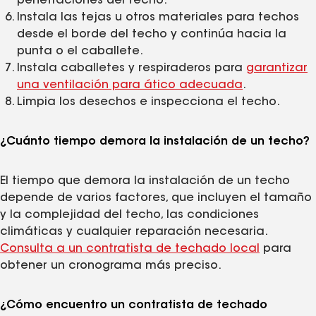
penetraciones del techo.
Instala las tejas u otros materiales para techos
desde el borde del techo y continúa hacia la
punta o el caballete.
Instala caballetes y respiraderos para
garantizar
una ventilación para ático adecuada
.
Limpia los desechos e inspecciona el techo.
¿Cuánto tiempo demora la instalación de un techo?
El tiempo que demora la instalación de un techo
depende de varios factores, que incluyen el tamaño
y la complejidad del techo, las condiciones
climáticas y cualquier reparación necesaria.
Consulta a un contratista de techado local
para
obtener un cronograma más preciso.
¿Cómo encuentro un contratista de techado