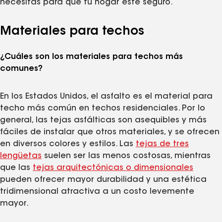
necesitas para que tu hogar esté seguro.
Materiales para techos
¿Cuáles son los materiales para techos más
comunes?
En los Estados Unidos, el asfalto es el material para
techo más común en techos residenciales. Por lo
general, las tejas asfálticas son asequibles y más
fáciles de instalar que otros materiales, y se ofrecen
en diversos colores y estilos. Las
tejas de tres
lengüetas
suelen ser las menos costosas, mientras
que las
tejas arquitectónicas o dimensionales
pueden ofrecer mayor durabilidad y una estética
tridimensional atractiva a un costo levemente
mayor.