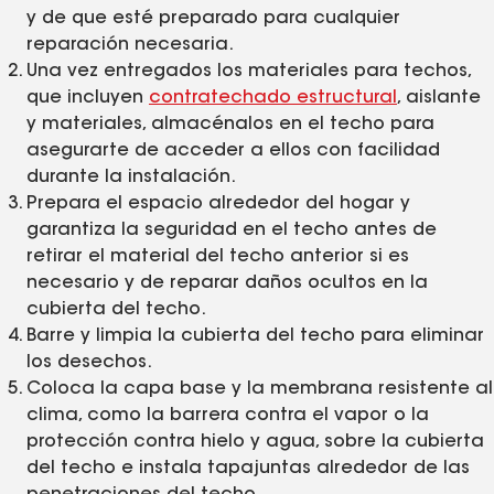
y de que esté preparado para cualquier
reparación necesaria.
Una vez entregados los materiales para techos,
que incluyen
contratechado estructural
, aislante
y materiales, almacénalos en el techo para
asegurarte de acceder a ellos con facilidad
durante la instalación.
Prepara el espacio alrededor del hogar y
garantiza la seguridad en el techo antes de
retirar el material del techo anterior si es
necesario y de reparar daños ocultos en la
cubierta del techo.
Barre y limpia la cubierta del techo para eliminar
los desechos.
Coloca la capa base y la membrana resistente al
clima, como la barrera contra el vapor o la
protección contra hielo y agua, sobre la cubierta
del techo e instala tapajuntas alrededor de las