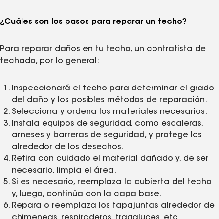
¿Cuáles son los pasos para reparar un techo?
Para reparar daños en tu techo, un contratista de
techado, por lo general:
Inspeccionará el techo para determinar el grado
del daño y los posibles métodos de reparación.
Selecciona y ordena los materiales necesarios.
Instala equipos de seguridad, como escaleras,
arneses y barreras de seguridad, y protege los
alrededor de los desechos.
Retira con cuidado el material dañado y, de ser
necesario, limpia el área.
Si es necesario, reemplaza la cubierta del techo
y, luego, continúa con la capa base.
Repara o reemplaza los tapajuntas alrededor de
chimeneas, respiraderos, tragaluces, etc.