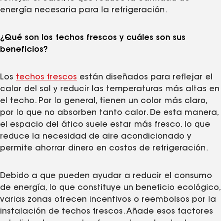
energía necesaria para la refrigeración.
¿Qué son los techos frescos y cuáles son sus
beneficios?
Los
techos frescos
están diseñados para reflejar el
calor del sol y reducir las temperaturas más altas en
el techo. Por lo general, tienen un color más claro,
por lo que no absorben tanto calor. De esta manera,
el espacio del ático suele estar más fresco, lo que
reduce la necesidad de aire acondicionado y
permite ahorrar dinero en costos de refrigeración.
Debido a que pueden ayudar a reducir el consumo
de energía, lo que constituye un beneficio ecológico,
varias zonas ofrecen incentivos o reembolsos por la
instalación de techos frescos. Añade esos factores