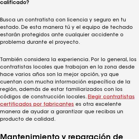
calificado?
Busca un contratista con licencia y seguro en tu
estado. De esta manera tú y el equipo de techado
estarán protegidos ante cualquier accidente o
problema durante el proyecto.
También considera la experiencia. Por lo general, los
contratistas locales que trabajan en la zona desde
hace varios años son la mejor opción, ya que
cuentan con mucha información específica de la
región, además de estar familiarizados con los
códigos de construcción locales.
Elegir contratistas
certificados por fabricantes
es otra excelente
manera de ayudar a garantizar que recibas un
producto de calidad.
Mantenimiento y reparación de