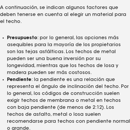
A continuación, se indican algunos factores que
deben tenerse en cuenta al elegir un material para
el techo.
Presupuesto
: por lo general, las opciones más
asequibles para la mayoría de los propietarios
son las tejas asfálticas. Los techos de metal
pueden ser una buena inversión por su
longevidad, mientras que los techos de losa y
madera pueden ser más costosos.
Pendiente
: la pendiente es una relación que
representa el ángulo de inclinación del techo. Por
lo general, los códigos de construcción suelen
exigir techos de membrana o metal en techos
con baja pendiente (de menos de 2:12). Los
techos de asfalto, metal o losa suelen
recomendarse para techos con pendiente normal
o grande.