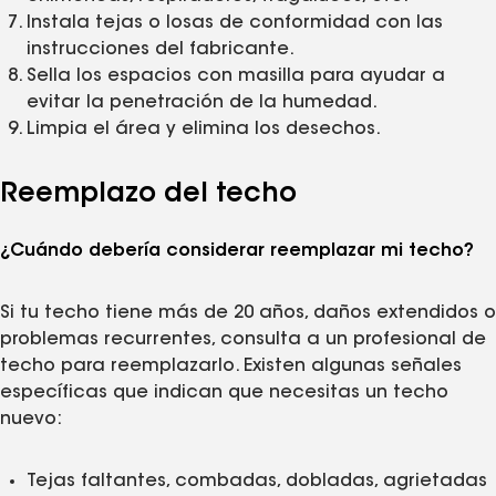
Instala tejas o losas de conformidad con las
instrucciones del fabricante.
Sella los espacios con masilla para ayudar a
evitar la penetración de la humedad.
Limpia el área y elimina los desechos.
Reemplazo del techo
¿Cuándo debería considerar reemplazar mi techo?
Si tu techo tiene más de 20 años, daños extendidos o
problemas recurrentes, consulta a un profesional de
techo para reemplazarlo. Existen algunas señales
específicas que indican que necesitas un techo
nuevo:
Tejas faltantes, combadas, dobladas, agrietadas