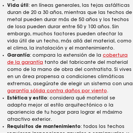
Vida útil
: en líneas generales, las tejas asfálticas
duran de 20 a 30 años, mientras que las techos de
metal pueden durar más de 50 años y los techos
de losa pueden durar entre 50 y 100 años. Sin
embargo, muchos factores pueden afectar la
vida útil de un techo, más allá del material, como
el clima, la instalación y el mantenimiento.
Garantía
: compara la extensión de la
cobertura
de la garantía
tanto del fabricante del material
como de la mano de obra del contratista. Si vives
en un área propensa a condiciones climáticas
extremas, asegúrate de elegir un sistema con una
garantía sólida contra daños por viento
.
Estética y estilo
: considera qué material se
adapta mejor al estilo arquitectónico o la
apariencia de tu hogar para lograr el máximo
atractivo exterior.
Requisitos de mantenimiento
: todos los techos