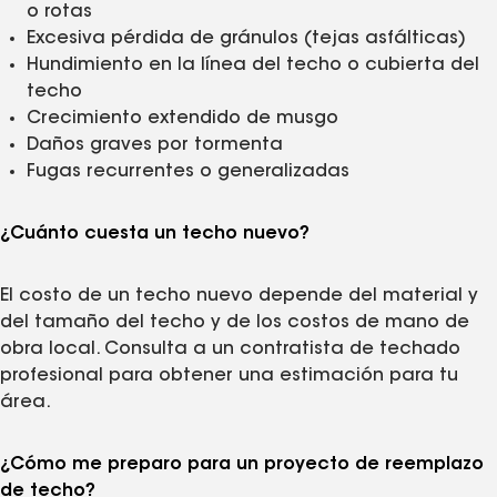
o rotas
Excesiva pérdida de gránulos (tejas asfálticas)
Hundimiento en la línea del techo o cubierta del
techo
Crecimiento extendido de musgo
Daños graves por tormenta
Fugas recurrentes o generalizadas
¿Cuánto cuesta un techo nuevo?
El costo de un techo nuevo depende del material y
del tamaño del techo y de los costos de mano de
obra local. Consulta a un contratista de techado
profesional para obtener una estimación para tu
área.
¿Cómo me preparo para un proyecto de reemplazo
de techo?