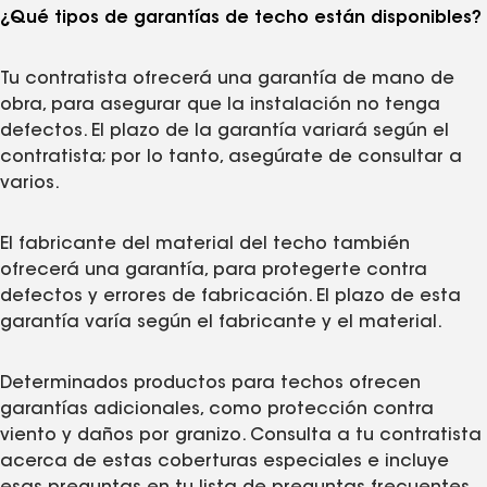
¿Qué tipos de garantías de techo están disponibles?
Tu contratista ofrecerá una garantía de mano de
obra, para asegurar que la instalación no tenga
defectos. El plazo de la garantía variará según el
contratista; por lo tanto, asegúrate de consultar a
varios.
El fabricante del material del techo también
ofrecerá una garantía, para protegerte contra
defectos y errores de fabricación. El plazo de esta
garantía varía según el fabricante y el material.
Determinados productos para techos ofrecen
garantías adicionales, como protección contra
viento y daños por granizo. Consulta a tu contratista
acerca de estas coberturas especiales e incluye