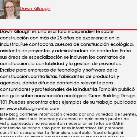
Dawn Killough
Dawn Killough es una escritora independiente sobre
construcción con más de 25 años de experiencia en la
industria. Fue contadora, asesora de construcción ecológica,
asistente de proyectos y administradora de contratos. Entre
sus áreas de especialización se incluyen los contratos de
construcción, la contabilidad y la gestión de proyectos.
Escribe para empresas de tecnología y software de la
construcción, contratistas, fabricantes de productos y
agencias, donde difunde contenido relevante para
consumidores y profesionales de la industria. También publicó
una guía sobre construcción ecológica, Green Building Design
101. Puedes encontrar otros ejemplos de su trabajo publicado
en www.dkilloughwriter.com.
Este blog contiene información creada por una variedad de fuentes,
incluidos escritores internos y externos. Las opiniones y puntos de
vista expresados ​​no representan necesariamente los de GAF. El
contenido se brinda solo para fines informativos. No pretende
constituir asesoramiento financiero, contable, fiscal o legal, ni