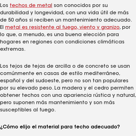
Los
techos de metal
son conocidos por su
durabilidad y longevidad, con una vida útil de más
de 50 años si reciben un mantenimiento adecuado.
El
metal es resistente al fuego, viento y granizo
, por
lo que, a menudo, es una buena elección para
hogares en regiones con condiciones climáticas
extremas.
Los tejos de tejas de arcilla o de concreto se usan
comúnmente en casas de estilo mediterráneo,
español y del sudoeste, pero no son tan populares
por su elevado peso. La madera y el cedro permiten
obtener techos con una apariencia rústica y natural,
pero suponen más mantenimiento y son más
susceptibles al fuego.
¿Cómo elijo el material para techo adecuado?