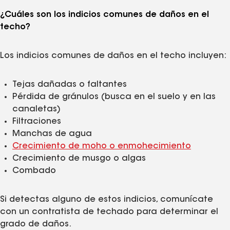
¿Cuáles son los indicios comunes de daños en el
techo?
Los indicios comunes de daños en el techo incluyen:
Tejas dañadas o faltantes
Pérdida de gránulos (busca en el suelo y en las
canaletas)
Filtraciones
Manchas de agua
Crecimiento de moho o enmohecimiento
Crecimiento de musgo o algas
Combado
Si detectas alguno de estos indicios, comunícate
con un contratista de techado para determinar el
grado de daños.