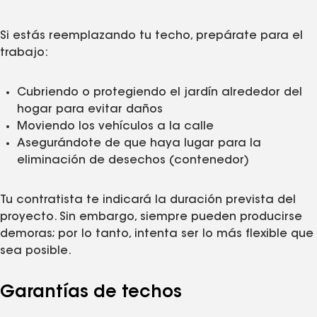
Si estás reemplazando tu techo, prepárate para el
trabajo:
Cubriendo o protegiendo el jardín alrededor del
hogar para evitar daños
Moviendo los vehículos a la calle
Asegurándote de que haya lugar para la
eliminación de desechos (contenedor)
Tu contratista te indicará la duración prevista del
proyecto. Sin embargo, siempre pueden producirse
demoras; por lo tanto, intenta ser lo más flexible que
sea posible.
Garantías de techos