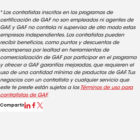
*
Los contratistas inscritos en los programas de
certificación de GAF no son empleados ni agentes de
GAF, y GAF no controla ni supervisa de otro modo estas
empresas independientes. Los contratistas pueden
recibir beneficios, como puntos y descuentos de
recompensa por lealtad en herramientas de
comercialización de GAF por participar en el programa
y ofrecer a GAF garantías mejoradas, que requieren el
uso de una cantidad mínima de productos de GAF. Tus
negocios con un contratista y cualquier servicio que
este te preste están sujetos a los
Términos de uso para
contratistas de GAF
.
Compartir