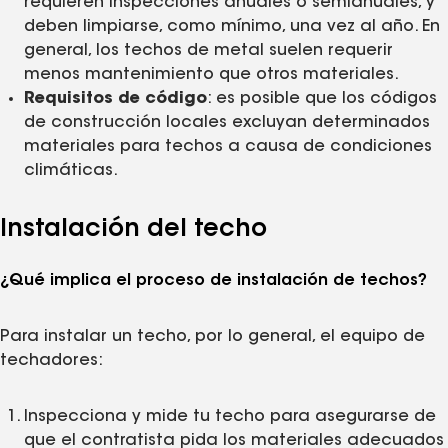
requieren inspecciones anuales o semianuales, y
deben limpiarse, como mínimo, una vez al año. En
general, los techos de metal suelen requerir
menos mantenimiento que otros materiales.
Requisitos de código
: es posible que los códigos
de construcción locales excluyan determinados
materiales para techos a causa de condiciones
climáticas.
Instalación del techo
¿Qué implica el proceso de instalación de techos?
Para instalar un techo, por lo general, el equipo de
techadores:
Inspecciona y mide tu techo para asegurarse de
que el contratista pida los materiales adecuados