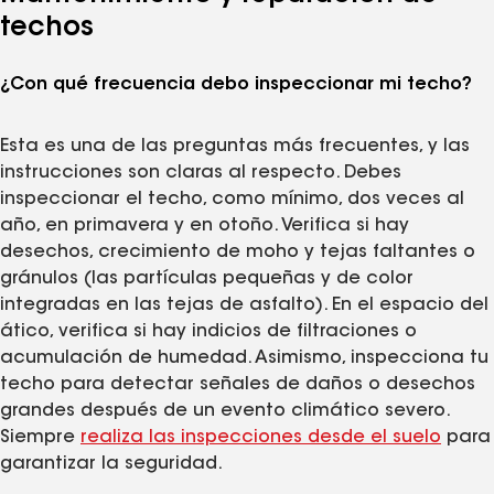
techos
¿Con qué frecuencia debo inspeccionar mi techo?
Esta es una de las preguntas más frecuentes, y las
instrucciones son claras al respecto. Debes
inspeccionar el techo, como mínimo, dos veces al
año, en primavera y en otoño. Verifica si hay
desechos, crecimiento de moho y tejas faltantes o
gránulos (las partículas pequeñas y de color
integradas en las tejas de asfalto). En el espacio del
ático, verifica si hay indicios de filtraciones o
acumulación de humedad. Asimismo, inspecciona tu
techo para detectar señales de daños o desechos
grandes después de un evento climático severo.
Siempre
realiza las inspecciones desde el suelo
para
garantizar la seguridad.