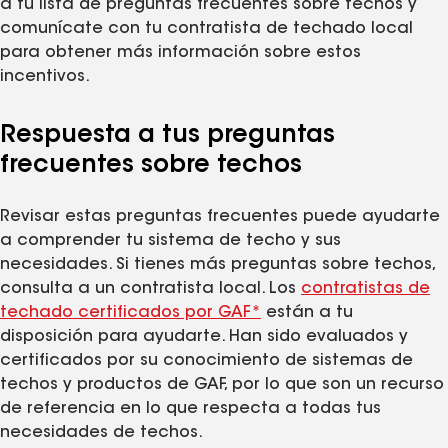
a tu lista de preguntas frecuentes sobre techos y
comunícate con tu contratista de techado local
para obtener más información sobre estos
incentivos.
Respuesta a tus preguntas
frecuentes sobre techos
Revisar estas preguntas frecuentes puede ayudarte
a comprender tu sistema de techo y sus
necesidades. Si tienes más preguntas sobre techos,
consulta a un contratista local. Los
contratistas de
techado certificados por GAF*
están a tu
disposición para ayudarte. Han sido evaluados y
certificados por su conocimiento de sistemas de
techos y productos de GAF, por lo que son un recurso
de referencia en lo que respecta a todas tus
necesidades de techos.