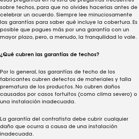
esas preguntas en tu lista de preguntas frecuentes
sobre techos, para que no olvides hacerlas antes de
celebrar un acuerdo. Siempre lee minuciosamente
las garantías para saber qué incluye la cobertura. Es
posible que pagues más por una garantía con un
mayor plazo, pero, a menudo, la tranquilidad lo vale.
¿Qué cubren las garantías de techos?
Por lo general, las garantías de techo de los
fabricantes cubren defectos de materiales y falla
prematura de los productos. No cubren daños
causados por casos fortuitos (como clima severo) o
una instalación inadecuada.
La garantía del contratista debe cubrir cualquier
daño que ocurra a causa de una instalación
inadecuada.