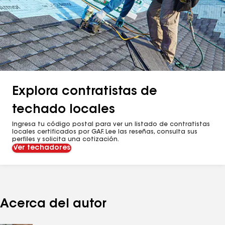
Explora contratistas de
techado locales
Ingresa tu código postal para ver un listado de contratistas
locales certificados por GAF. Lee las reseñas, consulta sus
perfiles y solicita una cotización.
Ver techadores
Acerca del autor