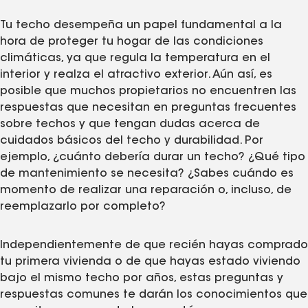
Tu techo desempeña un papel fundamental a la
hora de proteger tu hogar de las condiciones
climáticas, ya que regula la temperatura en el
interior y realza el atractivo exterior. Aún así, es
posible que muchos propietarios no encuentren las
respuestas que necesitan en preguntas frecuentes
sobre techos y que tengan dudas acerca de
cuidados básicos del techo y durabilidad. Por
ejemplo, ¿cuánto debería durar un techo? ¿Qué tipo
de mantenimiento se necesita? ¿Sabes cuándo es
momento de realizar una reparación o, incluso, de
reemplazarlo por completo?
Independientemente de que recién hayas comprado
tu primera vivienda o de que hayas estado viviendo
bajo el mismo techo por años, estas preguntas y
respuestas comunes te darán los conocimientos que