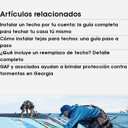
Artículos relacionados
Instalar un techo por tu cuenta: la guía completa
para techar tu casa tú mismo
Cómo instalar tejas para techos: una guía paso a
paso
¿Qué incluye un reemplazo de techo? Detalle
completo
GAF y asociados ayudan a brindar protección contra
tormentas en Georgia