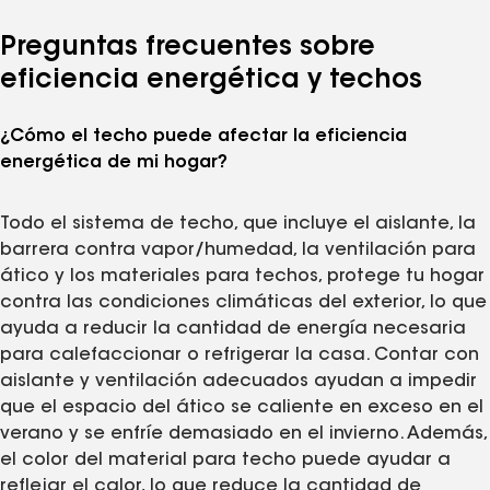
Preguntas frecuentes sobre
eficiencia energética y techos
¿Cómo el techo puede afectar la eficiencia
energética de mi hogar?
Todo el sistema de techo, que incluye el aislante, la
barrera contra vapor/humedad, la ventilación para
ático y los materiales para techos, protege tu hogar
contra las condiciones climáticas del exterior, lo que
ayuda a reducir la cantidad de energía necesaria
para calefaccionar o refrigerar la casa. Contar con
aislante y ventilación adecuados ayudan a impedir
que el espacio del ático se caliente en exceso en el
verano y se enfríe demasiado en el invierno. Además,
el color del material para techo puede ayudar a
reflejar el calor, lo que reduce la cantidad de