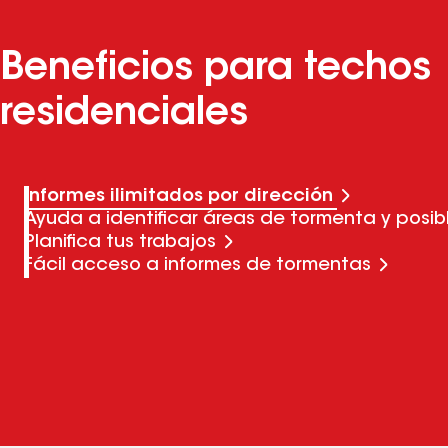
Beneficios para techos
residenciales
Informes ilimitados por dirección
Ayuda a identificar áreas de tormenta y posib
Planifica tus trabajos
Fácil acceso a informes de tormentas