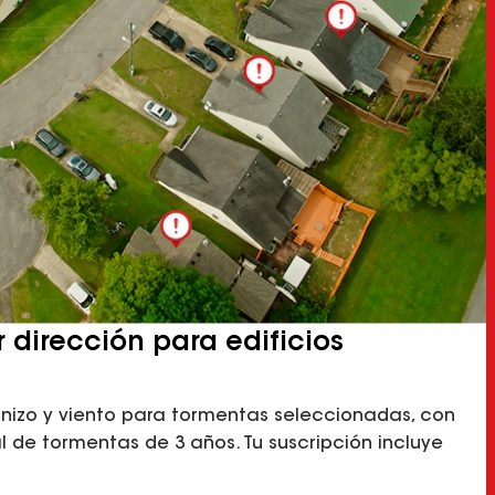
r dirección para edificios
nizo y viento para tormentas seleccionadas, con
al de tormentas de 3 años. Tu suscripción incluye