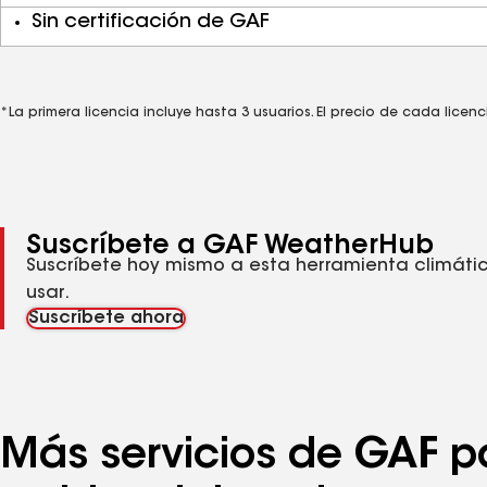
Sin certificación de GAF
*La primera licencia incluye hasta 3 usuarios. El precio de cada licen
Suscríbete a GAF WeatherHub
Suscríbete hoy mismo a esta herramienta climátic
usar.
Suscríbete ahora
Más servicios de GAF p