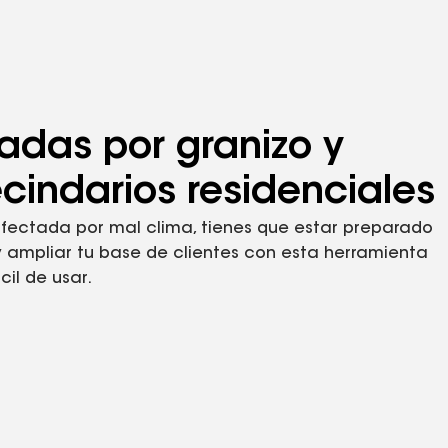
adas por granizo y
ecindarios residenciales
fectada por mal clima, tienes que estar preparado
 y ampliar tu base de clientes con esta herramienta
cil de usar.