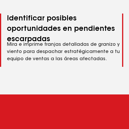
Identificar posibles
oportunidades en pendientes
escarpadas
Mira e imprime franjas detalladas de granizo y
viento para despachar estratégicamente a tu
equipo de ventas a las áreas afectadas.