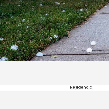
Residencial