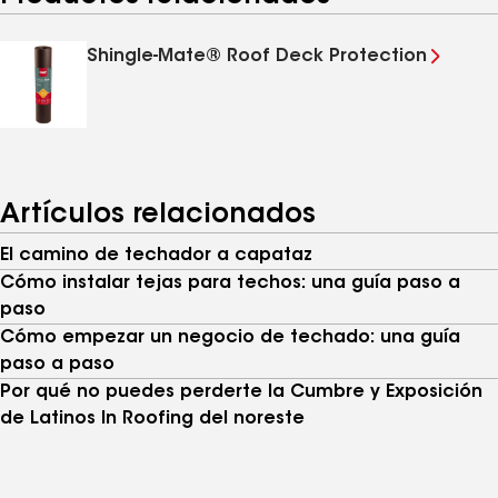
Shingle-Mate® Roof Deck Protection
Artículos relacionados
El camino de techador a capataz
Cómo instalar tejas para techos: una guía paso a
paso
Cómo empezar un negocio de techado: una guía
paso a paso
Por qué no puedes perderte la Cumbre y Exposición
de Latinos In Roofing del noreste