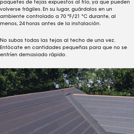
paquetes de tejas expuestos al frío, ya que pueden
volverse frágiles. En su lugar, guárdalos en un
ambiente controlado a 70 °F/21 °C durante, al
menos, 24 horas antes de la instalación.
No subas todas las tejas al techo de una vez.
Enfócate en cantidades pequeñas para que no se
enfríen demasiado rápido.