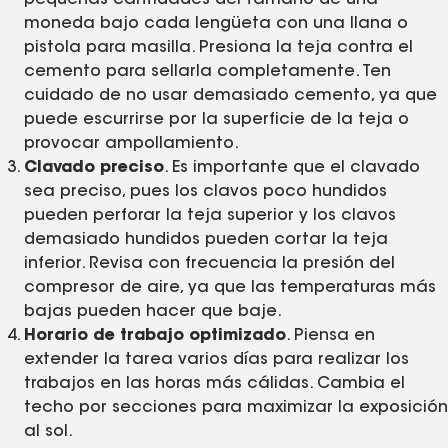
moneda bajo cada lengüeta con una llana o
pistola para masilla. Presiona la teja contra el
cemento para sellarla completamente. Ten
cuidado de no usar demasiado cemento, ya que
puede escurrirse por la superficie de la teja o
provocar ampollamiento.
Clavado preciso
. Es importante que el clavado
sea preciso, pues los clavos poco hundidos
pueden perforar la teja superior y los clavos
demasiado hundidos pueden cortar la teja
inferior. Revisa con frecuencia la presión del
compresor de aire, ya que las temperaturas más
bajas pueden hacer que baje.
Horario de trabajo optimizado
. Piensa en
extender la tarea varios días para realizar los
trabajos en las horas más cálidas. Cambia el
techo por secciones para maximizar la exposición
al sol.