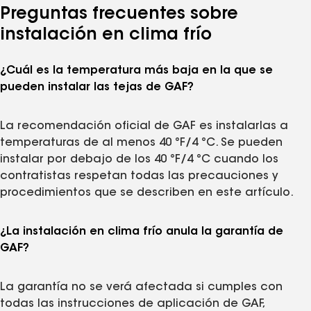
Preguntas frecuentes sobre
instalación en clima frío
¿Cuál es la temperatura más baja en la que se
pueden instalar las tejas de GAF?
La recomendación oficial de GAF es instalarlas a
temperaturas de al menos 40 °F/4 °C. Se pueden
instalar por debajo de los 40 °F/4 °C cuando los
contratistas respetan todas las precauciones y
procedimientos que se describen en este artículo.
¿La instalación en clima frío anula la garantía de
GAF?
La garantía no se verá afectada si cumples con
todas las instrucciones de aplicación de GAF,