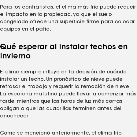
Para los contratistas, el clima más frío puede reducir
el impacto en la propiedad, ya que el suelo
congelado ofrece una superficie firme para colocar
equipos en el patio.
Qué esperar al instalar techos en
invierno
El clima siempre influye en la decisión de cuándo
instalar un techo. Un pronóstico de nieve puede
retrasar el trabajo y requerir la remoción de nieve.
La escarcha matutina puede llevar a comenzar más
tarde, mientras que las horas de luz más cortas
obligan a que las cuadrillas terminen antes del
anochecer.
Como se mencionó anteriormente, el clima frío