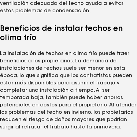
ventilación adecuada del techo ayuda a evitar
estos problemas de condensación.
Beneficios de instalar techos en
clima frío
La instalación de techos en clima frío puede traer
beneficios a los propietarios. La demanda de
instalaciones de techos suele ser menor en esta
época, lo que significa que los contratistas pueden
estar más disponibles para asumir el trabajo y
completar una instalación a tiempo. Al ser
temporada baja, también puede haber ahorros
potenciales en costos para el propietario. Al atender
los problemas del techo en invierno, los propietarios
reducen el riesgo de daños mayores que podrían
surgir al retrasar el trabajo hasta la primavera.