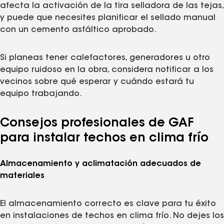
afecta la activación de la tira selladora de las tejas,
y puede que necesites planificar el sellado manual
con un cemento asfáltico aprobado.
Si planeas tener calefactores, generadores u otro
equipo ruidoso en la obra, considera notificar a los
vecinos sobre qué esperar y cuándo estará tu
equipo trabajando.
Consejos profesionales de GAF
para instalar techos en clima frío
Almacenamiento y aclimatación adecuados de
materiales
El almacenamiento correcto es clave para tu éxito
en instalaciones de techos en clima frío. No dejes los