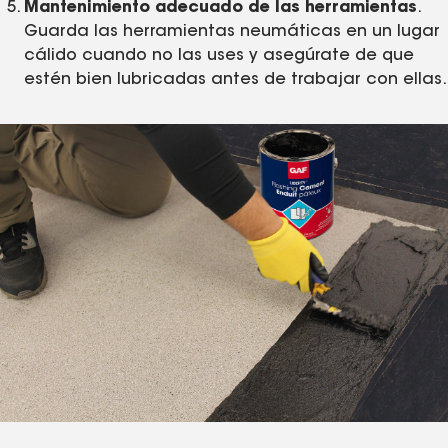
Mantenimiento adecuado de las herramientas
.
Guarda las herramientas neumáticas en un lugar
cálido cuando no las uses y asegúrate de que
estén bien lubricadas antes de trabajar con ellas.