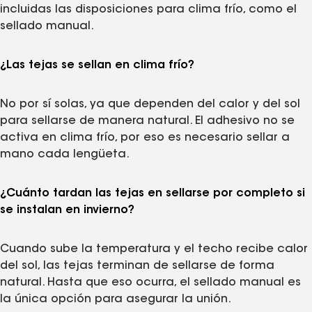
incluidas las disposiciones para clima frío, como el
sellado manual.
¿Las tejas se sellan en clima frío?
No por sí solas, ya que dependen del calor y del sol
para sellarse de manera natural. El adhesivo no se
activa en clima frío, por eso es necesario sellar a
mano cada lengüeta.
¿Cuánto tardan las tejas en sellarse por completo si
se instalan en invierno?
Cuando sube la temperatura y el techo recibe calor
del sol, las tejas terminan de sellarse de forma
natural. Hasta que eso ocurra, el sellado manual es
la única opción para asegurar la unión.