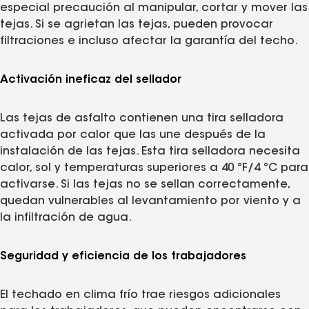
especial precaución al manipular, cortar y mover las
tejas. Si se agrietan las tejas, pueden provocar
filtraciones e incluso afectar la garantía del techo.
Activación ineficaz del sellador
Las tejas de asfalto contienen una tira selladora
activada por calor que las une después de la
instalación de las tejas. Esta tira selladora necesita
calor, sol y temperaturas superiores a 40 °F/4 °C para
activarse. Si las tejas no se sellan correctamente,
quedan vulnerables al levantamiento por viento y a
la infiltración de agua.
Seguridad y eficiencia de los trabajadores
El techado en clima frío trae riesgos adicionales