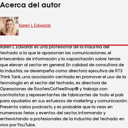
Acerca del autor
Karen L Edwards
Karen L. Edwards es una profesional de la industria del
techado a la que le apasionan las comunicaciones, el
intercambio de información y la capacitación sobre temas
que elevan al sector en general. En calidad de consultora de
la industria, se desempeña como directora ejecutiva de RT3
Think Tank, una asociación centrada en promover el uso de la
tecnología en el sector del techado, es directora de
Operaciones de RoofersCoffeeShop® y trabaja con
contratistas y representantes de fabricantes de todo el país
para ayudarlos en sus esfuerzos de marketing y comunicación.
Presenta varios podcasts, y es probable que la veas en
numerosas ferias y eventos del sector, informando y
entrevistando a profesionales de la industria del techado en
vivo por YouTube.