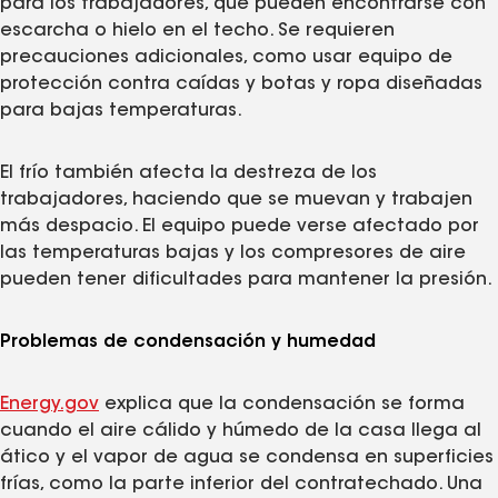
para los trabajadores, que pueden encontrarse con
escarcha o hielo en el techo. Se requieren
precauciones adicionales, como usar equipo de
protección contra caídas y botas y ropa diseñadas
para bajas temperaturas.
El frío también afecta la destreza de los
trabajadores, haciendo que se muevan y trabajen
más despacio. El equipo puede verse afectado por
las temperaturas bajas y los compresores de aire
pueden tener dificultades para mantener la presión.
Problemas de condensación y humedad
Energy.gov
explica que la condensación se forma
cuando el aire cálido y húmedo de la casa llega al
ático y el vapor de agua se condensa en superficies
frías, como la parte inferior del contratechado. Una