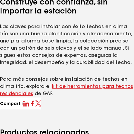
Construye con confianza, sin
importar la estación
Las claves para instalar con éxito techos en clima
frío son una buena planificación y almacenamiento,
una plataforma base limpia, la colocación precisa
con un patrón de seis clavos y el sellado manual. Si
sigues estos consejos de expertos, aseguras la
integridad, el desempeño y la durabilidad del techo.
Para más consejos sobre instalación de techos en
clima frío, explora el
​​​​​​​kit de herramientas para techos
residenciales
de GAF.
Compartir
Productos relacionados