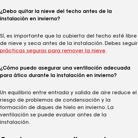
¿Debo quitar la nieve del techo antes de la
instalación en invierno?
Sí, es importante que la cubierta del techo esté libre
de nieve y seca antes de la instalación. Debes seguir
prácticas seguras para remover la nieve
.
¿Cómo puedo asegurar una ventilación adecuada
para ático durante la instalación en invierno?
Un equilibrio entre entrada y salida de aire reduce el
riesgo de problemas de condensación y la
formación de diques de hielo en invierno. La
ventilación se puede evaluar antes de la
instalación.