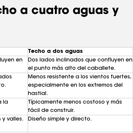
ho a cuatro aguas y
Techo a dos aguas
luyen en
Dos lados inclinados que confluyen en
el punto más alto del caballete.
nados
Menos resistente a los vientos fuertes,
to.
especialmente en los extremos del
hastial.
 la
Típicamente menos costoso y más
fácil de construir.
y valles.
Diseño simple y directo.