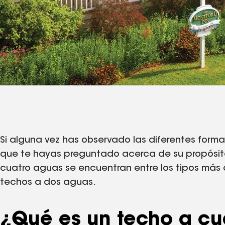
Si alguna vez has observado las diferentes formas
que te hayas preguntado acerca de su propósito 
cuatro aguas se encuentran entre los tipos más
techos a dos aguas.
¿Qué es un techo a cu