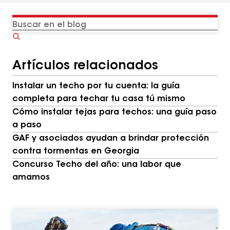
Buscar
en
el
Artículos relacionados
blog
Instalar un techo por tu cuenta: la guía
completa para techar tu casa tú mismo
Cómo instalar tejas para techos: una guía paso
a paso
GAF y asociados ayudan a brindar protección
contra tormentas en Georgia
Concurso Techo del año: una labor que
amamos