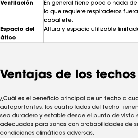
Ventilación
En general tiene poco o nada de
lo que requiere respiraderos fuera
caballete.
Espacio del
Altura y espacio utilizable limitad
ático
Ventajas de los techos
¿Cuál es el beneficio principal de un techo a c
autoportantes: los cuatro lados del techo tien
sea duradero y estable desde el punto de vista 
adecuados para zonas con probabilidades de sufr
condiciones climáticas adversas.