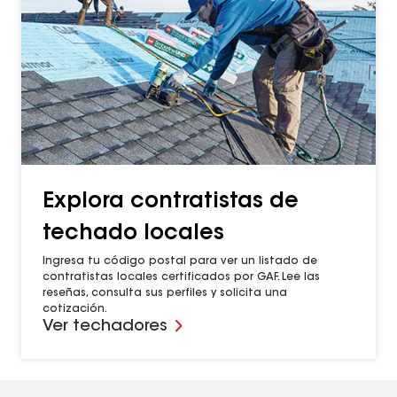
Explora contratistas de
techado locales
Ingresa tu código postal para ver un listado de
contratistas locales certificados por GAF. Lee las
reseñas, consulta sus perfiles y solicita una
cotización.
Ver techadores