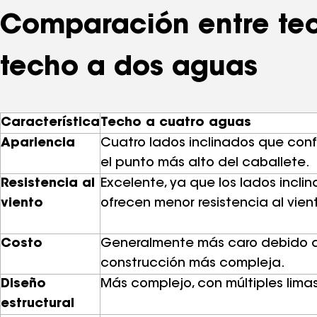
Comparación entre tec
techo a dos aguas
Característica
Techo a cuatro aguas
Apariencia
Cuatro lados inclinados que conf
el punto más alto del caballete.
Resistencia al
Excelente, ya que los lados incli
viento
ofrecen menor resistencia al vien
Costo
Generalmente más caro debido a
construcción más compleja.
Diseño
Más complejo, con múltiples limas 
estructural