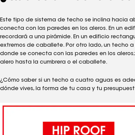
Este tipo de sistema de techo se inclina hacia a
conecta con las paredes en los aleros. En un ed
recordará a una pirámide. En un edificio rectan
extremos de caballete. Por otro lado, un techo a
donde se conecta con las paredes en los aleros;
alero hasta la cumbrera o el caballete.
¿Cómo saber si un techo a cuatro aguas es ad
dónde vives, la forma de tu casa y tu presupuest