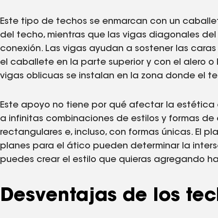
Este tipo de techos se enmarcan con un caballet
del techo, mientras que las vigas diagonales del
conexión. Las vigas ayudan a sostener las cara
el caballete en la parte superior y con el alero o 
vigas oblicuas se instalan en la zona donde el t
Este apoyo no tiene por qué afectar la estétic
a infinitas combinaciones de estilos y formas de
rectangulares e, incluso, con formas únicas. El pla
planes para el ático pueden determinar la inters
puedes crear el estilo que quieras agregando has
Desventajas de los te