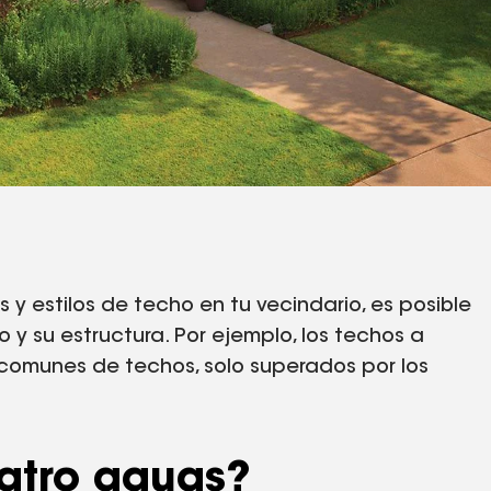
 y estilos de techo en tu vecindario, es posible
y su estructura. Por ejemplo, los techos a
 comunes de techos, solo superados por los
atro aguas?