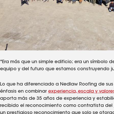
"Era más que un simple edificio; era un símbolo d
equipo y del futuro que estamos construyendo ju
Lo que ha diferenciado a Nedlaw Roofing de sus
énfasis en combinar
experiencia, escala y valore
aporta más de 35 años de experiencia y estabi
recibido el reconocimiento como contratista del
un prestigioso reconocimiento que solo se otor