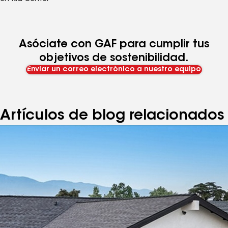
Asóciate con GAF para cumplir tus
objetivos de sostenibilidad.
Enviar un correo electrónico a nuestro equipo
Artículos de blog relacionados