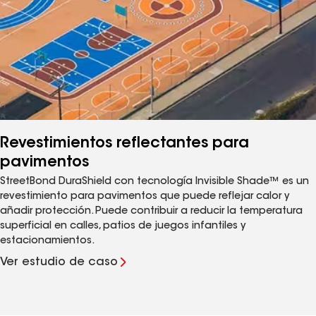
Revestimientos reflectantes para
pavimentos
StreetBond DuraShield con tecnología Invisible Shade™ es un
revestimiento para pavimentos que puede reflejar calor y
añadir protección. Puede contribuir a reducir la temperatura
superficial en calles, patios de juegos infantiles y
estacionamientos.
Ver estudio de caso