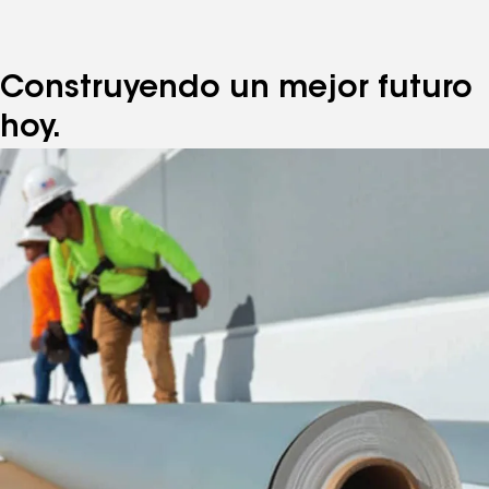
Construyendo un mejor futuro
hoy.