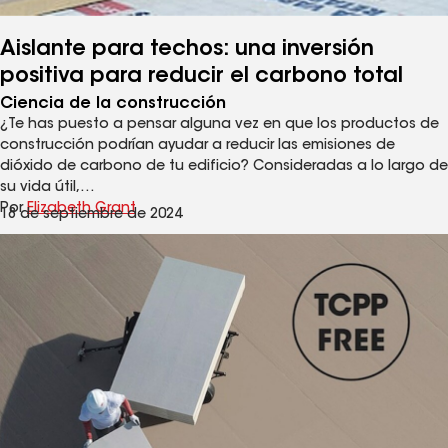
Aislante para techos: una inversión
positiva para reducir el carbono total
Ciencia de la construcción
¿Te has puesto a pensar alguna vez en que los productos de
construcción podrían ayudar a reducir las emisiones de
dióxido de carbono de tu edificio? Consideradas a lo largo de
su vida útil,…
Por
Elizabeth Grant
18 de septiembre de 2024