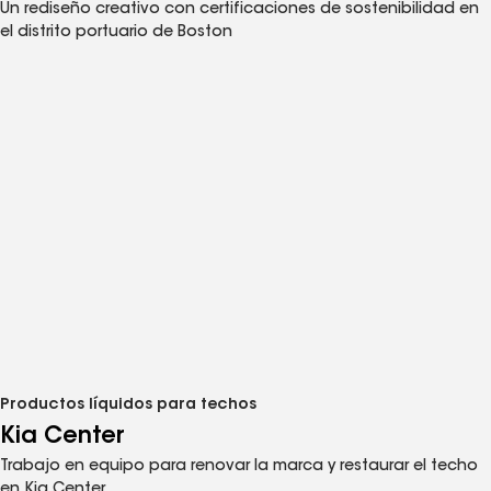
Un rediseño creativo con certificaciones de sostenibilidad en
el distrito portuario de Boston
Productos líquidos para techos
Kia Center
Trabajo en equipo para renovar la marca y restaurar el techo
en Kia Center