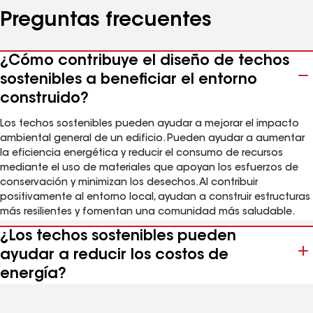
Preguntas frecuentes
¿Cómo contribuye el diseño de techos
sostenibles a beneficiar el entorno
construido?
Los techos sostenibles pueden ayudar a mejorar el impacto
ambiental general de un edificio. Pueden ayudar a aumentar
la eficiencia energética y reducir el consumo de recursos
mediante el uso de materiales que apoyan los esfuerzos de
conservación y minimizan los desechos. Al contribuir
positivamente al entorno local, ayudan a construir estructuras
más resilientes y fomentan una comunidad más saludable.
¿Los techos sostenibles pueden
ayudar a reducir los costos de
energía?