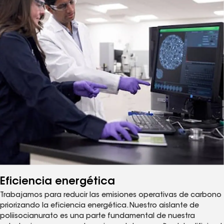
Eficiencia energética
Trabajamos para reducir las emisiones operativas de carbono
priorizando la eficiencia energética. Nuestro aislante de
poliisocianurato es una parte fundamental de nuestra