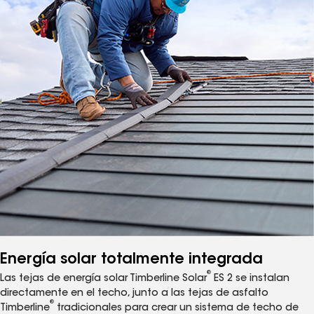
Energía solar totalmente integrada
®
Las tejas de energía solar Timberline Solar
ES 2 se instalan
directamente en el techo, junto a las tejas de asfalto
®
Timberline
tradicionales para crear un sistema de techo de