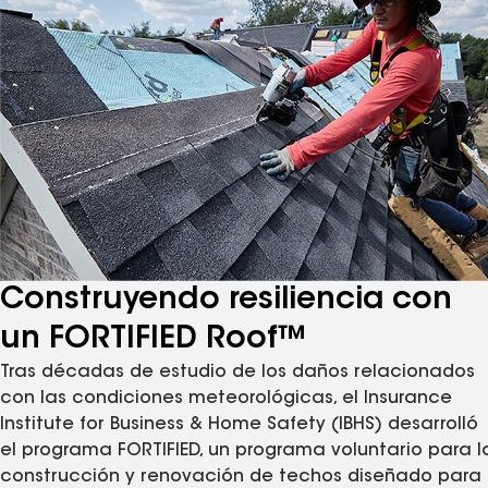
Construyendo resiliencia con
un FORTIFIED Roof™
Tras décadas de estudio de los daños relacionados
con las condiciones meteorológicas, el Insurance
Institute for Business & Home Safety (IBHS) desarrolló
el programa FORTIFIED, un programa voluntario para l
construcción y renovación de techos diseñado para