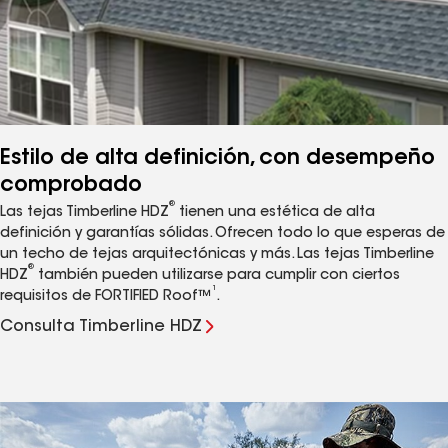
Estilo de alta definición, con desempeño
comprobado
®
Las tejas Timberline HDZ
tienen una estética de alta
definición y garantías sólidas. Ofrecen todo lo que esperas de
un techo de tejas arquitectónicas y más. Las tejas Timberline
®
HDZ
también pueden utilizarse para cumplir con ciertos
1
requisitos de FORTIFIED Roof™
.
Consulta Timberline HDZ