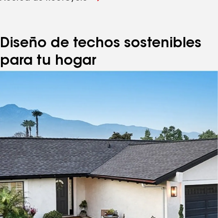
Diseño de techos sostenibles
para tu hogar