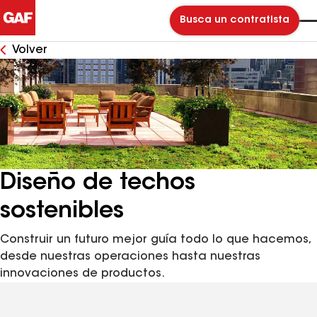
Busca un contratista
Volver
Diseño de techos
sostenibles
Construir un futuro mejor guía todo lo que hacemos,
desde nuestras operaciones hasta nuestras
innovaciones de productos.