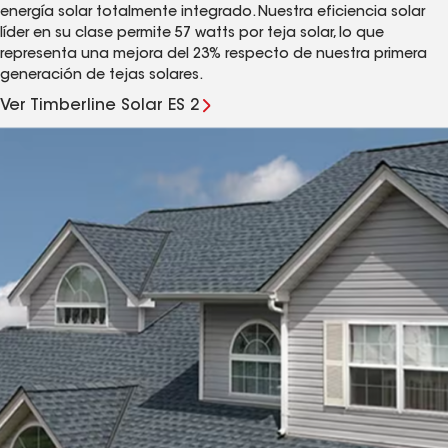
energía solar totalmente integrado. Nuestra eficiencia solar
líder en su clase permite 57 watts por teja solar, lo que
representa una mejora del 23% respecto de nuestra primera
generación de tejas solares.
Ver Timberline Solar ES 2