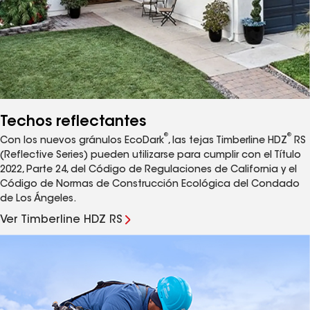
Techos reflectantes
®
®
Con los nuevos gránulos EcoDark
, las tejas Timberline HDZ
RS
(Reflective Series) pueden utilizarse para cumplir con el Título
2022, Parte 24, del Código de Regulaciones de California y el
Código de Normas de Construcción Ecológica del Condado
de Los Ángeles.
Ver Timberline HDZ RS