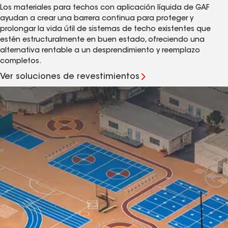
Los materiales para techos con aplicación líquida de GAF
ayudan a crear una barrera continua para proteger y
prolongar la vida útil de sistemas de techo existentes que
estén estructuralmente en buen estado, ofreciendo una
alternativa rentable a un desprendimiento y reemplazo
completos.
Ver soluciones de revestimientos