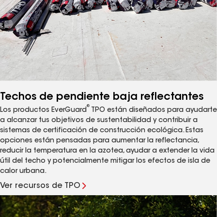
Techos de pendiente baja reflectantes
®
Los productos EverGuard
TPO están diseñados para ayudarte
a alcanzar tus objetivos de sustentabilidad y contribuir a
sistemas de certificación de construcción ecológica. Estas
opciones están pensadas para aumentar la reflectancia,
reducir la temperatura en la azotea, ayudar a extender la vida
útil del techo y potencialmente mitigar los efectos de isla de
calor urbana.
Ver recursos de TPO