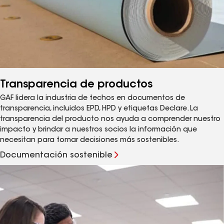
Transparencia de productos
GAF lidera la industria de techos en documentos de
transparencia, incluidos EPD, HPD y etiquetas Declare. La
transparencia del producto nos ayuda a comprender nuestro
impacto y brindar a nuestros socios la información que
necesitan para tomar decisiones más sostenibles.
Documentación sostenible