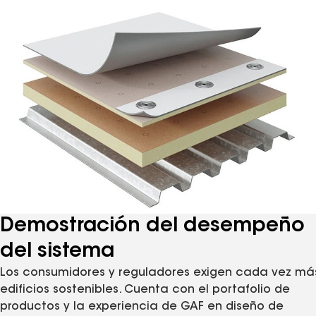
Demostración del desempeño
del sistema
Los consumidores y reguladores exigen cada vez má
edificios sostenibles. Cuenta con el portafolio de
productos y la experiencia de GAF en diseño de