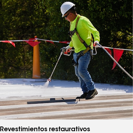
Revestimientos restaurativos