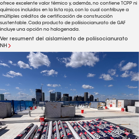
ofrece excelente valor térmico y, además, no contiene TCPP ni
químicos incluidos en la lista roja, con lo cual contribuye a
múltiples créditos de certificación de construcción
sustentable. Cada producto de poliisiocianurato de GAF
incluye una opción no halogenada.
Ver resument del aislamiento de poliisocianurato
NH