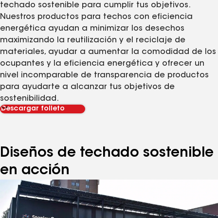
techado sostenible para cumplir tus objetivos.
Nuestros productos para techos con eficiencia
energética ayudan a minimizar los desechos
maximizando la reutilización y el reciclaje de
materiales, ayudar a aumentar la comodidad de los
ocupantes y la eficiencia energética y ofrecer un
nivel incomparable de transparencia de productos
para ayudarte a alcanzar tus objetivos de
sostenibilidad.
Descargar folleto
Diseños de techado sostenible
en acción