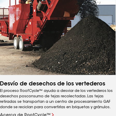
Desvío de desechos de los vertederos
El proceso RoofCycle™ ayuda a desviar de los vertederos los
desechos posconsumo de tejas recolectadas. Las tejas
retiradas se transportan a un centro de procesamiento GAF
donde se reciclan para convertirlas en briquetas y gránulos.
Acerca de RoofCycle™