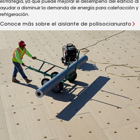
estrategia, ya que puede mejorar el desempeño del edificio al
ayudar a disminuir la demanda de energía para calefacción y
refrigeración.
Conoce más sobre el aislante de poliisocianurato