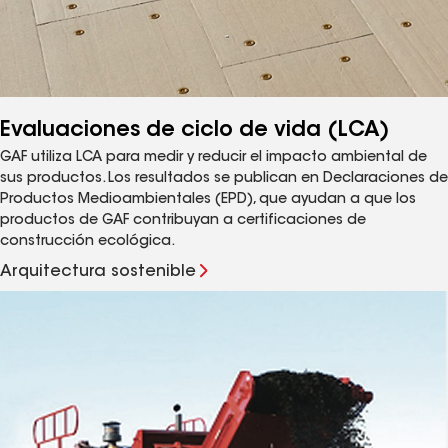
Evaluaciones de ciclo de vida (LCA)
GAF utiliza LCA para medir y reducir el impacto ambiental de
sus productos. Los resultados se publican en Declaraciones de
Productos Medioambientales (EPD), que ayudan a que los
productos de GAF contribuyan a certificaciones de
construcción ecológica.
Arquitectura sostenible