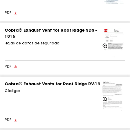
PDF
Cobra® Exhaust Vent for Roof Ridge SDS -
1016
Hojas de datos de seguridad
Acercarse
PDF
Cobra® Exhaust Vents for Roof Ridge RV-19
Códigos
Acercarse
PDF