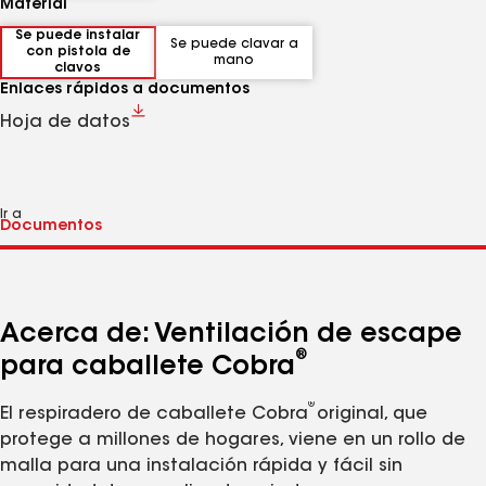
Material
Se puede instalar
Se puede clavar a
con pistola de
mano
clavos
Enlaces rápidos a documentos
Hoja de datos
Ir a
Acerca de: Ventilación de escape
®
para caballete Cobra
®
El respiradero de caballete Cobra
original, que
protege a millones de hogares, viene en un rollo de
malla para una instalación rápida y fácil sin