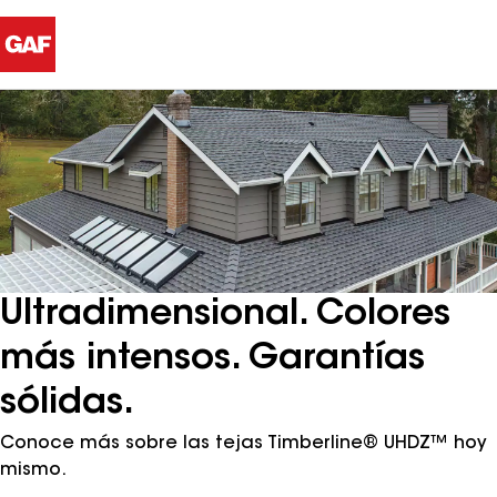
Ultradimensional. Colores
más intensos. Garantías
sólidas.
Conoce más sobre las tejas Timberline® UHDZ™ hoy
mismo.