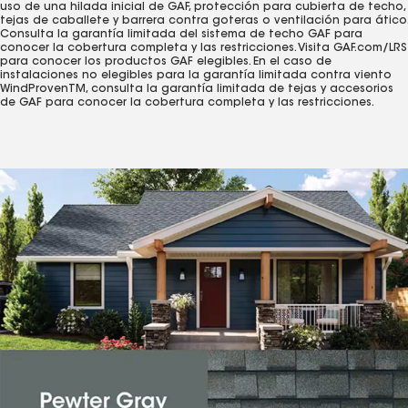
uso de una hilada inicial de GAF, protección para cubierta de techo,
tejas de caballete y barrera contra goteras o ventilación para ático.
Consulta la garantía limitada del sistema de techo GAF para
conocer la cobertura completa y las restricciones. Visita GAF.com/LRS
para conocer los productos GAF elegibles. En el caso de
instalaciones no elegibles para la garantía limitada contra viento
WindProvenTM, consulta la garantía limitada de tejas y accesorios
de GAF para conocer la cobertura completa y las restricciones.