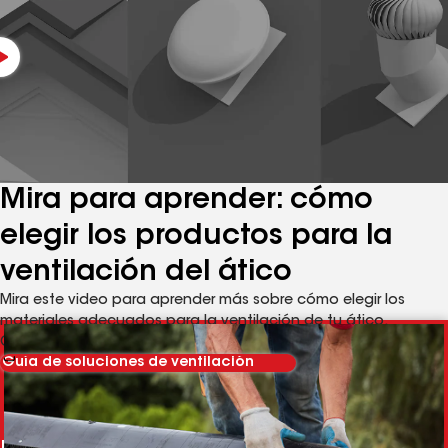
Mira para aprender: cómo
elegir los productos para la
ventilación del ático
Mira este video para aprender más sobre cómo elegir los
materiales adecuados para la ventilación de tu ático.
Consulta también nuestra guía de soluciones de ventilación.
Guía de soluciones de ventilación