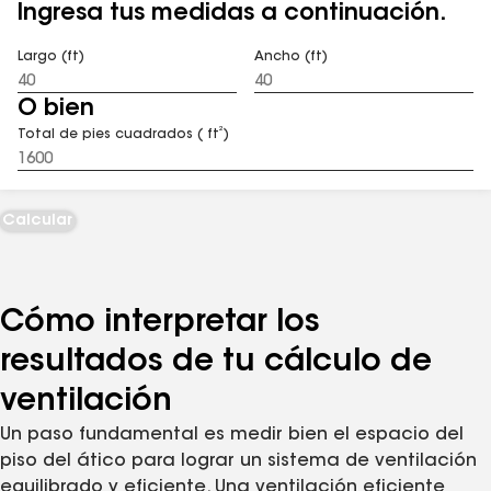
Ingresa tus medidas a continuación.
Largo (ft)
Ancho (ft)
O bien
2
Total de pies cuadrados ( ft
)
Calcular
Cómo interpretar los
resultados de tu cálculo de
ventilación
Un paso fundamental es medir bien el espacio del
piso del ático para lograr un sistema de ventilación
equilibrado y eficiente. Una ventilación eficiente