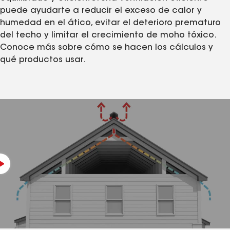
puede ayudarte a reducir el exceso de calor y
humedad en el ático, evitar el deterioro prematuro
del techo y limitar el crecimiento de moho tóxico.
Conoce más sobre cómo se hacen los cálculos y
qué productos usar.