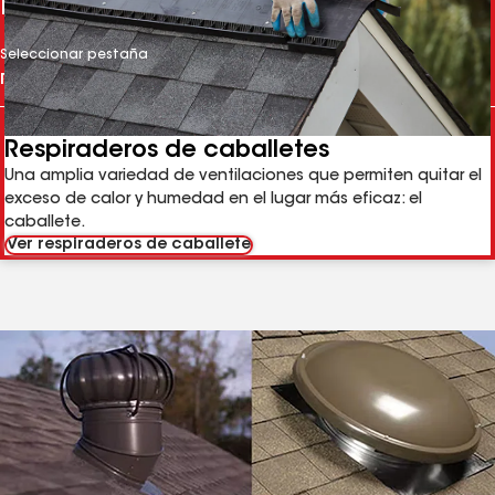
Productos de ventilación GAF
Seleccionar pestaña
Respiraderos de caballetes
Una amplia variedad de ventilaciones que permiten quitar el
exceso de calor y humedad en el lugar más eficaz: el
caballete.
Ver respiraderos de caballete