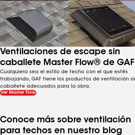
Ventilaciones de escape sin
caballete Master Flow® de GAF
Cualquiera sea el estilo de techo con el que estés
trabajando, GAF tiene los productos de ventilación si
caballete adecuados para la obra.
Ver Master Flow
Conoce más sobre ventilación
para techos en nuestro blog