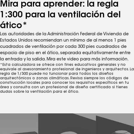
Mira para aprender: la regla
1:300 para la ventilación del
ático*
Las autoridades de la Administración Federal de Vivienda de
Estados Unidos recomiendan un mínimo de al menos 1 pies
cuadrados de ventilación por cada 300 pies cuadrados de
espacio de piso en el ático, separada equitativamente entre
la entrada y la salida. Mira este video para más información.
*Esta calculadora se ofrece con fines educativos generales y no
equivale al asesoramiento profesional de ingenieros y arquitectos. La
regla de 1/300 puede no funcionar para todos los diseños
arquitectónicos o zonas climáticas. Revisa siempre los códigos de
construcción locales para conocer los requisitos específicos en tu
área y consulta con un profesional de diseño certificado si tienes
dudas sobre la ventilación para el ático.