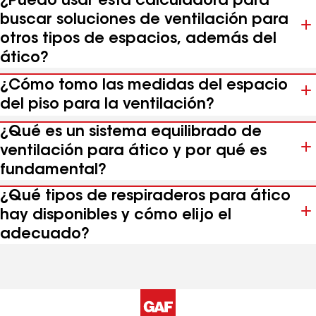
¿Puedo usar esta calculadora para
buscar soluciones de ventilación para
otros tipos de espacios, además del
ático?
¿Cómo tomo las medidas del espacio
del piso para la ventilación?
¿Qué es un sistema equilibrado de
ventilación para ático y por qué es
fundamental?
¿Qué tipos de respiraderos para ático
hay disponibles y cómo elijo el
adecuado?