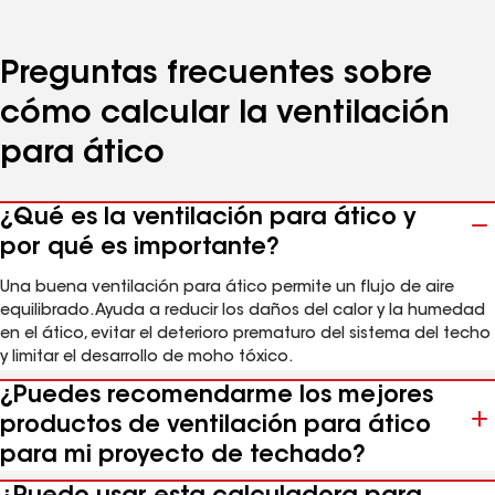
Preguntas frecuentes sobre
cómo calcular la ventilación
para ático
¿Qué es la ventilación para ático y
por qué es importante?
Una buena ventilación para ático permite un flujo de aire
equilibrado. Ayuda a reducir los daños del calor y la humedad
en el ático, evitar el deterioro prematuro del sistema del techo
y limitar el desarrollo de moho tóxico.
¿Puedes recomendarme los mejores
productos de ventilación para ático
para mi proyecto de techado?