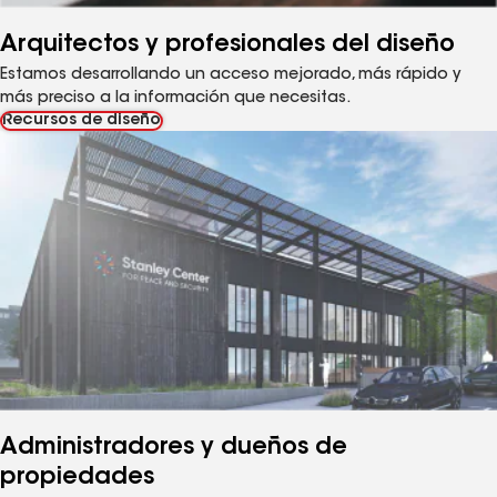
Arquitectos y profesionales del diseño
Estamos desarrollando un acceso mejorado, más rápido y
más preciso a la información que necesitas.
Recursos de diseño
Administradores y dueños de
propiedades