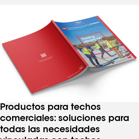
Productos para techos
comerciales: soluciones para
todas las necesidades