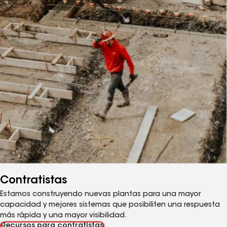
Contratistas
Estamos construyendo nuevas plantas para una mayor
capacidad y mejores sistemas que posibiliten una respuesta
más rápida y una mayor visibilidad.
Recursos para contratistas