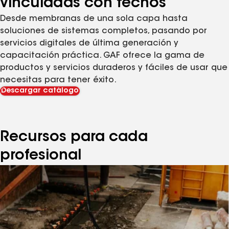
vinculadas con techos
Desde membranas de una sola capa hasta
soluciones de sistemas completos, pasando por
servicios digitales de última generación y
capacitación práctica. GAF ofrece la gama de
productos y servicios duraderos y fáciles de usar que
necesitas para tener éxito.
Descargar catálogo
Recursos para cada
profesional