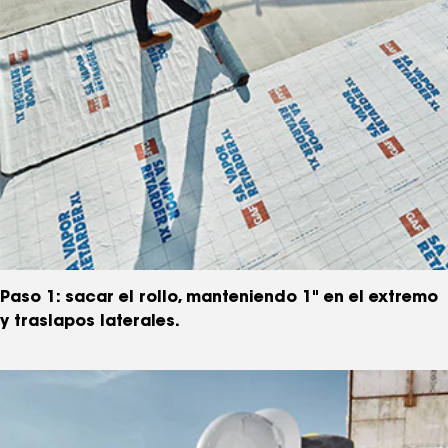
Paso 1: sacar el rollo, manteniendo 1" en el extremo
y traslapos laterales.