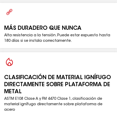
MÁS DURADERO QUE NUNCA
Alta resistencia a la tensión. Puede estar expuesto hasta
180 días si se instala correctamente.
CLASIFICACIÓN DE MATERIAL IGNÍFUGO
DIRECTAMENTE SOBRE PLATAFORMA DE
METAL
ASTM E108 Clase A y FM 4470 Clase 1, clasificación de
material ignífugo directamente sobre plataforma de
acero