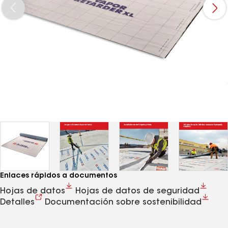
Enlaces rápidos a documentos
Hojas de datos
Hojas de datos de seguridad
Detalles
Documentación sobre sostenibilidad