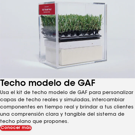
Techo modelo de GAF
Usa el kit de techo modelo de GAF para personalizar
capas de techo reales y simuladas, intercambiar
componentes en tiempo real y brindar a tus clientes
una comprensión clara y tangible del sistema de
techo plano que propones.
Conocer más