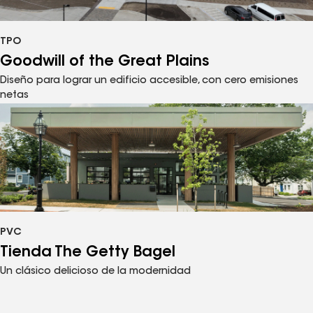
TPO
Goodwill of the Great Plains
Diseño para lograr un edificio accesible, con cero emisiones
netas
PVC
Tienda The Getty Bagel
Un clásico delicioso de la modernidad