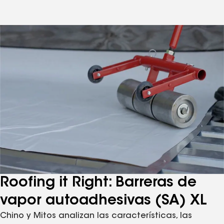
Roofing it Right: Barreras de
vapor autoadhesivas (SA) XL
Chino y Mitos analizan las características, las