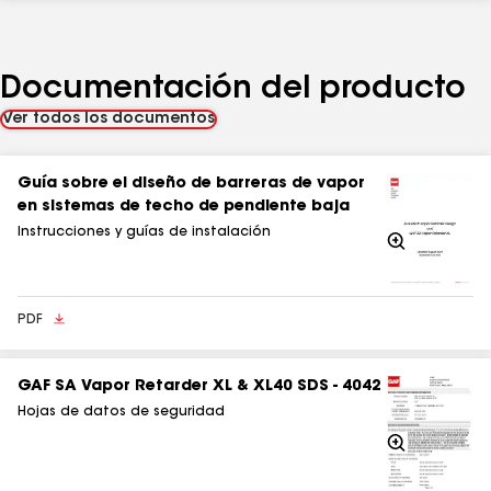
Documentación del producto
Ver todos los documentos
Guía sobre el diseño de barreras de vapor
en sistemas de techo de pendiente baja
Instrucciones y guías de instalación
Acercarse
PDF
GAF SA Vapor Retarder XL & XL40 SDS - 4042
Hojas de datos de seguridad
Acercarse