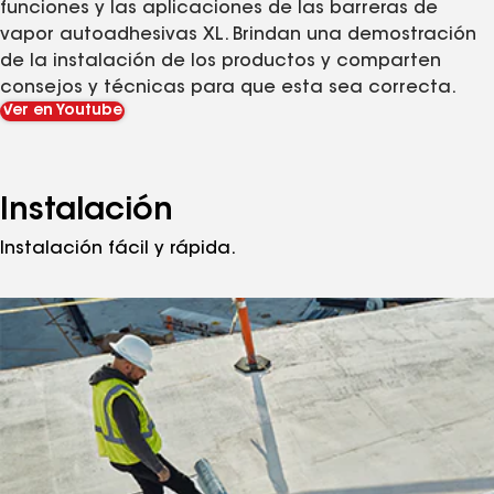
funciones y las aplicaciones de las barreras de
vapor autoadhesivas XL. Brindan una demostración
de la instalación de los productos y comparten
consejos y técnicas para que esta sea correcta.
Ver en Youtube
Instalación
Instalación fácil y rápida.