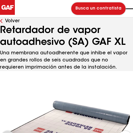
Busca un contratista
Volver
Retardador de vapor
autoadhesivo (SA) GAF XL
Una membrana autoadherente que inhibe el vapor
en grandes rollos de seis cuadrados que no
requieren imprimación antes de la instalación.