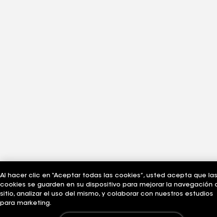
Al hacer clic en “Aceptar todas las cookies”, usted acepta que la
cookies se guarden en su dispositivo para mejorar la navegación 
sitio, analizar el uso del mismo, y colaborar con nuestros estudios
para marketing.