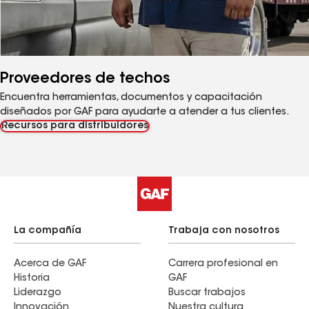
Proveedores de techos
Encuentra herramientas, documentos y capacitación
diseñados por GAF para ayudarte a atender a tus clientes.
Recursos para distribuidores
La compañía
Trabaja con nosotros
Acerca de GAF
Carrera profesional en
Historia
GAF
Liderazgo
Buscar trabajos
Innovación
Nuestra cultura