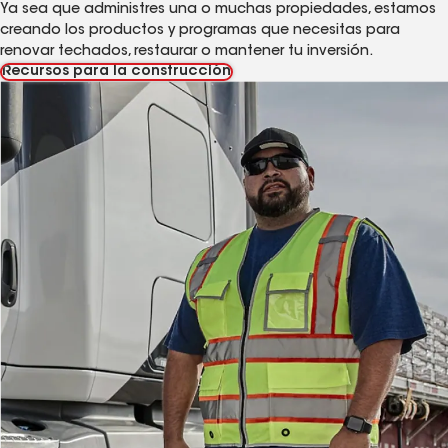
Ya sea que administres una o muchas propiedades, estamos
creando los productos y programas que necesitas para
renovar techados, restaurar o mantener tu inversión.
Recursos para la construcción