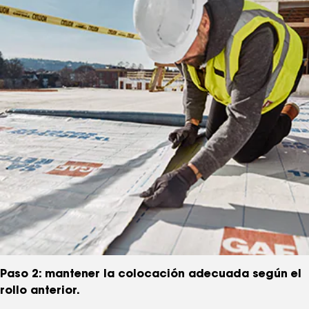
Paso 2: mantener la colocación adecuada según el
rollo anterior.