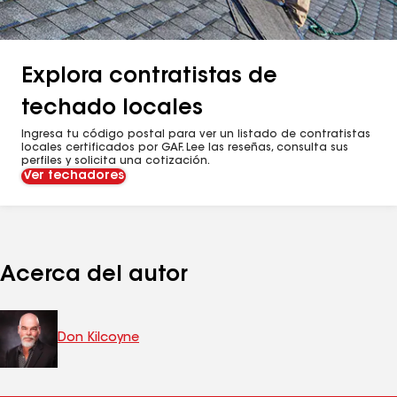
Explora contratistas de
techado locales
Ingresa tu código postal para ver un listado de contratistas
locales certificados por GAF. Lee las reseñas, consulta sus
perfiles y solicita una cotización.
Ver techadores
Acerca del autor
Don Kilcoyne