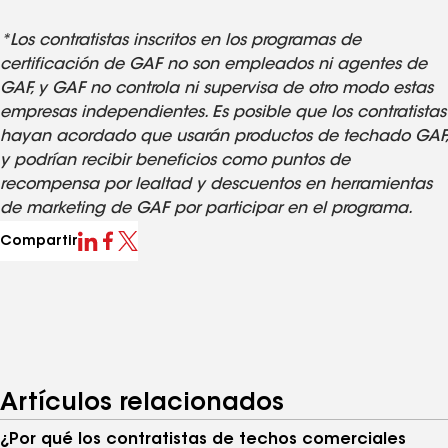
*Los contratistas inscritos en los programas de
certificación de GAF no son empleados ni agentes de
GAF, y GAF no controla ni supervisa de otro modo estas
empresas independientes. Es posible que los contratistas
hayan acordado que usarán productos de techado GAF,
y podrían recibir beneficios como puntos de
recompensa por lealtad y descuentos en herramientas
de marketing de GAF por participar en el programa.
Compartir
Artículos relacionados
¿Por qué los contratistas de techos comerciales