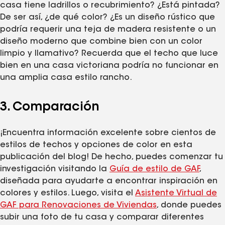
casa tiene ladrillos o recubrimiento? ¿Está pintada?
De ser así, ¿de qué color? ¿Es un diseño rústico que
podría requerir una teja de madera resistente o un
diseño moderno que combine bien con un color
limpio y llamativo? Recuerda que el techo que luce
bien en una casa victoriana podría no funcionar en
una amplia casa estilo rancho.
3. Comparación
¡Encuentra información excelente sobre cientos de
estilos de techos y opciones de color en esta
publicación del blog! De hecho, puedes comenzar tu
investigación visitando la
Guía de estilo de GAF
,
diseñada para ayudarte a encontrar inspiración en
colores y estilos. Luego, visita el
Asistente Virtual de
GAF para Renovaciones de Viviendas
, donde puedes
subir una foto de tu casa y comparar diferentes