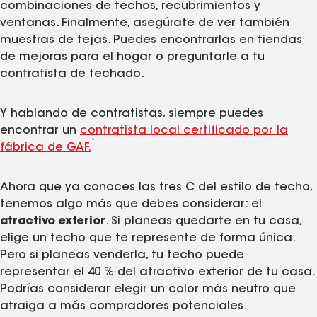
combinaciones de techos, recubrimientos y
ventanas. Finalmente, asegúrate de ver también
muestras de tejas. Puedes encontrarlas en tiendas
de mejoras para el hogar o preguntarle a tu
contratista de techado.
Y hablando de contratistas, siempre puedes
encontrar un
contratista local certificado por la
*
fábrica de GAF.
Ahora que ya conoces las tres C del estilo de techo,
tenemos algo más que debes considerar: el
atractivo exterior
. Si planeas quedarte en tu casa,
elige un techo que te represente de forma única.
Pero si planeas venderla, tu techo puede
representar el 40 % del atractivo exterior de tu casa.
Podrías considerar elegir un color más neutro que
atraiga a más compradores potenciales.