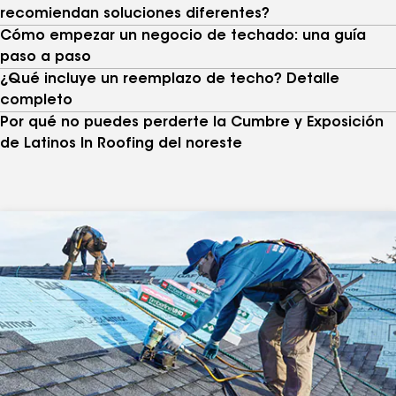
recomiendan soluciones diferentes?
Cómo empezar un negocio de techado: una guía
paso a paso
¿Qué incluye un reemplazo de techo? Detalle
completo
Por qué no puedes perderte la Cumbre y Exposición
de Latinos In Roofing del noreste