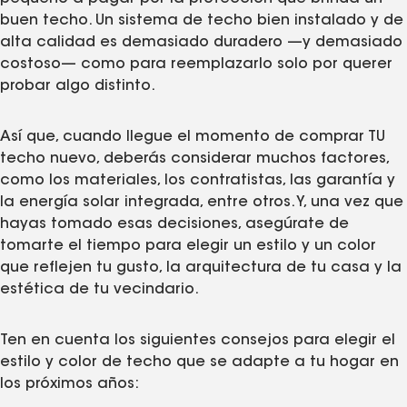
buen techo. Un sistema de techo bien instalado y de
alta calidad es demasiado duradero —y demasiado
costoso— como para reemplazarlo solo por querer
probar algo distinto.
Así que, cuando llegue el momento de comprar TU
techo nuevo, deberás considerar muchos factores,
como los materiales, los contratistas, las garantía y
la energía solar integrada, entre otros. Y, una vez que
hayas tomado esas decisiones, asegúrate de
tomarte el tiempo para elegir un estilo y un color
que reflejen tu gusto, la arquitectura de tu casa y la
estética de tu vecindario.
Ten en cuenta los siguientes consejos para elegir el
estilo y color de techo que se adapte a tu hogar en
los próximos años: