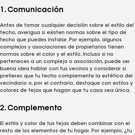
1. Comunicación
Antes de tomar cualquier decisión sobre el estilo del
techo, averigua si existen normas sobre el tipo de
techo que puedes instalar. Por ejemplo, algunos
complejos y asociaciones de propietarios tienen
normas sobre el color y el estilo. Incluso si no
perteneces a un complejo o asociación, puede ser
buena idea hablar con tus vecinos y considerar si
prefieres que tu techo complemente la estética del
vecindario o, por el contrario, destaque con estilos y
colores de tejas que hagan que tu casa sea única.
2. Complemento
El estilo y color de tus tejas deben combinar con el
resto de los elementos de tu hogar. Por ejemplo, ¿tu