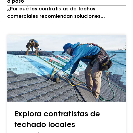
a paso
¿Por qué los contratistas de techos
comerciales recomiendan soluciones
diferentes?
Explora contratistas de
techado locales