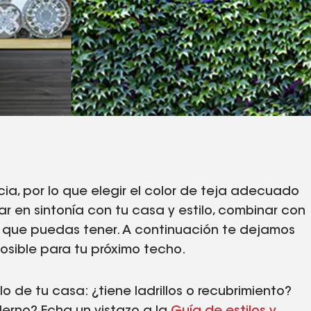
ia, por lo que elegir el color de teja adecuado
ar en sintonía con tu casa y estilo, combinar con
cia que puedas tener. A continuación te dejamos
posible para tu próximo techo.
 de tu casa: ¿tiene ladrillos o recubrimiento?