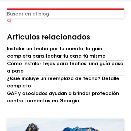
Buscar
en
el
Artículos relacionados
blog
Instalar un techo por tu cuenta: la guía
completa para techar tu casa tú mismo
Cómo instalar tejas para techos: una guía paso
a paso
¿Qué incluye un reemplazo de techo? Detalle
completo
GAF y asociados ayudan a brindar protección
contra tormentas en Georgia