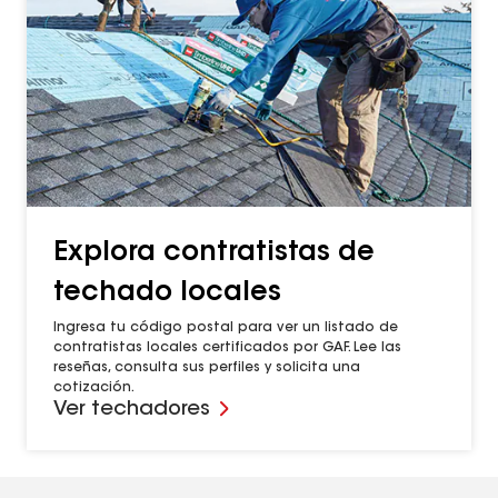
Explora contratistas de
techado locales
Ingresa tu código postal para ver un listado de
contratistas locales certificados por GAF. Lee las
reseñas, consulta sus perfiles y solicita una
cotización.
Ver techadores