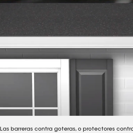
Las barreras contra goteras, o protectores cont