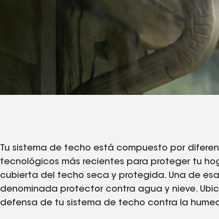
Tu sistema de techo está compuesto por difere
tecnológicos más recientes para proteger tu hoga
cubierta del techo seca y protegida. Una de esa
denominada protector contra agua y nieve. Ubica
defensa de tu sistema de techo contra la hume