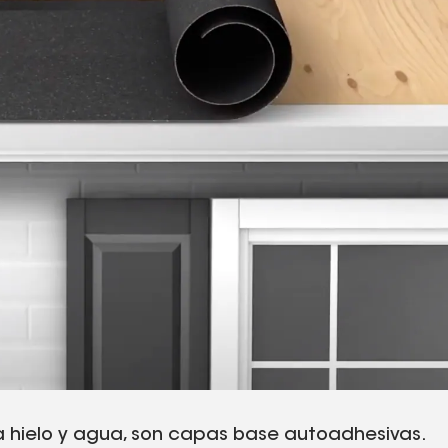
ra hielo y agua, son capas base autoadhesivas.