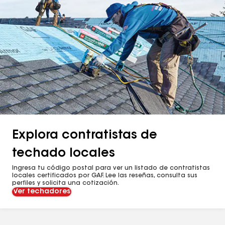
Explora contratistas de
techado locales
Ingresa tu código postal para ver un listado de contratistas
locales certificados por GAF. Lee las reseñas, consulta sus
perfiles y solicita una cotización.
Ver techadores