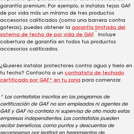
garantía premium. Por ejemplo, si instalas tejas GAF
de por vida más un mínimo de tres productos
accesorios calificados (como una barrera contra
goteras), puedes obtener la
garantía limitada del
**
sistema de techo de por vida de GAF
.
Incluye
cobertura de garantía en todos tus productos
accesorios calificados.
¿Quieres instalar protectores contra agua y hielo en
tu techo? Contacta a un
contratista de techado
certificado por GAF* en tu zona
para comenzar.
* Los contratistas inscritos en los programas de
certificación de GAF no son empleados ni agentes de
GAF, y GAF no controla ni supervisa de otro modo estas
empresas independientes. Los contratistas pueden
recibir beneficios, como puntos y descuentos de
recompensa por lealtad en herramientas de