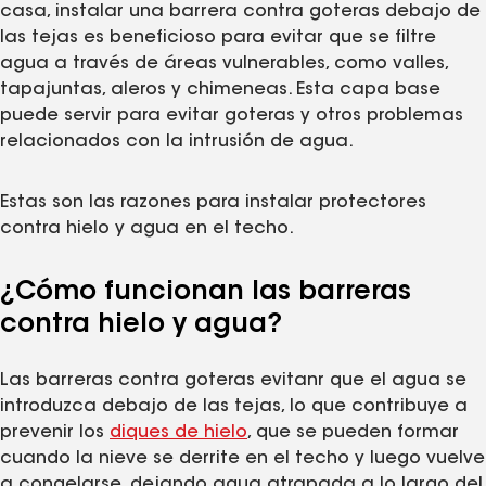
casa, instalar una barrera contra goteras debajo de
las tejas es beneficioso para evitar que se filtre
agua a través de áreas vulnerables, como valles,
tapajuntas, aleros y chimeneas. Esta capa base
puede servir para evitar goteras y otros problemas
relacionados con la intrusión de agua.
Estas son las razones para instalar protectores
contra hielo y agua en el techo.
¿Cómo funcionan las barreras
contra hielo y agua?
Las barreras contra goteras evitanr que el agua se
introduzca debajo de las tejas, lo que contribuye a
prevenir los
diques de hielo
, que se pueden formar
cuando la nieve se derrite en el techo y luego vuelve
a congelarse, dejando agua atrapada a lo largo del