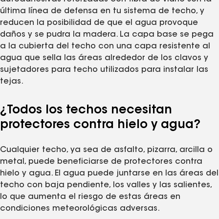
última línea de defensa en tu sistema de techo, y
reducen la posibilidad de que el agua provoque
daños y se pudra la madera. La capa base se pega
a la cubierta del techo con una capa resistente al
agua que sella las áreas alrededor de los clavos y
sujetadores para techo utilizados para instalar las
tejas.
¿Todos los techos necesitan
protectores contra hielo y agua?
Cualquier techo, ya sea de asfalto, pizarra, arcilla o
metal, puede beneficiarse de protectores contra
hielo y agua. El agua puede juntarse en las áreas del
techo con baja pendiente, los valles y las salientes,
lo que aumenta el riesgo de estas áreas en
condiciones meteorológicas adversas.