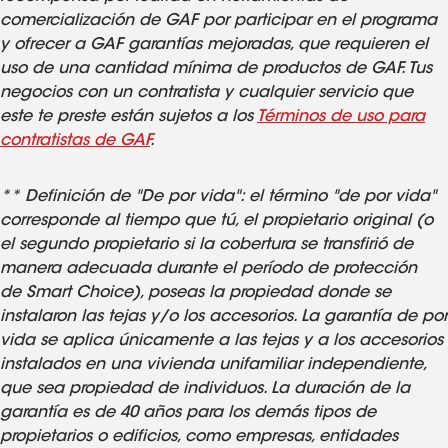
comercialización de GAF por participar en el programa
y ofrecer a GAF garantías mejoradas, que requieren el
uso de una cantidad mínima de productos de GAF. Tus
negocios con un contratista y cualquier servicio que
este te preste están sujetos a los
Términos de uso para
contratistas de GAF
.
** Definición de "De por vida": el término "de por vida"
corresponde al tiempo que tú, el propietario original (o
el segundo propietario si la cobertura se transfirió de
manera adecuada durante el período de protección
de Smart Choice), poseas la propiedad donde se
instalaron las tejas y/o los accesorios. La garantía de por
vida se aplica únicamente a las tejas y a los accesorios
instalados en una vivienda unifamiliar independiente,
que sea propiedad de individuos. La duración de la
garantía es de 40 años para los demás tipos de
propietarios o edificios, como empresas, entidades