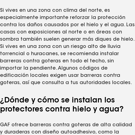
Si vives en una zona con clima del norte, es
especialmente importante reforzar la protección
contra los daños causados por el hielo y el agua. Las
casas con exposiciones al norte o en áreas con
sombra también suelen generar más diques de hielo.
Si vives en una zona con un riesgo alto de lluvia
torrencial o huracanes, se recomienda instalar
barreras contra goteras en todo el techo, sin
importar la pendiente. Algunos códigos de
edificación locales exigen usar barreras contra
goteras, así que consulta a tus autoridades locales.
¿Dónde y cómo se instalan los
protectores contra hielo y agua?
GAF ofrece barreras contra goteras de alta calidad
y duraderas con diseño autoadhesivo, como la