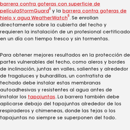
barrera contra goteras con superficie de
®
películaStormGuard
y la
barrera contra goteras de
®
hielo y agua WeatherWatch
. Se enrollan
directamente sobre la cubierta del techo y
requieren la instalación de un profesional certificado
en un día con tiempo fresco y sin tormentas.
Para obtener mejores resultados en la protección de
partes vulnerables del techo, como aleros y bordes
de inclinación, juntas en valles, salientes y alrededor
de tragaluces y buhardillas, un contratista de
techado debe instalar estas membranas
autoadhesivas y resistentes al agua antes de
instalar los
tapajuntas
. La barrera también debe
aplicarse debajo del tapajuntas alrededor de los
respiraderos y chimeneas, donde las tejas o los
tapajuntas no siempre se superponen del todo.