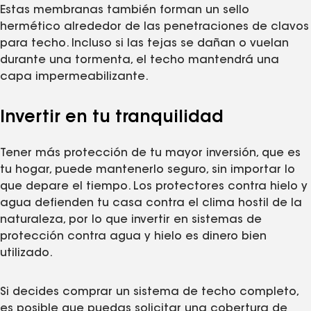
Estas membranas también forman un sello
hermético alrededor de las penetraciones de clavos
para techo. Incluso si las tejas se dañan o vuelan
durante una tormenta, el techo mantendrá una
capa impermeabilizante.
Invertir en tu tranquilidad
Tener más protección de tu mayor inversión, que es
tu hogar, puede mantenerlo seguro, sin importar lo
que depare el tiempo. Los protectores contra hielo y
agua defienden tu casa contra el clima hostil de la
naturaleza, por lo que invertir en sistemas de
protección contra agua y hielo es dinero bien
utilizado.
Si decides comprar un sistema de techo completo,
es posible que puedas solicitar una cobertura de