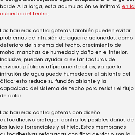
borde. A la larga, esta acumulación se infiltrará
en la
cubierta del techo
.
Las barreras contra goteras también pueden evitar
problemas de intrusión de agua relacionados, como
deterioro del sistema del techo, crecimiento de
moho, manchas de humedad y daño en el interior.
Inclusive, pueden ayudar a evitar facturas de
servicios públicos atípicamente altas, ya que la
intrusión de agua puede humedecer el aislante del
ático; esto reduce su función aislante y la
capacidad del sistema de techo para resistir el flujo
de calor.
Las barreras contra goteras con diseño
autoadhesivo protegen contra los posibles daños de
las luvias torrenciales y el hielo. Estas membranas
autoadhesivas reforzadas con fibra de vidrio son la