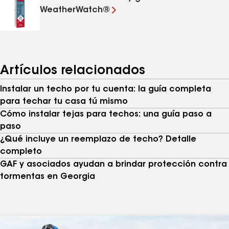
WeatherWatch®
Artículos relacionados
Instalar un techo por tu cuenta: la guía completa
para techar tu casa tú mismo
Cómo instalar tejas para techos: una guía paso a
paso
¿Qué incluye un reemplazo de techo? Detalle
completo
GAF y asociados ayudan a brindar protección contra
tormentas en Georgia