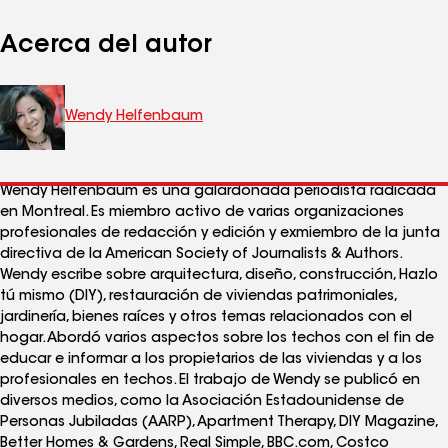
Acerca del autor
Wendy Helfenbaum
Wendy Helfenbaum es una galardonada periodista radicada
en Montreal. Es miembro activo de varias organizaciones
profesionales de redacción y edición y exmiembro de la junta
directiva de la American Society of Journalists & Authors.
Wendy escribe sobre arquitectura, diseño, construcción, Hazlo
tú mismo (DIY), restauración de viviendas patrimoniales,
jardinería, bienes raíces y otros temas relacionados con el
hogar. Abordó varios aspectos sobre los techos con el fin de
educar e informar a los propietarios de las viviendas y a los
profesionales en techos. El trabajo de Wendy se publicó en
diversos medios, como la Asociación Estadounidense de
Personas Jubiladas (AARP), Apartment Therapy, DIY Magazine,
Better Homes & Gardens, Real Simple, BBC.com, Costco