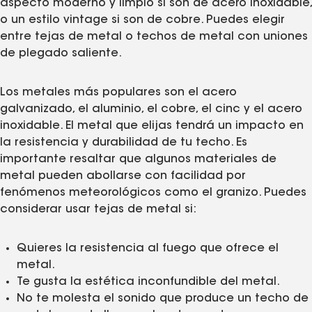
aspecto moderno y limpio si son de acero inoxidable,
o un estilo vintage si son de cobre. Puedes elegir
entre tejas de metal o techos de metal con uniones
de plegado saliente.
Los metales más populares son el acero
galvanizado, el aluminio, el cobre, el cinc y el acero
inoxidable. El metal que elijas tendrá un impacto en
la resistencia y durabilidad de tu techo. Es
importante resaltar que algunos materiales de
metal pueden abollarse con facilidad por
fenómenos meteorológicos como el granizo. Puedes
considerar usar tejas de metal si:
Quieres la resistencia al fuego que ofrece el
metal.
Te gusta la estética inconfundible del metal.
No te molesta el sonido que produce un techo de