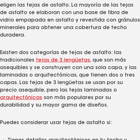
eligen las tejas de asfalto. La mayoría de las tejas
de asfalto se elaboran con una base de fibra de
vidrio empapada en asfalto y revestida con gránulos
minerales para obtener una cobertura de techo
duradera.
Existen dos categorías de tejas de asfalto: las
tradicionales
tejas de 3 lengüetas
, que son más
asequibles y se construyen con una sola capa, y las
laminadas o arquitectónicas, que tienen dos o tres
capas. Las tejas de 3 lengüetas se usan por su
precio asequible, pero las tejas laminadas o
arquitectónicas
son más populares por su
durabilidad y su mayor gama de diseños.
Puedes considerar usar tejas de asfalto si: