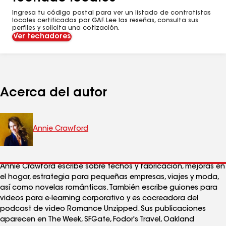
Ingresa tu código postal para ver un listado de contratistas
locales certificados por GAF. Lee las reseñas, consulta sus
perfiles y solicita una cotización.
Ver techadores
Acerca del autor
Annie Crawford
Annie Crawford escribe sobre techos y fabricación, mejoras en
el hogar, estrategia para pequeñas empresas, viajes y moda,
así como novelas románticas. También escribe guiones para
videos para e-learning corporativo y es cocreadora del
podcast de video Romance Unzipped. Sus publicaciones
aparecen en The Week, SFGate, Fodor's Travel, Oakland