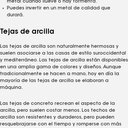
metal cuando llueve o hay tormenta.
Puedes invertir en un metal de calidad que
durará.
Tejas de arcilla
Las tejas de arcilla son naturalmente hermosas y
suelen asociarse a las casas de estilo suroccidental
y mediterráneo. Las tejas de arcilla están disponibles
en una amplia gama de colores y diseños. Aunque
tradicionalmente se hacen a mano, hoy en día la
mayoría de las tejas de arcilla se elaboran a
máquina.
Las tejas de concreto recrean el aspecto de la
arcilla, pero suelen costar menos. Los techos de
arcilla son resistentes y duraderos, pero pueden
resquebrajarse con el tiempo y romperse con más