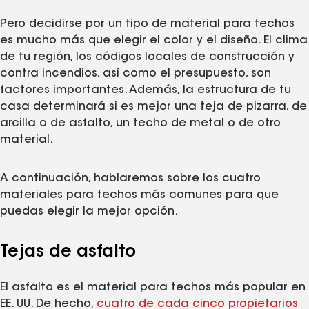
Pero decidirse por un tipo de material para techos
es mucho más que elegir el color y el diseño. El clima
de tu región, los códigos locales de construcción y
contra incendios, así como el presupuesto, son
factores importantes. Además, la estructura de tu
casa determinará si es mejor una teja de pizarra, de
arcilla o de asfalto, un techo de metal o de otro
material.
A continuación, hablaremos sobre los cuatro
materiales para techos más comunes para que
puedas elegir la mejor opción.
Tejas de asfalto
El asfalto es el material para techos más popular en
EE. UU. De hecho,
cuatro de cada cinco propietarios