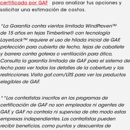
**
certificado por GAF
para analizar tus opciones y
solicitar una estimación de costos.
*La Garantía contra vientos limitada WindProven™
de 15 años en tejas Timberline® con tecnología
LayerLock™ requiere el uso de hilada inicial de GAF,
protección para cubierta de techo, tejas de caballete
y barrera contra goteras o ventilación para ático,
Consulta la garantía limitada de GAF para el sistema de
techo para ver todos los detalles de la cobertura y las
restricciones. Visita gaf.com/LRS para ver los productos
elegibles de GAF.
**Los contratistas inscritos en los programas de
certificación de GAF no son empleados ni agentes de
GAF, y GAF no controla ni supervisa de otro modo estas
empresas independientes. Los contratistas pueden
recibir beneficios, como puntos y descuentos de