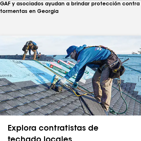
GAF y asociados ayudan a brindar protección contra
tormentas en Georgia
Explora contratistas de
techado locales