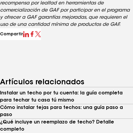
recompensa por lealtad en herramientas de
comercialización de GAF por participar en el programa
y ofrecer a GAF garantías mejoradas, que requieren el
uso de una cantidad mínima de productos de GAF.
Compartir
Artículos relacionados
Instalar un techo por tu cuenta: la guía completa
para techar tu casa tú mismo
Cómo instalar tejas para techos: una guía paso a
paso
¿Qué incluye un reemplazo de techo? Detalle
completo