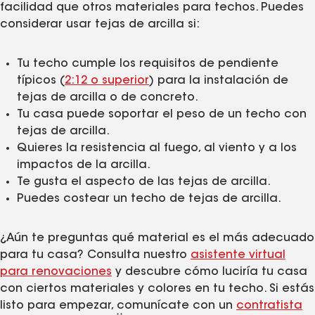
facilidad que otros materiales para techos. Puedes
considerar usar tejas de arcilla si:
Tu techo cumple los requisitos de pendiente
típicos (
2:12 o superior
) para la instalación de
tejas de arcilla o de concreto.
Tu casa puede soportar el peso de un techo con
tejas de arcilla.
Quieres la resistencia al fuego, al viento y a los
impactos de la arcilla.
Te gusta el aspecto de las tejas de arcilla.
Puedes costear un techo de tejas de arcilla.
¿Aún te preguntas qué material es el más adecuado
para tu casa? Consulta nuestro
asistente virtual
para renovaciones
y descubre cómo luciría tu casa
con ciertos materiales y colores en tu techo. Si estás
listo para empezar, comunícate con un
contratista