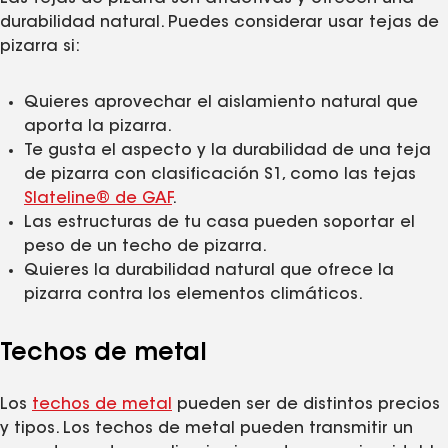
durabilidad natural. Puedes considerar usar tejas de
pizarra si:
Quieres aprovechar el aislamiento natural que
aporta la pizarra.
Te gusta el aspecto y la durabilidad de una teja
de pizarra con clasificación S1, como las tejas
Slateline® de GAF
.
Las estructuras de tu casa pueden soportar el
peso de un techo de pizarra.
Quieres la durabilidad natural que ofrece la
pizarra contra los elementos climáticos.
Techos de metal
Los
techos de metal
pueden ser de distintos precios
y tipos. Los techos de metal pueden transmitir un