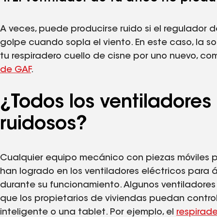
A veces, puede producirse ruido si el regulador d
golpe cuando sopla el viento. En este caso, la s
tu respiradero cuello de cisne por uno nuevo, c
de GAF
.
¿Todos los ventiladores
ruidosos?
Cualquier equipo mecánico con piezas móviles p
han logrado en los ventiladores eléctricos para
durante su funcionamiento. Algunos ventiladores 
que los propietarios de viviendas puedan contro
inteligente o una tablet. Por ejemplo, el
respirade