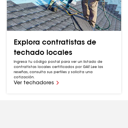
Explora contratistas de
techado locales
Ingresa tu código postal para ver un listado de
contratistas locales certificados por GAF. Lee las
reseñas, consulta sus perfiles y solicita una
cotización.
Ver techadores