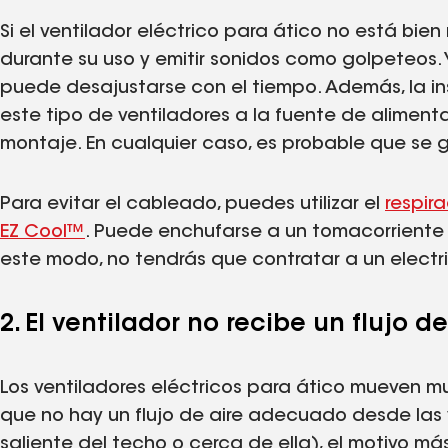
Si el ventilador eléctrico para ático no está bien 
durante su uso y emitir sonidos como golpeteos.
puede desajustarse con el tiempo. Además, la in
este tipo de ventiladores a la fuente de alimen
montaje. En cualquier caso, es probable que se 
Para evitar el cableado, puedes utilizar el
respir
EZ Cool™
. Puede enchufarse a un tomacorriente 
este modo, no tendrás que contratar a un electri
2. El ventilador no recibe un flujo 
Los ventiladores eléctricos para ático mueven mu
que no hay un flujo de aire adecuado desde las 
saliente del techo o cerca de ella), el motivo má