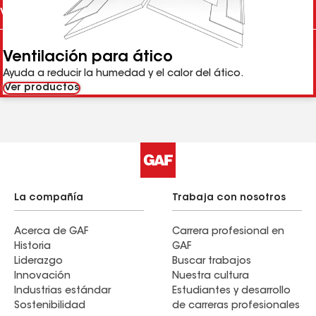
Ventilación para ático
Ayuda a reducir la humedad y el calor del ático.
Ver productos
La compañía
Trabaja con nosotros
Acerca de GAF
Carrera profesional en
Historia
GAF
Liderazgo
Buscar trabajos
Innovación
Nuestra cultura
Industrias estándar
Estudiantes y desarrollo
Sostenibilidad
de carreras profesionales