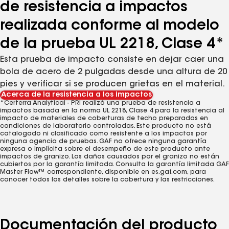
de resistencia a impactos
realizada conforme al modelo
de la prueba UL 2218, Clase 4*
Esta prueba de impacto consiste en dejar caer una
bola de acero de 2 pulgadas desde una altura de 20
pies y verificar si se producen grietas en el material.
Acerca de la resistencia a los impactos
*Certerra Analytical - PRI realizó una prueba de resistencia a
impactos basada en la norma UL 2218, Clase 4 para la resistencia al
impacto de materiales de coberturas de techo preparados en
condiciones de laboratorio controladas. Este producto no está
catalogado ni clasificado como resistente a los impactos por
ninguna agencia de pruebas. GAF no ofrece ninguna garantía
expresa o implícita sobre el desempeño de este producto ante
impactos de granizo. Los daños causados por el granizo no están
cubiertos por la garantía limitada. Consulta la garantía limitada GAF
Master Flow™ correspondiente, disponible en es.gaf.com, para
conocer todos los detalles sobre la cobertura y las restricciones.
Documentación del producto