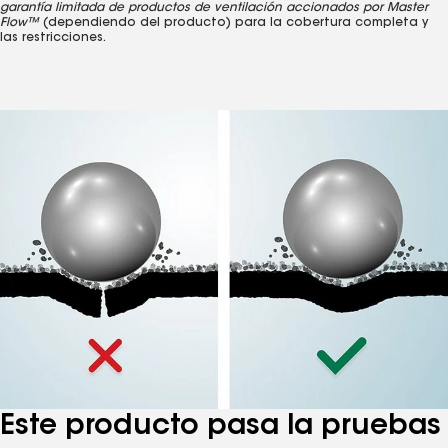
garantía limitada de productos de ventilación accionados por Master
Flow™
(dependiendo del producto) para la cobertura completa y
las restricciones.
Este producto pasa la pruebas