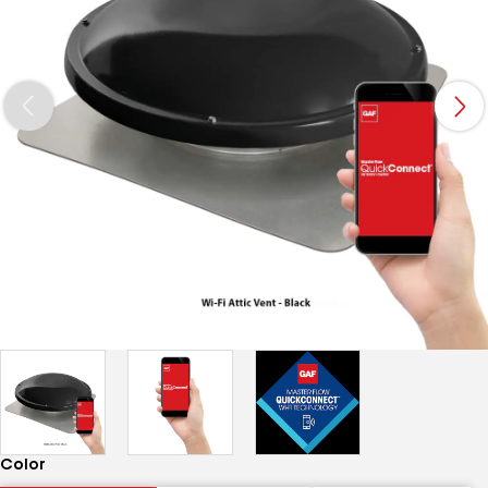
Color