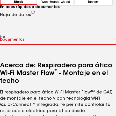
Black
Weathered Wood
Brown
Enlaces rápidos a documentos
Hoja de datos
Ir a
Acerca de: Respiradero para ático
™
Wi-Fi Master Flow
- Montaje en el
techo
El respiradero para ático Wi-Fi Master Flow™ de GAF,
de montaje en el techo y con tecnología Wi-Fi
QuickConnect™ integrada, te permite controlar tu
respiradero eléctrico para ático desde