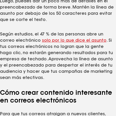
Luego, puedes dar un poco más de detalles en el
preencabezado de forma breve. Mantén la línea de
asunto por debajo de los 50 caracteres para evitar
que se corte el texto.
Según estudios, el 47 % de las personas abre un
correo electrónico
solo por lo que dice el asunto
. Si
tus correos electrónicos no logran que la gente
haga clic, no estarán generando resultados para tu
empresa de techado. Aprovecha la línea de asunto
y el preencabezado para despertar el interés de tu
audiencia y hacer que tus campañas de marketing
sean más efectivas.
Cómo crear contenido interesante
en correos electrónicos
Para que tus correos atraigan a nuevos clientes,