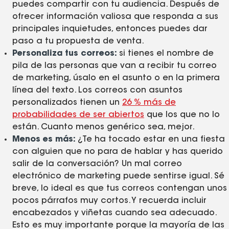
puedes compartir con tu audiencia. Después de
ofrecer información valiosa que responda a sus
principales inquietudes, entonces puedes dar
paso a tu propuesta de venta.
Personaliza tus correos:
si tienes el nombre de
pila de las personas que van a recibir tu correo
de marketing, úsalo en el asunto o en la primera
línea del texto. Los correos con asuntos
personalizados tienen un
26 % más de
probabilidades de ser abiertos
que los que no lo
están. Cuanto menos genérico sea, mejor.
Menos es más:
¿Te ha tocado estar en una fiesta
con alguien que no para de hablar y has querido
salir de la conversación? Un mal correo
electrónico de marketing puede sentirse igual. Sé
breve, lo ideal es que tus correos contengan unos
pocos párrafos muy cortos. Y recuerda incluir
encabezados y viñetas cuando sea adecuado.
Esto es muy importante porque la mayoría de las