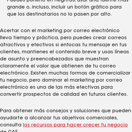
Puedes ponerlo en negritas, usar una fuente más
grande o, incluso, incluir un botón gráfico para
que los destinatarios no lo pasen por alto.
Acertar con el marketing por correo electrónico
lleva tiempo y práctica, pero puedes crear correos
atractivos y efectivos si enfocas tu mensaje en tus
clientes, mantienes el contenido breve y usas líneas
de asunto y preencabezados que muestran
claramente el valor que obtienen de tu correo
electrónico. Existen muchas formas de comercializar
tu negocio, pero dominar el marketing por correo
electrónico es una de las más efectivas para
convertir prospectos de calidad en futuros clientes.
Para obtener más consejos y soluciones que pueden
ayudarte a alcanzar tus objetivos comerciales,
consulta
los recursos para hacer crecer tu negocio