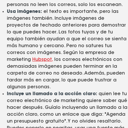
personas no leen los correos, solo los escanean.
Usa imágenes:
el texto es importante, pero las
imágenes también. Incluye imágenes de
proyectos de techado anteriores para demostrar
lo que puedes hacer. Las fotos tuyas y de tu
equipo también ayudan a que el correo se sienta
más humano y cercano. Pero no satures tus
correos con imágenes. Según la empresa de
marketing
Hubspot
,
los correos electrónicos con
demasiadas imágenes pueden terminar en la
carpeta de correo no deseado. Además, pueden
tardar más en cargar, lo que puede frustrar a
algunas personas.
Incluye un llamado a la acción claro:
quien lee tu
correo electrónico de marketing quiere saber qué
hacer después. Guíalo incluyendo un llamado a la
acción claro, como un enlace que diga: "Agenda
un presupuesto gratuito". Y no olvides resaltarlo.