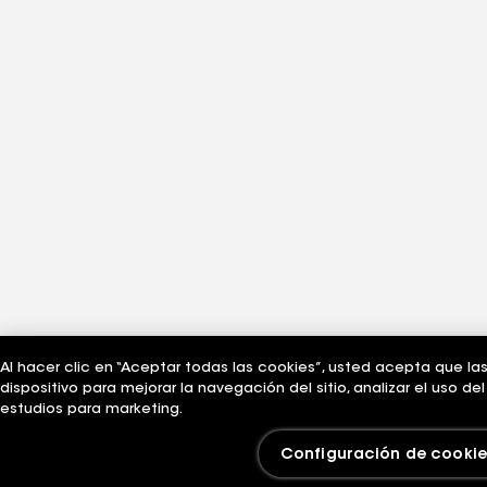
Al hacer clic en “Aceptar todas las cookies”, usted acepta que la
dispositivo para mejorar la navegación del sitio, analizar el uso d
estudios para marketing.
Configuración de cookie