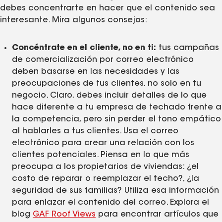
debes concentrarte en hacer que el contenido sea
interesante. Mira algunos consejos:
Concéntrate en el cliente, no en ti:
tus campañas
de comercialización por correo electrónico
deben basarse en las necesidades y las
preocupaciones de tus clientes, no solo en tu
negocio. Claro, debes incluir detalles de lo que
hace diferente a tu empresa de techado frente a
la competencia, pero sin perder el tono empático
al hablarles a tus clientes. Usa el correo
electrónico para crear una relación con los
clientes potenciales. Piensa en lo que más
preocupa a los propietarios de viviendas: ¿el
costo de reparar o reemplazar el techo?, ¿la
seguridad de sus familias? Utiliza esa información
para enlazar el contenido del correo. Explora el
blog
GAF Roof Views
para encontrar artículos que