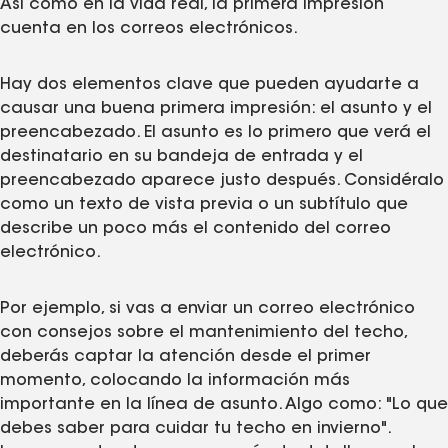
Así como en la vida real, la primera impresión
cuenta en los correos electrónicos.
Hay dos elementos clave que pueden ayudarte a
causar una buena primera impresión: el asunto y el
preencabezado. El asunto es lo primero que verá el
destinatario en su bandeja de entrada y el
preencabezado aparece justo después. Considéralo
como un texto de vista previa o un subtítulo que
describe un poco más el contenido del correo
electrónico.
Por ejemplo, si vas a enviar un correo electrónico
con consejos sobre el mantenimiento del techo,
deberás captar la atención desde el primer
momento, colocando la información más
importante en la línea de asunto. Algo como: "Lo que
debes saber para cuidar tu techo en invierno".