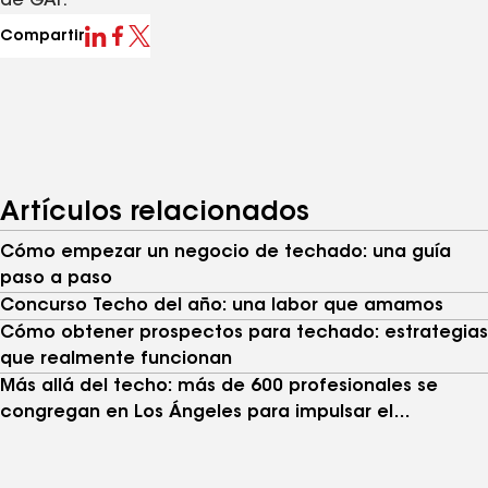
de GAF.
Compartir
Artículos relacionados
Cómo empezar un negocio de techado: una guía
paso a paso
Concurso Techo del año: una labor que amamos
Cómo obtener prospectos para techado: estrategias
que realmente funcionan
Más allá del techo: más de 600 profesionales se
congregan en Los Ángeles para impulsar el
crecimiento de los negocios latinos