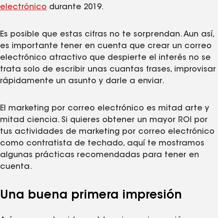
electrónico
durante 2019.
Es posible que estas cifras no te sorprendan. Aun así,
es importante tener en cuenta que crear un correo
electrónico atractivo que despierte el interés no se
trata solo de escribir unas cuantas frases, improvisar
rápidamente un asunto y darle a enviar.
El marketing por correo electrónico es mitad arte y
mitad ciencia. Si quieres obtener un mayor ROI por
tus actividades de marketing por correo electrónico
como contratista de techado, aquí te mostramos
algunas prácticas recomendadas para tener en
cuenta.
Una buena primera impresión