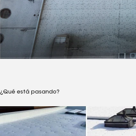
¿Qué está pasando?