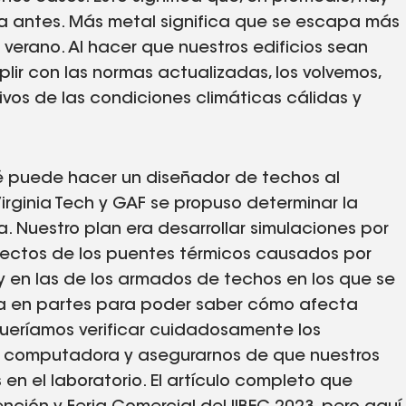
 antes. Más metal significa que se escapa más
n verano. Al hacer que nuestros edificios sean
lir con las normas actualizadas, los volvemos,
vos de las condiciones climáticas cálidas y
é puede hacer un diseñador de techos al
irginia Tech y GAF se propuso determinar la
. Nuestro plan era desarrollar simulaciones por
fectos de los puentes térmicos causados por
y en las de los armados de techos en los que se
ma en partes para poder saber cómo afecta
ueríamos verificar cuidadosamente los
r computadora y asegurarnos de que nuestros
en el laboratorio. El artículo completo que