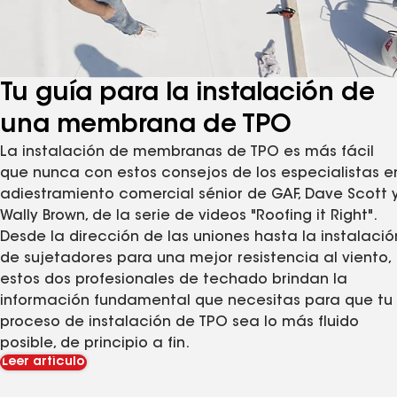
Tu guía para la instalación de
una membrana de TPO
La instalación de membranas de TPO es más fácil
que nunca con estos consejos de los especialistas e
adiestramiento comercial sénior de GAF, Dave Scott 
Wally Brown, de la serie de videos "Roofing it Right".
Desde la dirección de las uniones hasta la instalació
de sujetadores para una mejor resistencia al viento,
estos dos profesionales de techado brindan la
información fundamental que necesitas para que tu
proceso de instalación de TPO sea lo más fluido
posible, de principio a fin.
Leer artículo