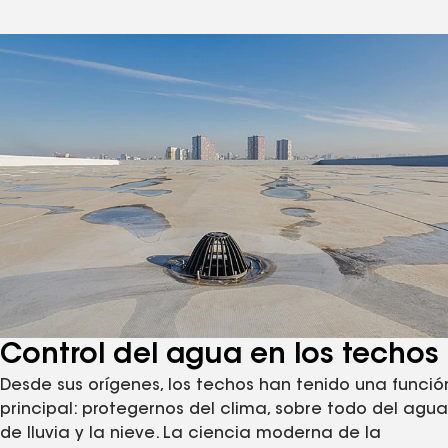
Control del agua en los techos
Desde sus orígenes, los techos han tenido una funció
principal: protegernos del clima, sobre todo del agua
de lluvia y la nieve. La ciencia moderna de la