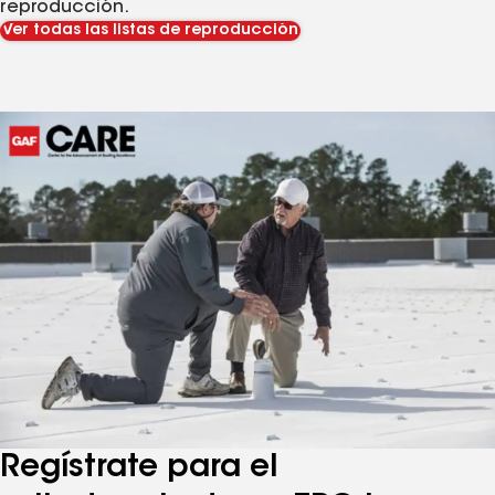
reproducción.
Ver todas las listas de reproducción
Regístrate para el