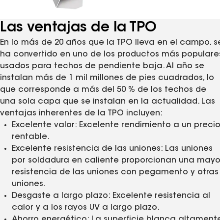
Las ventajas de la TPO
En lo más de 20 años que la TPO lleva en el campo, s
ha convertido en uno de los productos más populare
usados para techos de pendiente baja. Al año se
instalan más de 1 mil millones de pies cuadrados, lo
que corresponde a más del 50 % de los techos de
una sola capa que se instalan en la actualidad. Las
ventajas inherentes de la TPO incluyen:
Excelente valor: Excelente rendimiento a un preci
rentable.
Excelente resistencia de las uniones: Las uniones
por soldadura en caliente proporcionan una mayo
resistencia de las uniones con pegamento y otras
uniones.
Desgaste a largo plazo: Excelente resistencia al
calor y a los rayos UV a largo plazo.
Ahorro energético: La superficie blanca altament