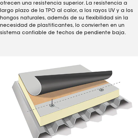
ofrecen una resistencia superior. La resistencia a
largo plazo de la TPO al calor, a los rayos UV y a los
hongos naturales, además de su flexibilidad sin la
necesidad de plastificantes, lo convierten en un
sistema confiable de techos de pendiente baja.