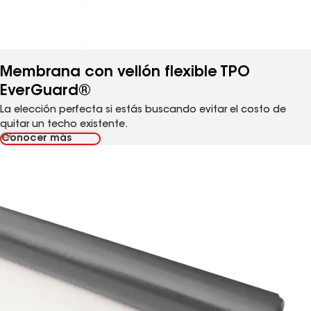
Membrana con vellón flexible TPO
EverGuard®
La elección perfecta si estás buscando evitar el costo de
quitar un techo existente.
Conocer más