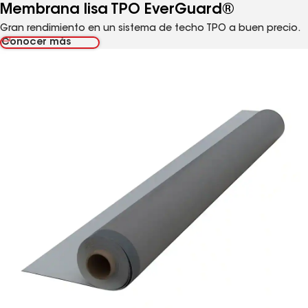
Membrana lisa TPO EverGuard®
Gran rendimiento en un sistema de techo TPO a buen precio.
Conocer más