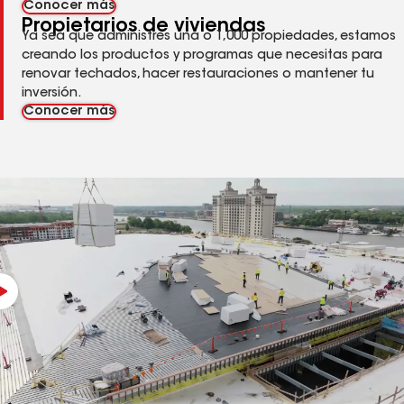
Conocer más
Propietarios de viviendas
Ya sea que administres una o 1,000 propiedades, estamos
creando los productos y programas que necesitas para
renovar techados, hacer restauraciones o mantener tu
inversión.
Conocer más