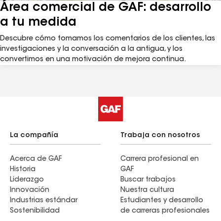
Área comercial de GAF: desarrollo
a tu medida
Descubre cómo tomamos los comentarios de los clientes, las
investigaciones y la conversación a la antigua, y los
convertimos en una motivación de mejora continua.
La compañía
Trabaja con nosotros
Acerca de GAF
Carrera profesional en
Historia
GAF
Liderazgo
Buscar trabajos
Innovación
Nuestra cultura
Industrias estándar
Estudiantes y desarrollo
Sostenibilidad
de carreras profesionales