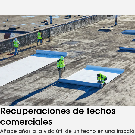
Recuperaciones de techos
comerciales
Añade años a la vida útil de un techo en una fracció