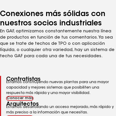
Conexiones más sólidas con
nuestros socios industriales
En GAF, optimizamos constantemente nuestra línea
de productos en función de tus comentarios. Ya sea
que se trate de techos de TPO o con aplicación
líquida, o cualquier otra variedad, hay un sistema de
techo GAF para cada una de tus necesidades.
Contratistas
Estamos construyendo nuevas plantas para una mayor
capacidad y mejores sistemas que posibiliten una
respuesta más rápida y una mayor visibilidad.
Conocer más
Arquitectos
Estamos desarrollando un acceso mejorado, más rápido y
más preciso a la información que necesitas.