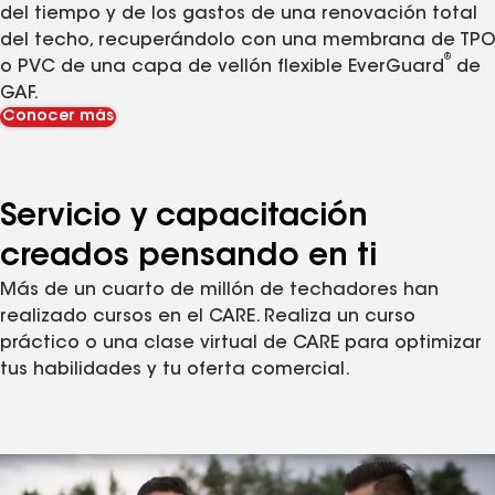
del tiempo y de los gastos de una renovación total
del techo, recuperándolo con una membrana de TP
®
o PVC de una capa de vellón flexible EverGuard
de
GAF.
Conocer más
Servicio y capacitación
creados pensando en ti
Más de un cuarto de millón de techadores han
realizado cursos en el CARE. Realiza un curso
práctico o una clase virtual de CARE para optimizar
tus habilidades y tu oferta comercial.