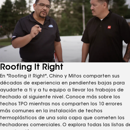
Roofing It Right
En "Roofing it Right", Chino y Mitos comparten sus
décadas de experiencia en pendientes bajas para
ayudarte a ti y a tu equipo a llevar los trabajos de
techado al siguiente nivel. Conoce más sobre los
techos TPO mientras nos comparten los 10 errores
más comunes en la instalación de techos
termoplásticos de una sola capa que cometen los
techadores comerciales. O explora todas las listas d