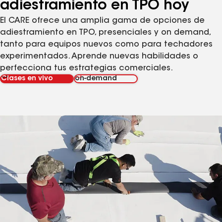
adiestramiento en TPO hoy
El CARE ofrece una amplia gama de opciones de
adiestramiento en TPO, presenciales y on demand,
tanto para equipos nuevos como para techadores
experimentados. Aprende nuevas habilidades o
perfecciona tus estrategias comerciales.
Clases en vivo
on-demand