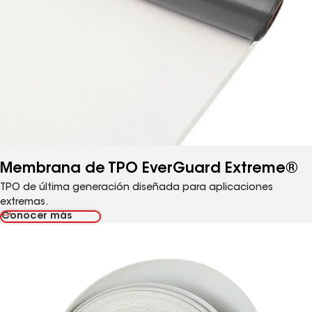
Membrana de TPO EverGuard Extreme®
TPO de última generación diseñada para aplicaciones
extremas.
Conocer más