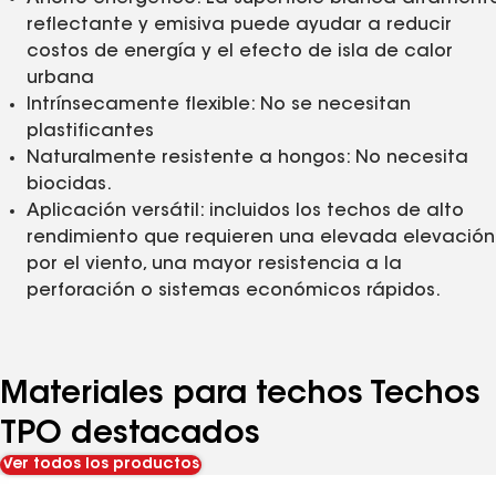
reflectante y emisiva puede ayudar a reducir
costos de energía y el efecto de isla de calor
urbana
Intrínsecamente flexible: No se necesitan
plastificantes
Naturalmente resistente a hongos: No necesita
biocidas.
Aplicación versátil: incluidos los techos de alto
rendimiento que requieren una elevada elevación
por el viento, una mayor resistencia a la
perforación o sistemas económicos rápidos.
Materiales para techos Techos
TPO destacados
Ver todos los productos