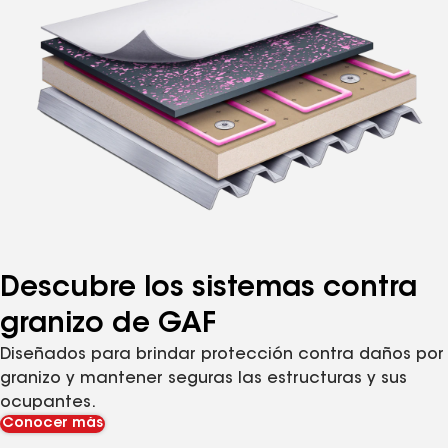
Descubre los sistemas contra
granizo de GAF
Diseñados para brindar protección contra daños por
granizo y mantener seguras las estructuras y sus
ocupantes.
Conocer más