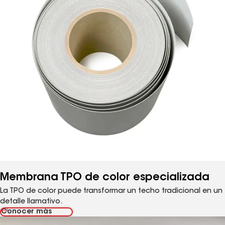
Membrana TPO de color especializada
La TPO de color puede transformar un techo tradicional en un
detalle llamativo.
Conocer más