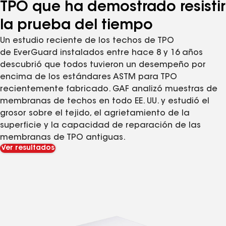
TPO que ha demostrado resistir
la prueba del tiempo
Un estudio reciente de los techos de TPO
de EverGuard instalados entre hace 8 y 16 años
descubrió que todos tuvieron un desempeño por
encima de los estándares ASTM para TPO
recientemente fabricado. GAF analizó muestras de
membranas de techos en todo EE. UU. y estudió el
grosor sobre el tejido, el agrietamiento de la
superficie y la capacidad de reparación de las
membranas de TPO antiguas.
Ver resultados