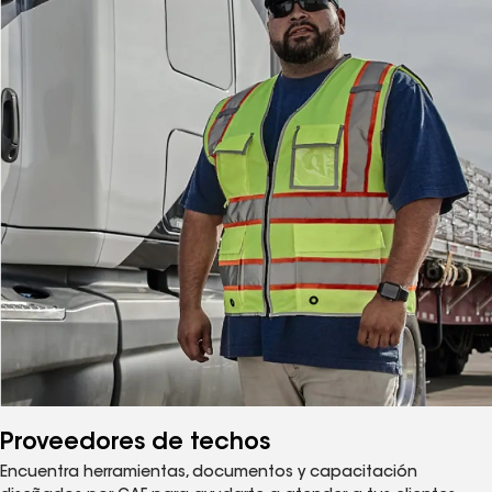
Proveedores de techos
Encuentra herramientas, documentos y capacitación