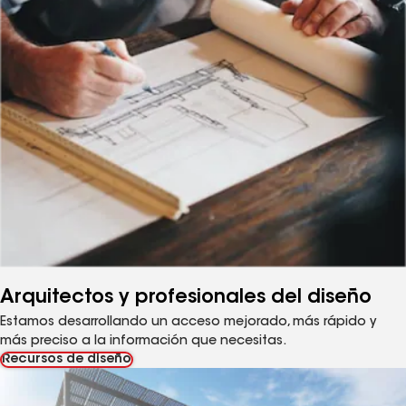
Arquitectos y profesionales del diseño
Estamos desarrollando un acceso mejorado, más rápido y
más preciso a la información que necesitas.
Recursos de diseño