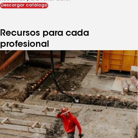
Descargar catálogo
Recursos para cada
profesional