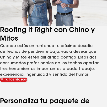
Roofing It Right con Chino y
Mitos
Cuando estés enfrentando tu próximo desafío
de techos de pendiente baja, vas a desear que
Chino y Mitos estén allí arriba contigo. Estos dos
consumados profesionales de los techos aportan
tres herramientas importantes a cada trabajo:
experiencia, ingenuidad y sentido del humor.
Mira los videos
Personaliza tu paquete de