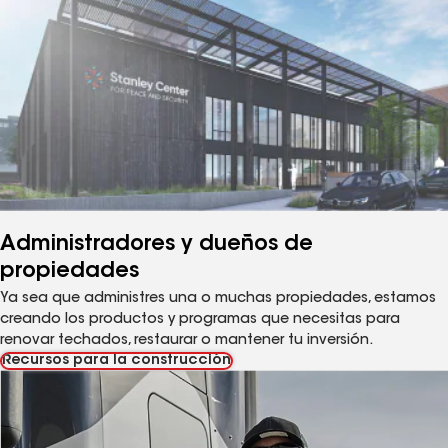
Administradores y dueños de
propiedades
Ya sea que administres una o muchas propiedades, estamos
creando los productos y programas que necesitas para
renovar techados, restaurar o mantener tu inversión.
Recursos para la construcción