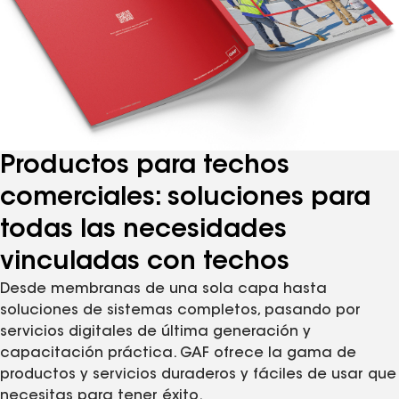
Productos para techos
comerciales: soluciones para
todas las necesidades
vinculadas con techos
Desde membranas de una sola capa hasta
soluciones de sistemas completos, pasando por
servicios digitales de última generación y
capacitación práctica. GAF ofrece la gama de
productos y servicios duraderos y fáciles de usar que
necesitas para tener éxito.