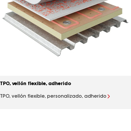
TPO, vellón flexible, adherido
TPO, vellón flexible, personalizado, adherido