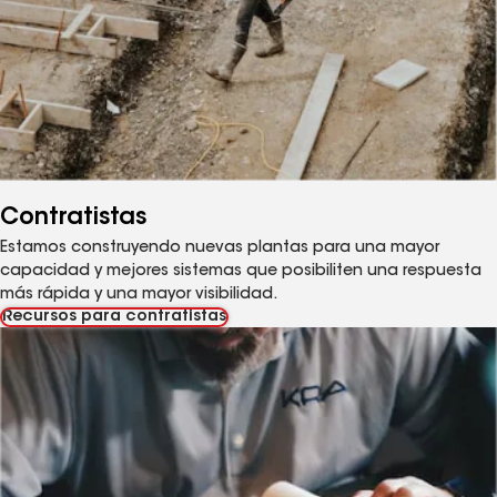
Contratistas
Estamos construyendo nuevas plantas para una mayor
capacidad y mejores sistemas que posibiliten una respuesta
más rápida y una mayor visibilidad.
Recursos para contratistas