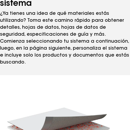
sistema
¿Ya tienes una idea de qué materiales estás
utilizando? Toma este camino rápido para obtener
detalles, hojas de datos, hojas de datos de
seguridad, especificaciones de guía y más.
Comienza seleccionando tu sistema a continuación,
luego, en la página siguiente, personaliza el sistema
e incluye solo los productos y documentos que estás
buscando.