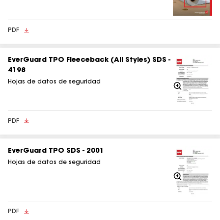
PDF
EverGuard TPO Fleeceback (All Styles) SDS -
4198
Hojas de datos de seguridad
Acercarse
PDF
EverGuard TPO SDS - 2001
Hojas de datos de seguridad
Acercarse
PDF