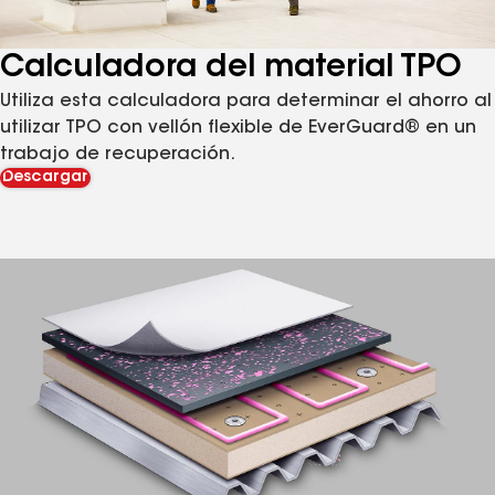
Calculadora del material TPO
Utiliza esta calculadora para determinar el ahorro al
utilizar TPO con vellón flexible de EverGuard® en un
trabajo de recuperación.
Descargar