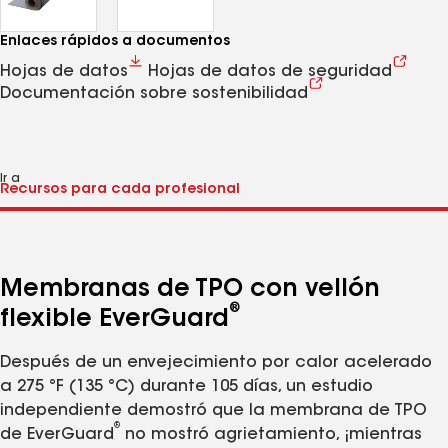
Enlaces rápidos a documentos
Hojas de datos
Hojas de datos de seguridad
Documentación sobre sostenibilidad
Ir a
Membranas de TPO con vellón
®
flexible EverGuard
Después de un envejecimiento por calor acelerado
a 275 °F (135 °C) durante 105 días, un estudio
independiente demostró que la membrana de TPO
®
de EverGuard
no mostró agrietamiento, ¡mientras