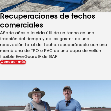
Recuperaciones de techos
comerciales
Añade años a la vida útil de un techo en una
fracción del tiempo y de los gastos de una
renovación total del techo, recuperándolo con una
membrana de TPO o PVC de una capa de vellón
flexible EverGuard® de GAF.
Conocer más