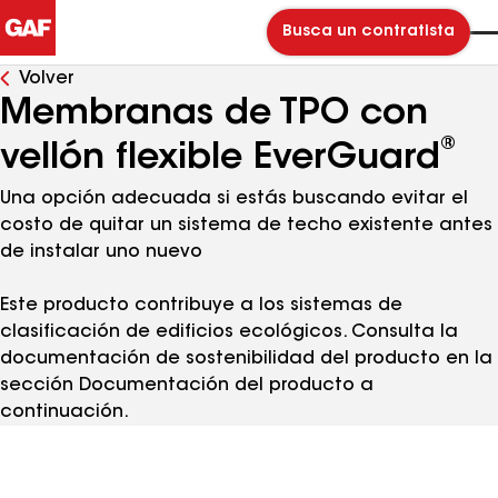
Busca un contratista
Volver
Membranas de TPO con
®
vellón flexible EverGuard
Una opción adecuada si estás buscando evitar el
costo de quitar un sistema de techo existente antes
de instalar uno nuevo
Este producto contribuye a los sistemas de
clasificación de edificios ecológicos. Consulta la
documentación de sostenibilidad del producto en la
sección Documentación del producto a
continuación.