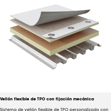
Vellón flexible de TPO con fijación mecánica
Sistema de vellón flexible de TPO personalizado con