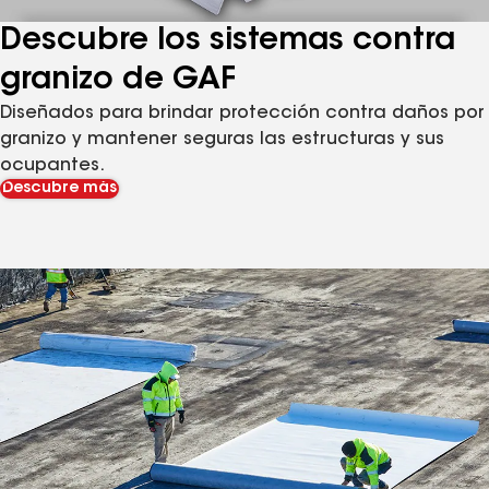
Descubre los sistemas contra
granizo de GAF
Diseñados para brindar protección contra daños por
granizo y mantener seguras las estructuras y sus
ocupantes.
Descubre más