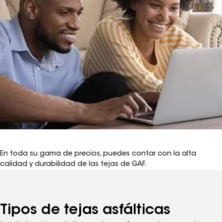
Tu estilo
En toda su gama de precios, puedes contar con la alta
calidad y durabilidad de las tejas de GAF.
Tipos de tejas asfálticas