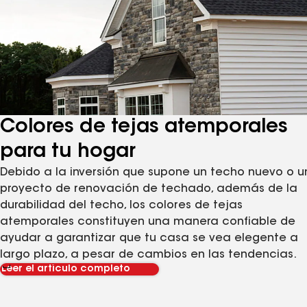
Colores de tejas atemporales
para tu hogar
Debido a la inversión que supone un techo nuevo o u
proyecto de renovación de techado, además de la
durabilidad del techo, los colores de tejas
atemporales constituyen una manera confiable de
ayudar a garantizar que tu casa se vea elegente a
largo plazo, a pesar de cambios en las tendencias.
Leer el artículo completo