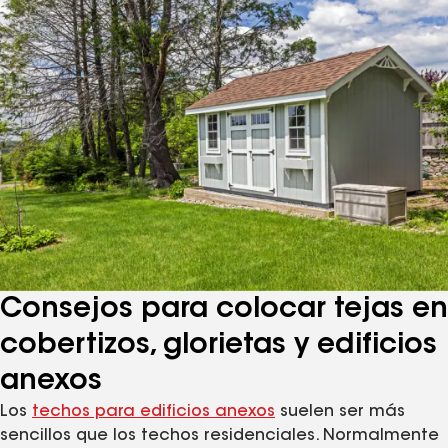
Consejos para colocar tejas en
cobertizos, glorietas y edificios
anexos
Los
techos para edificios anexos
suelen ser más
sencillos que los techos residenciales. Normalmente