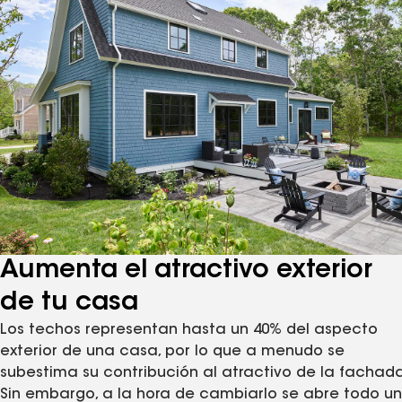
Aumenta el atractivo exterior
de tu casa
Los techos representan hasta un 40% del aspecto
exterior de una casa, por lo que a menudo se
subestima su contribución al atractivo de la fachada
Sin embargo, a la hora de cambiarlo se abre todo un