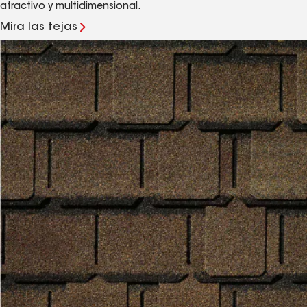
atractivo y multidimensional.
Mira las tejas