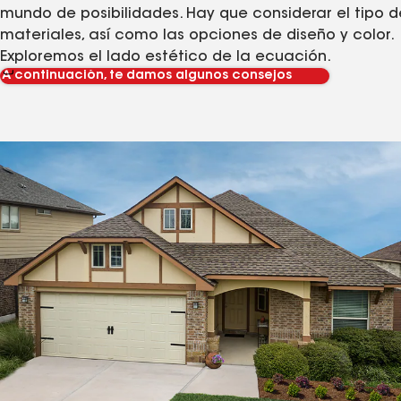
mundo de posibilidades. Hay que considerar el tipo d
materiales, así como las opciones de diseño y color.
Exploremos el lado estético de la ecuación.
A continuación, te damos algunos consejos