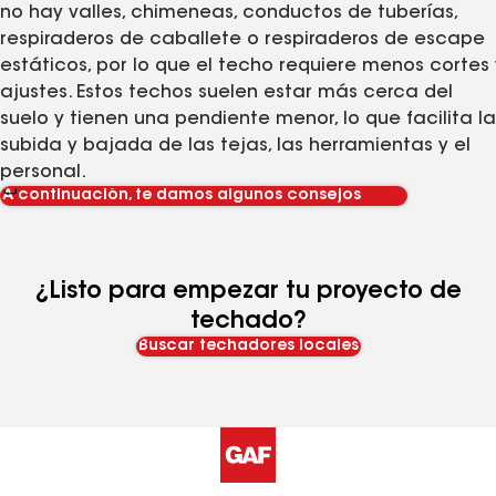
no hay valles, chimeneas, conductos de tuberías,
respiraderos de caballete o respiraderos de escape
estáticos, por lo que el techo requiere menos cortes 
ajustes. Estos techos suelen estar más cerca del
suelo y tienen una pendiente menor, lo que facilita la
subida y bajada de las tejas, las herramientas y el
personal.
A continuación, te damos algunos consejos
¿Listo para empezar tu proyecto de
techado?
Buscar techadores locales