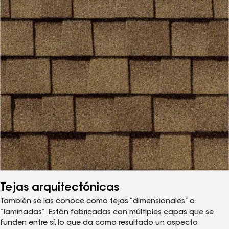
Tejas arquitectónicas
También se las conoce como tejas “dimensionales” o
“laminadas”. Están fabricadas con múltiples capas que se
funden entre sí, lo que da como resultado un aspecto