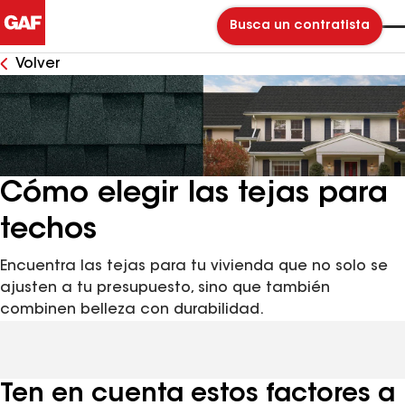
Busca un contratista
Volver
Cómo elegir las tejas para
techos
Encuentra las tejas para tu vivienda que no solo se
ajusten a tu presupuesto, sino que también
combinen belleza con durabilidad.
Ten en cuenta estos factores a