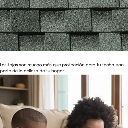
Tu región
Las tejas son mucho más que protección para tu techo: son
parte de la belleza de tu hogar.