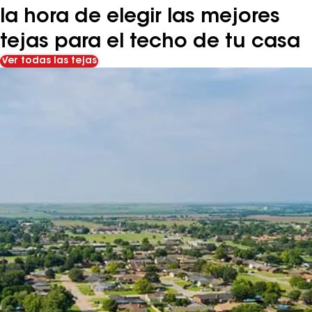
la hora de elegir las mejores
tejas para el techo de tu casa
Ver todas las tejas