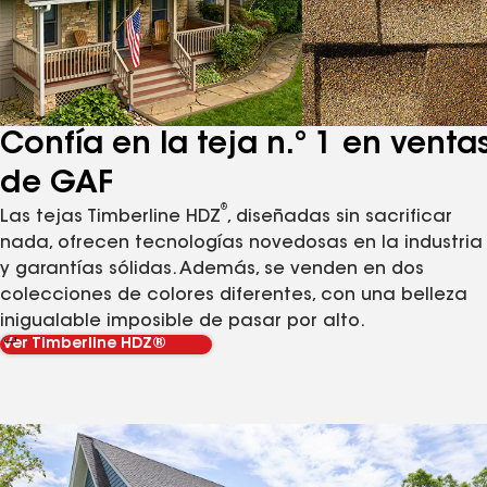
Confía en la teja n.º 1 en venta
de GAF
®
Las tejas Timberline HDZ
, diseñadas sin sacrificar
nada, ofrecen tecnologías novedosas en la industria
y garantías sólidas. Además, se venden en dos
colecciones de colores diferentes, con una belleza
inigualable imposible de pasar por alto.
Ver Timberline HDZ®