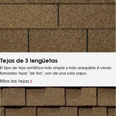
Tejas de 3 lengüetas
El tipo de teja asfáltica más simple y más asequible. A veces
llamadas tejas “de tira”, son de una sola capa.
Mira las tejas