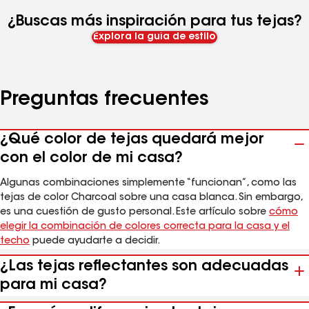
¿Buscas más inspiración para tus tejas?
Explora la guía de estilo
Preguntas frecuentes
¿Qué color de tejas quedará mejor
con el color de mi casa?
Algunas combinaciones simplemente “funcionan”, como las
tejas de color Charcoal sobre una casa blanca. Sin embargo,
es una cuestión de gusto personal. Este artículo sobre
cómo
elegir la combinación de colores correcta para la casa y el
techo
puede ayudarte a decidir.
¿Las tejas reflectantes son adecuadas
para mi casa?