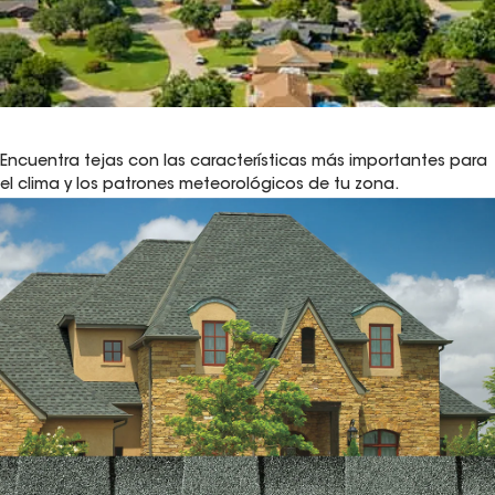
Encuentra tejas con las características más importantes para
el clima y los patrones meteorológicos de tu zona.