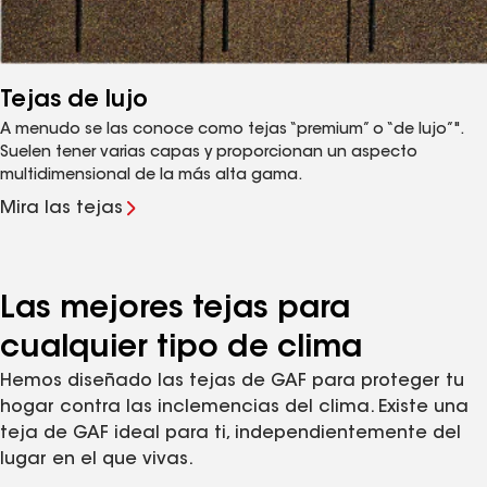
Tejas de lujo
A menudo se las conoce como tejas “premium” o “de lujo”".
Suelen tener varias capas y proporcionan un aspecto
multidimensional de la más alta gama.
Mira las tejas
Las mejores tejas para
cualquier tipo de clima
Hemos diseñado las tejas de GAF para proteger tu
hogar contra las inclemencias del clima. Existe una
teja de GAF ideal para ti, independientemente del
lugar en el que vivas.