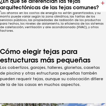
¿En qué se diferencian las tejas
arquitectónicas de las tejas comunes?
6
Los ahorros en los costos de energía no están garantizados, y su
monto puede variar según la zona climática, las tarifas de los
servicios públicos, las propiedades de radiación de los productos
para techos, los niveles de aislamiento, la eficiencia de los sistemas
de calefacción, ventilación y aire acondicionado (HVAC), y otros
factores.
Cómo elegir tejas para
estructuras más pequeñas
Los cobertizos, garajes, talleres, glorietas, casetas
de piscina y otras estructuras pequeñas tambén
pueden requerir tejas, aunque su colocación difiere
de la de las casas en muchos aspectos.