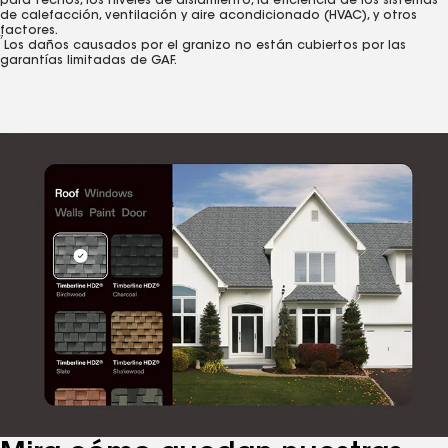
para techos, los niveles de aislamiento, la eficiencia de los sistemas
de calefacción, ventilación y aire acondicionado (HVAC), y otros
factores.
7
Los daños causados por el granizo no están cubiertos por las
garantías limitadas de GAF.