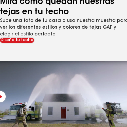
Mira cómo quedan nuestras
tejas en tu techo
Sube una foto de tu casa o usa nuestra muestra par
ver los diferentes estilos y colores de tejas GAF y
elegir el estilo perfecto
Diseña tu techo