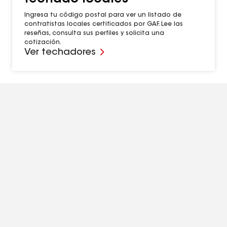
Ingresa tu código postal para ver un listado de
contratistas locales certificados por GAF. Lee las
reseñas, consulta sus perfiles y solicita una
cotización.
Ver techadores