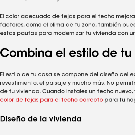
El color adecuado de tejas para el techo mejora 
factores, como el clima de tu zona, también puede
estas pautas para modernizar tu vivienda con u
Combina el estilo de tu
El estilo de tu casa se compone del diseño del edi
revestimiento, el paisaje y mucho más. No permi
de tu vivienda. Cuando instales un techo nuevo,
color de tejas para el techo correcto
para tu ho
Diseño de la vivienda