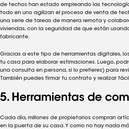
de techos han estado empleando las tecnologías
todo en uno agilizan el proceso de venta de tech
una serie de tareas de manera remota y colabore
viviendas, con la seguridad de que están usando
fabricante.
Gracias a este tipo de herramientas digitales, 
tu casa para elaborar estimaciones. Luego, podr
una consulta en persona, si lo prefieres) para re
También puedes firmar tu contrato y realizar fá
5. Herramientas de com
Cada día, millones de propietarios compran artí
en la puerta de su casa. Y como no hay nada má