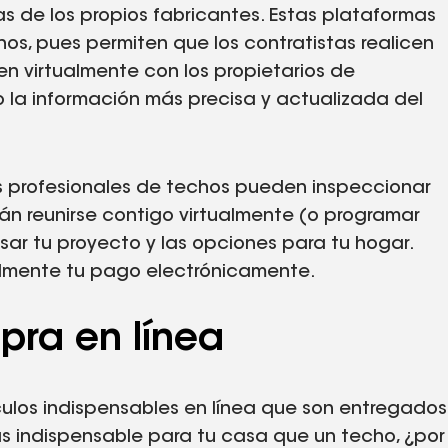
 de los propios fabricantes. Estas plataformas
os, pues permiten que los contratistas realicen
n virtualmente con los propietarios de
 la información más precisa y actualizada del
los profesionales de techos pueden inspeccionar
án reunirse contigo virtualmente (o programar
visar tu proyecto y las opciones para tu hogar.
cilmente tu pago electrónicamente.
pra en línea
culos indispensables en línea que son entregados
s indispensable para tu casa que un techo, ¿por