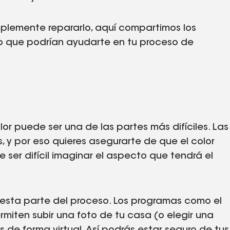
plemente repararlo, aquí compartimos los
o que podrían ayudarte en tu proceso de
lor puede ser una de las partes más difíciles. Las
, y por eso quieres asegurarte de que el color
ser difícil imaginar el aspecto que tendrá el
 esta parte del proceso. Los programas como el
rmiten subir una foto de tu casa (o elegir una