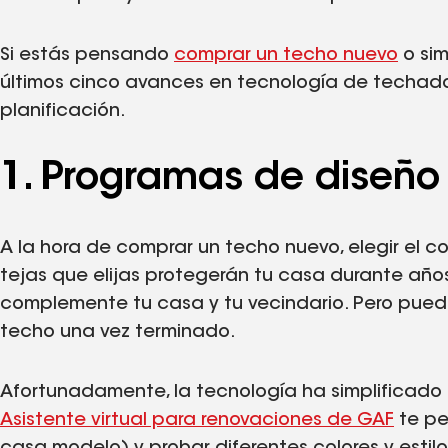
Si estás pensando
comprar un techo nuevo
o sim
últimos cinco avances en tecnología de techad
planificación.
1. Programas de diseño
A la hora de comprar un techo nuevo, elegir el co
tejas que elijas protegerán tu casa durante años
complemente tu casa y tu vecindario. Pero puede 
techo una vez terminado.
Afortunadamente, la tecnología ha simplificado
Asistente virtual para renovaciones de GAF
te pe