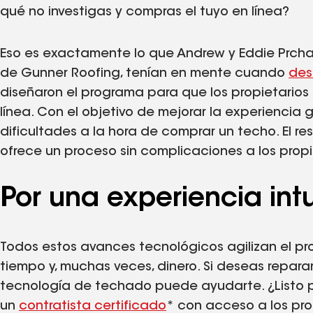
qué no investigas y compras el tuyo en línea?
Eso es exactamente lo que Andrew y Eddie Prchal,
de Gunner Roofing, tenían en mente cuando
des
diseñaron el programa para que los propietarios
línea. Con el objetivo de mejorar la experiencia ge
dificultades a la hora de comprar un techo. El 
ofrece un proceso sin complicaciones a los propi
Por una experiencia intu
Todos estos avances tecnológicos agilizan el pr
tiempo y, muchas veces, dinero. Si deseas repara
tecnología de techado puede ayudarte. ¿Listo 
un
contratista certificado
* con acceso a los pr