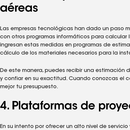
aéreas
Las empresas tecnológicas han dado un paso m
con otros programas informáticos para calcular
ingresan estas medidas en programas de estimac
cálculo de los materiales necesarios para la ins
De este manera, puedes recibir una estimación d
y confiar en su exactitud. Cuando conozcas el co
mejor tu presupuesto.
4. Plataformas de proy
En su intento por ofrecer un alto nivel de servici