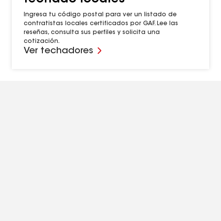
Ingresa tu código postal para ver un listado de
contratistas locales certificados por GAF. Lee las
reseñas, consulta sus perfiles y solicita una
cotización.
Ver techadores