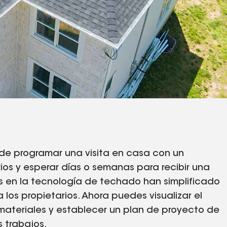
 de programar una visita en casa con un
rios y esperar días o semanas para recibir una
es en la tecnología de techado han simplificado
los propietarios. Ahora puedes visualizar el
 materiales y establecer un plan de proyecto de
 trabajos.