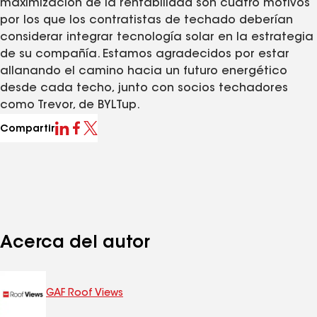
maximización de la rentabilidad son cuatro motivos
por los que los contratistas de techado deberían
considerar integrar tecnología solar en la estrategia
de su compañía. Estamos agradecidos por estar
allanando el camino hacia un futuro energético
desde cada techo, junto con socios techadores
como Trevor, de BYLTup.
Compartir
Acerca del autor
GAF Roof Views