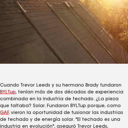
Cuando Trevor Leeds y su hermano Brady fundaron
BYLTup
, tenían más de dos décadas de experiencia
combinada en la industria de techado. ¿La pieza
que faltaba? Solar. Fundaron BYLTup porque, como
GAF
, vieron la oportunidad de fusionar las industrias
de techado y de energía solar. "El techado es una
industria en evolución", aseguró Trevor Leeds,