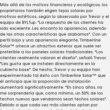
Más allá de los motivos financieros y ecológicos, los
propietarios también eligen tejas solares por
motivos estéticos, según lo observado por Trevor y el
equipo de BYLTup. "La respuesta de los clientes ha
sido excelente. Les encanto la apariencia, además
de las otras características que alabamos". Con un
perfil bajo y una apariencia elegante, Timberline
Solar™ ofrece un atractivo exterior que suele ser
preferible a los paneles solares tradicionales. "Los
clientes realmente valoran el diseño", señaló Trevor.
"Les gusta que se instalen directamente en la
cubierta base". De hecho, Trevor y su equipo han
experimentado tal éxito con Timberline Solar™ que
él anticipa que la proporción de instalación
aumentará significativamente: "En cinco años, no
me sorprendería que, como mínimo, un 50% de los
techos nuevos que vendamos sean techos solares".
Debido a que cada vez más clientes optan por