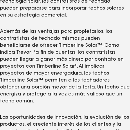
tecnología solar, los contratistas de techado
pueden prepararse para incorporar techos solares
en su estrategia comercial.
Además de las ventajas para propietarios, los
contratistas de techado mismos pueden
beneficiarse de ofrecer Timberline Solar™. Como
indica Trevor: "a fin de cuentas, los contratistas
pueden llegar a ganar más dinero por contrato en
proyectos con Timberline Solar". Al implicar
proyectos de mayor envergadura, los techos
Timberline Solar™ permiten a los techadores
obtener una porción mayor de la torta. Un techo que
energiza y protege a la vez es más valioso que un
techo común.
Las oportunidades de innovación, la evolución de los
productos, el creciente interés de los clientes y la