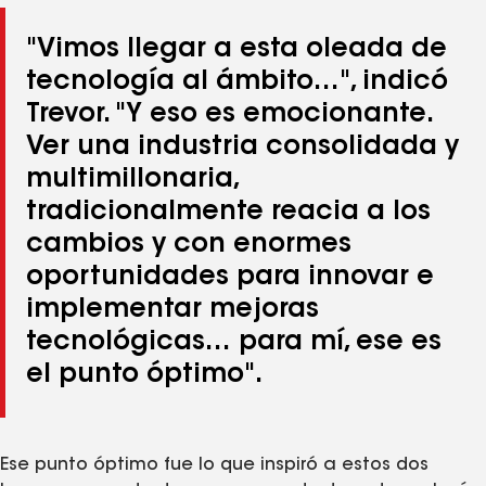
"Vimos llegar a esta oleada de
tecnología al ámbito…", indicó
Trevor. "Y eso es emocionante.
Ver una industria consolidada y
multimillonaria,
tradicionalmente reacia a los
cambios y con enormes
oportunidades para innovar e
implementar mejoras
tecnológicas… para mí, ese es
el punto óptimo".
Ese punto óptimo fue lo que inspiró a estos dos