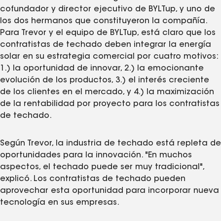
cofundador y director ejecutivo de BYLTup, y uno de
los dos hermanos que constituyeron la compañía.
Para Trevor y el equipo de BYLTup, está claro que los
contratistas de techado deben integrar la energía
solar en su estrategia comercial por cuatro motivos:
1.) la oportunidad de innovar, 2.) la emocionante
evolución de los productos, 3.) el interés creciente
de los clientes en el mercado, y 4.) la maximización
de la rentabilidad por proyecto para los contratistas
de techado.
Según Trevor, la industria de techado está repleta de
oportunidades para la innovación. "En muchos
aspectos, el techado puede ser muy tradicional",
explicó. Los contratistas de techado pueden
aprovechar esta oportunidad para incorporar nueva
tecnología en sus empresas.