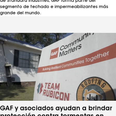
de Standard Industries, GAF forma parte del
segmento de techado e impermeabilizantes más
grande del mundo.
GAF y asociados ayudan a brindar