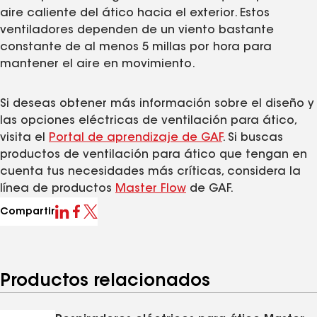
aire caliente del ático hacia el exterior. Estos
ventiladores dependen de un viento bastante
constante de al menos 5 millas por hora para
mantener el aire en movimiento.
Si deseas obtener más información sobre el diseño y
las opciones eléctricas de ventilación para ático,
visita el
Portal de aprendizaje de GAF
. Si buscas
productos de ventilación para ático que tengan en
cuenta tus necesidades más críticas, considera la
línea de productos
Master Flow
de GAF.
Compartir
Productos relacionados