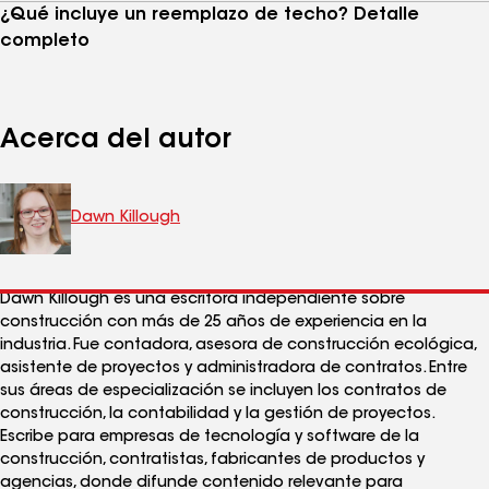
¿Qué incluye un reemplazo de techo? Detalle
completo
Acerca del autor
Dawn Killough
Dawn Killough es una escritora independiente sobre
construcción con más de 25 años de experiencia en la
industria. Fue contadora, asesora de construcción ecológica,
asistente de proyectos y administradora de contratos. Entre
sus áreas de especialización se incluyen los contratos de
construcción, la contabilidad y la gestión de proyectos.
Escribe para empresas de tecnología y software de la
construcción, contratistas, fabricantes de productos y
agencias, donde difunde contenido relevante para