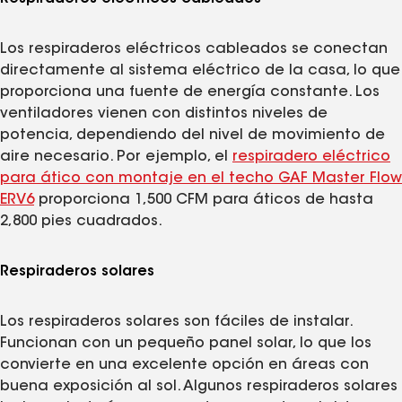
Los respiraderos eléctricos cableados se conectan
directamente al sistema eléctrico de la casa, lo que
proporciona una fuente de energía constante. Los
ventiladores vienen con distintos niveles de
potencia, dependiendo del nivel de movimiento de
aire necesario. Por ejemplo, el
respiradero eléctrico
para ático con montaje en el techo GAF Master Flow
ERV6
proporciona 1,500 CFM para áticos de hasta
2,800 pies cuadrados.
Respiraderos solares
Los respiraderos solares son fáciles de instalar.
Funcionan con un pequeño panel solar, lo que los
convierte en una excelente opción en áreas con
buena exposición al sol. Algunos respiraderos solares