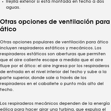
Rejilla exterior si está montada en techo a dos
aguas.
Otras opciones de ventilación para
ático
Otras opciones populares de ventilación para ático
incluyen respiraderos estáticos y mecánicos. Los
respiraderos estáticos son aberturas que permiten
que el aire caliente escape a medida que el aire
fluye por el ático: el aire ingresa por los respiraderos
de entrada en el nivel inferior del techo y sube a la
parte superior, donde sale a través de los
respiraderos en el caballete o punto más alto del
techo.
Los respiraderos mecánicos dependen de la energía
eólica para hacer girar una turbina, que expulsa el