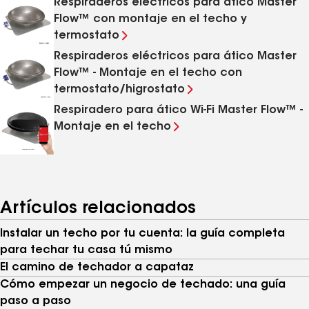
Respiraderos eléctricos para ático Master
Flow™ con montaje en el techo y
termostato
Respiraderos eléctricos para ático Master
Flow™ - Montaje en el techo con
termostato/higrostato
Respiradero para ático Wi-Fi Master Flow™ -
Montaje en el techo
Artículos relacionados
Instalar un techo por tu cuenta: la guía completa
para techar tu casa tú mismo
El camino de techador a capataz
Cómo empezar un negocio de techado: una guía
paso a paso