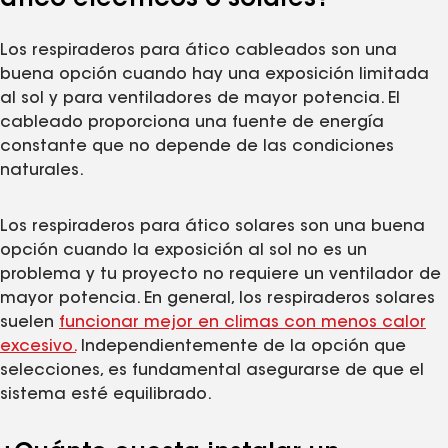
Los respiraderos para ático cableados son una
buena opción cuando hay una exposición limitada
al sol y para ventiladores de mayor potencia. El
cableado proporciona una fuente de energía
constante que no depende de las condiciones
naturales.
Los respiraderos para ático solares son una buena
opción cuando la exposición al sol no es un
problema y tu proyecto no requiere un ventilador de
mayor potencia. En general, los respiraderos solares
suelen
funcionar mejor en climas con menos calor
excesivo.
Independientemente de la opción que
selecciones, es fundamental asegurarse de que el
sistema esté equilibrado.