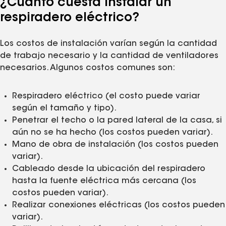
¿Cuánto cuesta instalar un
respiradero eléctrico?
Los costos de instalación varían según la cantidad
de trabajo necesario y la cantidad de ventiladores
necesarios. Algunos costos comunes son:
Respiradero eléctrico (el costo puede variar
según el tamaño y tipo).
Penetrar el techo o la pared lateral de la casa, si
aún no se ha hecho (los costos pueden variar).
Mano de obra de instalación (los costos pueden
variar).
Cableado desde la ubicación del respiradero
hasta la fuente eléctrica más cercana (los
costos pueden variar).
Realizar conexiones eléctricas (los costos pueden
variar).