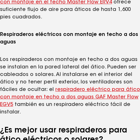
con montaje en el techo Master Flow ERV4
ofrece
suficiente flujo de aire para áticos de hasta 1,600
pies cuadrados.
Respiraderos eléctricos con montaje en techo a dos
aguas
Los respiraderos con montaje en techo a dos aguas
se instalan en la pared lateral del ático. Pueden ser
cableados o solares. Al instalarse en el interior del
ático y no tener perfil exterior, los ventiladores son
fáciles de ocultar; el
respiradero eléctrico para ático
con montaje en techo a dos aguas GAF Master Flow
EGV5
también es un respiradero eléctrico fácil de
instalar.
¿Es mejor usar respiraderos para
ático eléctricos o solares?