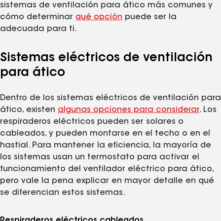
sistemas de ventilación para ático más comunes y
cómo determinar
qué opción
puede ser la
adecuada para ti.
Sistemas eléctricos de ventilación
para ático
Dentro de los sistemas eléctricos de ventilación para
ático, existen
algunas opciones para considerar
. Los
respiraderos eléctricos pueden ser solares o
cableados, y pueden montarse en el techo o en el
hastial. Para mantener la eficiencia, la mayoría de
los sistemas usan un termostato para activar el
funcionamiento del ventilador eléctrico para ático,
pero vale la pena explicar en mayor detalle en qué
se diferencian estos sistemas.
Respiraderos eléctricos cableados