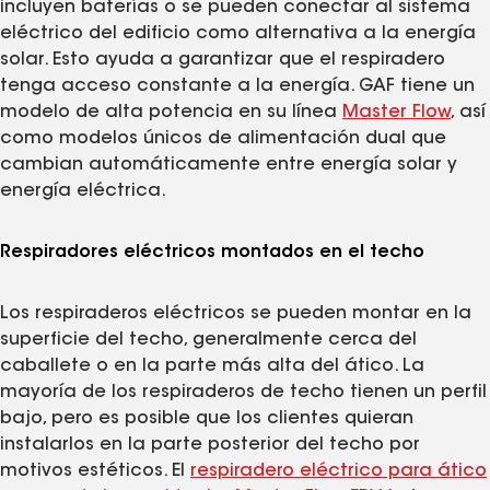
incluyen baterías o se pueden conectar al sistema
eléctrico del edificio como alternativa a la energía
solar. Esto ayuda a garantizar que el respiradero
tenga acceso constante a la energía. GAF tiene un
modelo de alta potencia en su línea
Master Flow
, así
como modelos únicos de alimentación dual que
cambian automáticamente entre energía solar y
energía eléctrica.
Respiradores eléctricos montados en el techo
Los respiraderos eléctricos se pueden montar en la
superficie del techo, generalmente cerca del
caballete o en la parte más alta del ático. La
mayoría de los respiraderos de techo tienen un perfil
bajo, pero es posible que los clientes quieran
instalarlos en la parte posterior del techo por
motivos estéticos. El
respiradero eléctrico para ático