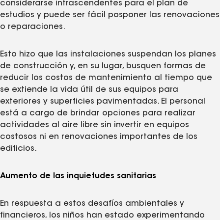
considerarse intrascendentes para el plan de
estudios y puede ser fácil posponer las renovaciones
o reparaciones.
Esto hizo que las instalaciones suspendan los planes
de construcción y, en su lugar, busquen formas de
reducir los costos de mantenimiento al tiempo que
se extiende la vida útil de sus equipos para
exteriores y superficies pavimentadas. El personal
está a cargo de brindar opciones para realizar
actividades al aire libre sin invertir en equipos
costosos ni en renovaciones importantes de los
edificios.
Aumento de las inquietudes sanitarias
En respuesta a estos desafíos ambientales y
financieros, los niños han estado experimentando