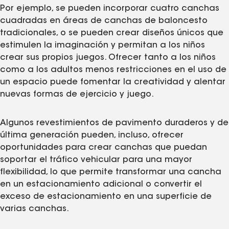
Por ejemplo, se pueden incorporar cuatro canchas
cuadradas en áreas de canchas de baloncesto
tradicionales, o se pueden crear diseños únicos que
estimulen la imaginación y permitan a los niños
crear sus propios juegos. Ofrecer tanto a los niños
como a los adultos menos restricciones en el uso de
un espacio puede fomentar la creatividad y alentar
nuevas formas de ejercicio y juego.
Algunos revestimientos de pavimento duraderos y de
última generación pueden, incluso, ofrecer
oportunidades para crear canchas que puedan
soportar el tráfico vehicular para una mayor
flexibilidad, lo que permite transformar una cancha
en un estacionamiento adicional o convertir el
exceso de estacionamiento en una superficie de
varias canchas.