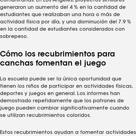
comunitarias. En Los Ángeles, proyectos similares
generaron un aumento del 4 % en la cantidad de
estudiantes que realizaban una hora o más de
actividad física por día, y una disminución del 7.9 %
en la cantidad de estudiantes considerados con
sobrepeso.
Cómo los recubrimientos para
canchas fomentan el juego
La escuela puede ser la única oportunidad que
tienen los niños de participar en actividades físicas,
deportes y juegos en general. Los informes han
demostrado repetidamente que los patrones de
juego pueden cambiar significativamente cuando
se utilizan recubrimientos coloridos.
Estos recubrimientos ayudan a fomentar actividades