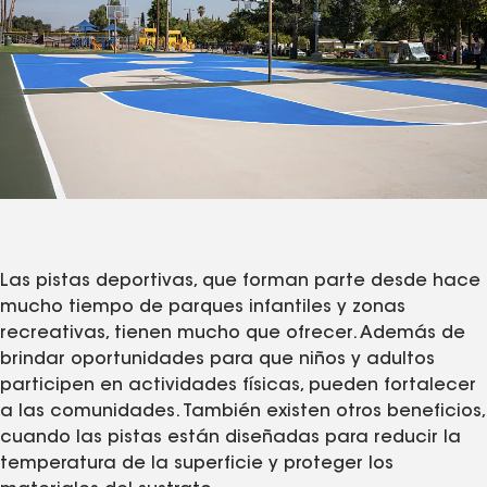
Las pistas deportivas, que forman parte desde hace
mucho tiempo de parques infantiles y zonas
recreativas, tienen mucho que ofrecer. Además de
brindar oportunidades para que niños y adultos
participen en actividades físicas, pueden fortalecer
a las comunidades. También existen otros beneficios,
cuando las pistas están diseñadas para reducir la
temperatura de la superficie y proteger los