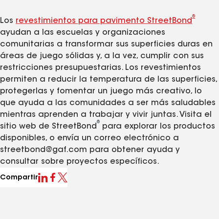
®
Los
revestimientos para pavimento StreetBond
ayudan a las escuelas y organizaciones
comunitarias a transformar sus superficies duras en
áreas de juego sólidas y, a la vez, cumplir con sus
restricciones presupuestarias. Los revestimientos
permiten a reducir la temperatura de las superficies,
protegerlas y fomentar un juego más creativo, lo
que ayuda a las comunidades a ser más saludables
mientras aprenden a trabajar y vivir juntas. Visita el
®
sitio web de StreetBond
para explorar los productos
disponibles, o envía un correo electrónico a
streetbond@gaf.com para obtener ayuda y
consultar sobre proyectos específicos.
Compartir