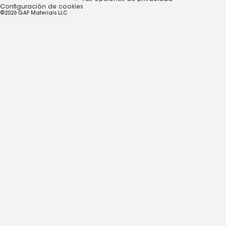
Configuración de cookies
©2026 GAF Materials LLC