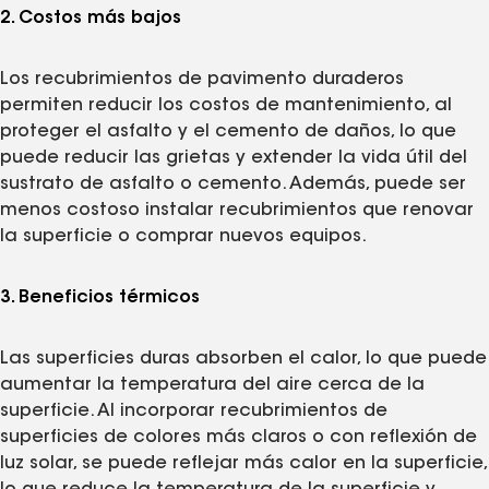
2. Costos más bajos
Los recubrimientos de pavimento duraderos
permiten reducir los costos de mantenimiento, al
proteger el asfalto y el cemento de daños, lo que
puede reducir las grietas y extender la vida útil del
sustrato de asfalto o cemento. Además, puede ser
menos costoso instalar recubrimientos que renovar
la superficie o comprar nuevos equipos.
3. Beneficios térmicos
Las superficies duras absorben el calor, lo que puede
aumentar la temperatura del aire cerca de la
superficie. Al incorporar recubrimientos de
superficies de colores más claros o con reflexión de
luz solar, se puede reflejar más calor en la superficie,