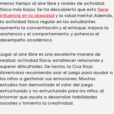
menos tiempo al aire libre y niveles de actividad
física más bajos. Se ha descubierto que esto
tiene
influencia en la obesidad
y la salud mental. Además,
la actividad física regular en los estudiantes
aumenta la concentración y el enfoque, mejora la
asistencia y el comportamiento, y potencia el
desempeño académico.
Jugar al aire libre es una excelente manera de
realizar actividad física, establecer relaciones y
superar dificultades. De hecho, la Cruz Roja
Americana recomienda usar el juego para ayudar a
los niños a gestionar sus emociones. Muchos
estudios han demostrado el valor del juego
estructurado y no estructurado para los niños, al
informar que ayuda a desarrollar habilidades
sociales y fomenta la creatividad.