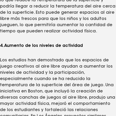
lo que reduce la temperatura de la superficie y
podría llegar a reducir la temperatura del aire cerca
de la superficie. Esto puede generar espacios al aire
libre más frescos para que los niños y los adultos
jueguen, lo que permitiría aumentar la cantidad de
tiempo que pueden realizar actividad física.
4. Aumento de los niveles de actividad
Los estudios han demostrado que los espacios de
juego creativos al aire libre ayudan a aumentar los
niveles de actividad y la participación,
especialmente cuando se ha reducido la
temperatura de la superficie del área de juego. Una
iniciativa en Boston, que incluyó la creación de
diversas canchas de juegos al aire libre, produjo una
mayor actividad física, mejoró el comportamiento
de los estudiantes y fortaleció las relaciones