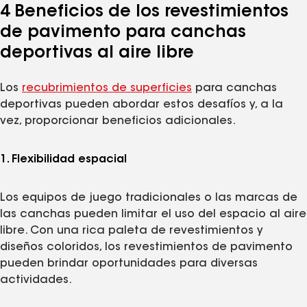
4 Beneficios de los revestimientos
de pavimento para canchas
deportivas al aire libre
Los
recubrimientos de superficies
para canchas
deportivas pueden abordar estos desafíos y, a la
vez, proporcionar beneficios adicionales.
1. Flexibilidad espacial
Los equipos de juego tradicionales o las marcas de
las canchas pueden limitar el uso del espacio al aire
libre. Con una rica paleta de revestimientos y
diseños coloridos, los revestimientos de pavimento
pueden brindar oportunidades para diversas
actividades.