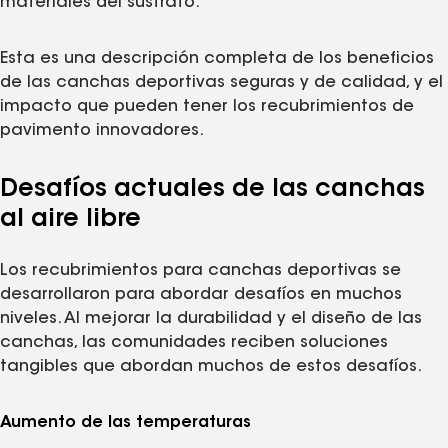
materiales del sustrato.
Esta es una descripción completa de los beneficios
de las canchas deportivas seguras y de calidad, y el
impacto que pueden tener los recubrimientos de
pavimento innovadores.
Desafíos actuales de las canchas
al aire libre
Los recubrimientos para canchas deportivas se
desarrollaron para abordar desafíos en muchos
niveles. Al mejorar la durabilidad y el diseño de las
canchas, las comunidades reciben soluciones
tangibles que abordan muchos de estos desafíos.
Aumento de las temperaturas