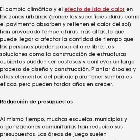
El cambio climático y el
efecto de isla de calor
en
las zonas urbanas (donde las superficies duras como
el pavimento absorben y retienen el calor del sol)
han provocado temperaturas más altas, lo que
puede llegar a afectar la cantidad de tiempo que
las personas pueden pasar al aire libre. Las
soluciones como la construcción de estructuras
cubiertas pueden ser costosas y conllevar un largo
proceso de diseño y construcción. Plantar árboles y
otros elementos del paisaje para tener sombra es
eficaz, pero pueden tardar años en crecer.
Reducción de presupuestos
Al mismo tiempo, muchas escuelas, municipios y
organizaciones comunitarias han reducido sus
presupuestos. Las áreas de juego suelen