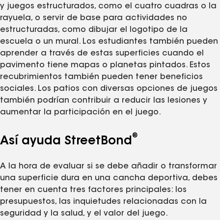
y juegos estructurados, como el cuatro cuadras o la
rayuela, o servir de base para actividades no
estructuradas, como dibujar el logotipo de la
escuela o un mural. Los estudiantes también pueden
aprender a través de estas superficies cuando el
pavimento tiene mapas o planetas pintados. Estos
recubrimientos también pueden tener beneficios
sociales. Los patios con diversas opciones de juegos
también podrían contribuir a reducir las lesiones y
aumentar la participación en el juego.
®
Así ayuda StreetBond
A la hora de evaluar si se debe añadir o transformar
una superficie dura en una cancha deportiva, debes
tener en cuenta tres factores principales: los
presupuestos, las inquietudes relacionadas con la
seguridad y la salud, y el valor del juego.