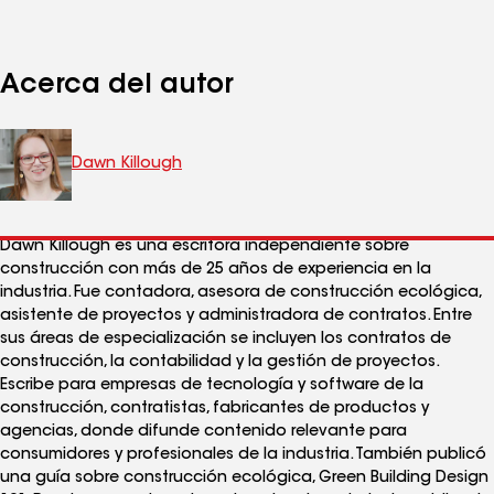
Acerca del autor
Dawn Killough
Dawn Killough es una escritora independiente sobre
construcción con más de 25 años de experiencia en la
industria. Fue contadora, asesora de construcción ecológica,
asistente de proyectos y administradora de contratos. Entre
sus áreas de especialización se incluyen los contratos de
construcción, la contabilidad y la gestión de proyectos.
Escribe para empresas de tecnología y software de la
construcción, contratistas, fabricantes de productos y
agencias, donde difunde contenido relevante para
consumidores y profesionales de la industria. También publicó
una guía sobre construcción ecológica, Green Building Design