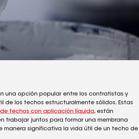
en una opción popular entre los contratistas y
il de los techos estructuralmente sólidos. Estas
 de techos con aplicación líquida
, están
n trabajar juntos para formar una membrana
anera significativa la vida útil de un techo de