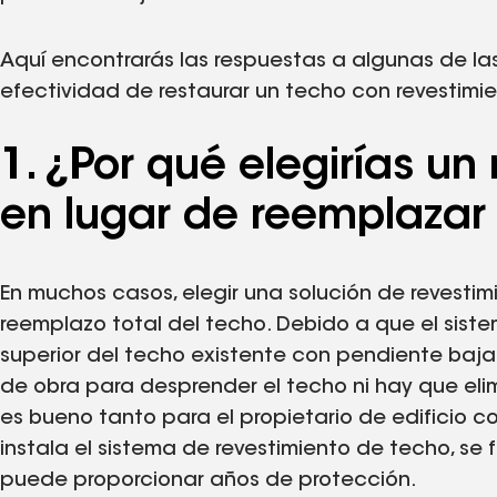
Aquí encontrarás las respuestas a algunas de la
efectividad de restaurar un techo con revestimie
1. ¿Por qué elegirías un
en lugar de reemplazar
En muchos casos, elegir una solución de revestim
reemplazo total del techo. Debido a que el siste
superior del techo existente con pendiente baja
de obra para desprender el techo ni hay que elim
es bueno tanto para el propietario de edificio 
instala el sistema de revestimiento de techo, 
puede proporcionar años de protección.