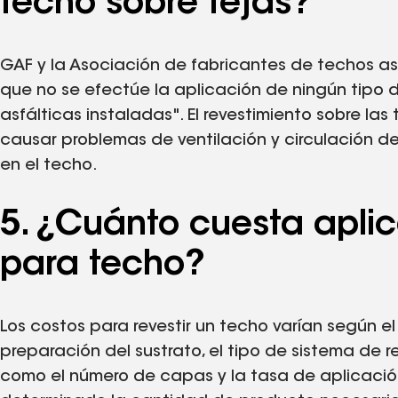
techo sobre tejas?
GAF y la Asociación de fabricantes de techos a
que no se efectúe la aplicación de ningún tipo 
asfálticas instaladas". El revestimiento sobre la
causar problemas de ventilación y circulación d
en el techo.
5. ¿Cuánto cuesta aplic
para techo?
Los costos para revestir un techo varían según 
preparación del sustrato, el tipo de sistema de r
como el número de capas y la tasa de aplicaci