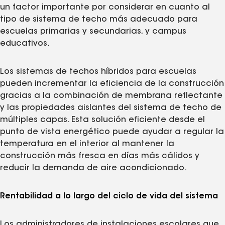
un factor importante por considerar en cuanto al
tipo de sistema de techo más adecuado para
escuelas primarias y secundarias, y campus
educativos.
Los sistemas de techos híbridos para escuelas
pueden incrementar la eficiencia de la construcción
gracias a la combinación de membrana reflectante
y las propiedades aislantes del sistema de techo de
múltiples capas. Esta solución eficiente desde el
punto de vista energético puede ayudar a regular la
temperatura en el interior al mantener la
construcción más fresca en días más cálidos y
reducir la demanda de aire acondicionado.
Rentabilidad a lo largo del ciclo de vida del sistema
Los administradores de instalaciones escolares que