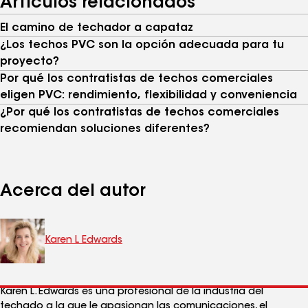
Artículos relacionados
El camino de techador a capataz
¿Los techos PVC son la opción adecuada para tu
proyecto?
Por qué los contratistas de techos comerciales
eligen PVC: rendimiento, flexibilidad y conveniencia
¿Por qué los contratistas de techos comerciales
recomiendan soluciones diferentes?
Acerca del autor
Karen L Edwards
Karen L. Edwards es una profesional de la industria del
techado a la que le apasionan las comunicaciones, el