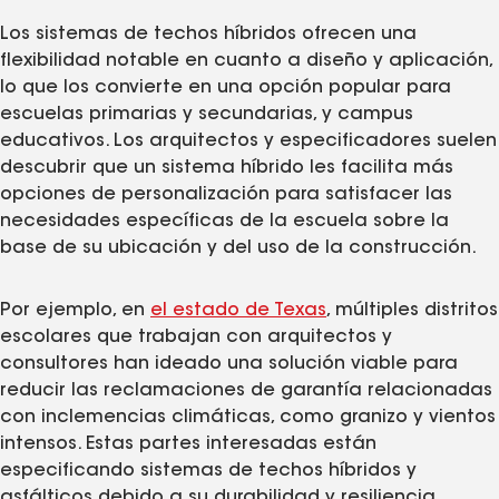
Los sistemas de techos híbridos ofrecen una
flexibilidad notable en cuanto a diseño y aplicación,
lo que los convierte en una opción popular para
escuelas primarias y secundarias, y campus
educativos. Los arquitectos y especificadores suelen
descubrir que un sistema híbrido les facilita más
opciones de personalización para satisfacer las
necesidades específicas de la escuela sobre la
base de su ubicación y del uso de la construcción.
Por ejemplo, en
el estado de Texas
, múltiples distritos
escolares que trabajan con arquitectos y
consultores han ideado una solución viable para
reducir las reclamaciones de garantía relacionadas
con inclemencias climáticas, como granizo y vientos
intensos. Estas partes interesadas están
especificando sistemas de techos híbridos y
asfálticos debido a su durabilidad y resiliencia