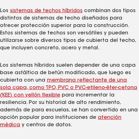
Los
sistemas de techos híbridos
combinan dos tipos
distintos de sistemas de techo diseñados para
ofrecer protección superior para la construcción.
Estos sistemas de techos son versátiles y pueden
utilizarse sobre diversos tipos de cubierta del techo,
que incluyen concreto, acero y metal.
Los sistemas híbridos suelen depender de una capa
base asfáltica de betún modificado, que luego es
cubierta con una
membrana reflectante de una
sola capa, como TPO, PVC o PVC-etileno-éter-cetona
(KEE) con vellón flexible
para incrementar la
resiliencia. Por su historial de alto rendimiento,
además de para escuelas, se han convertido en una
opción popular para instituciones de
atención
médica
y centros de datos.