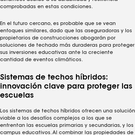
comprobadas en estas condiciones.
En el futuro cercano, es probable que se vean
enfoques similares, dado que las aseguradoras y los
propietarios de construcciones abogarán por
soluciones de techado más duraderas para proteger
sus inversiones educativas ante la creciente
cantidad de eventos climáticos.
Sistemas de techos híbridos:
innovación clave para proteger las
escuelas
Los sistemas de techos híbridos ofrecen una solución
viable a los desafíos complejos a los que se
enfrentan las escuelas primarias y secundarias, y los
campus educativos. Al combinar las propiedades de