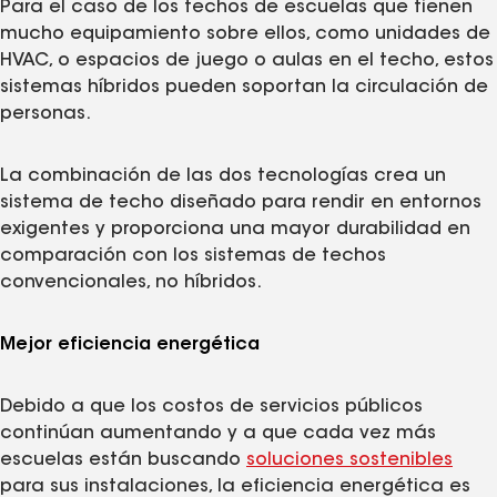
Para el caso de los techos de escuelas que tienen
mucho equipamiento sobre ellos, como unidades de
HVAC, o espacios de juego o aulas en el techo, estos
sistemas híbridos pueden soportan la circulación de
personas.
La combinación de las dos tecnologías crea un
sistema de techo diseñado para rendir en entornos
exigentes y proporciona una mayor durabilidad en
comparación con los sistemas de techos
convencionales, no híbridos.
Mejor eficiencia energética
Debido a que los costos de servicios públicos
continúan aumentando y a que cada vez más
escuelas están buscando
soluciones sostenibles
para sus instalaciones, la eficiencia energética es