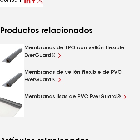
Compartir
Productos relacionados
Membranas de TPO con vellón flexible
EverGuard®
Membranas de vellón flexible de PVC
EverGuard®
Membranas lisas de PVC EverGuard®