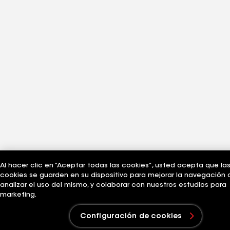
Al hacer clic en “Aceptar todas las cookies”, usted acepta que la
cookies se guarden en su dispositivo para mejorar la navegación de
analizar el uso del mismo, y colaborar con nuestros estudios para
marketing.
Configuración de cookies