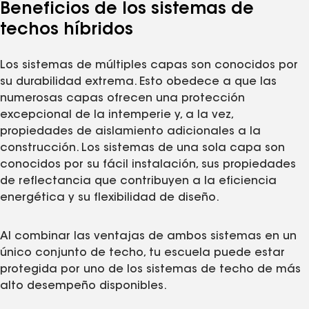
Beneficios de los sistemas de
techos híbridos
Los sistemas de múltiples capas son conocidos por
su durabilidad extrema. Esto obedece a que las
numerosas capas ofrecen una protección
excepcional de la intemperie y, a la vez,
propiedades de aislamiento adicionales a la
construcción. Los sistemas de una sola capa son
conocidos por su fácil instalación, sus propiedades
de reflectancia que contribuyen a la eficiencia
energética y su flexibilidad de diseño.
Al combinar las ventajas de ambos sistemas en un
único conjunto de techo, tu escuela puede estar
protegida por uno de los sistemas de techo de más
alto desempeño disponibles.