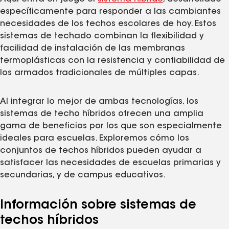
específicamente para responder a las cambiantes
necesidades de los techos escolares de hoy. Estos
sistemas de techado combinan la flexibilidad y
facilidad de instalación de las membranas
termoplásticas con la resistencia y confiabilidad de
los armados tradicionales de múltiples capas.
Al integrar lo mejor de ambas tecnologías, los
sistemas de techo híbridos ofrecen una amplia
gama de beneficios por los que son especialmente
ideales para escuelas. Exploremos cómo los
conjuntos de techos híbridos pueden ayudar a
satisfacer las necesidades de escuelas primarias y
secundarias, y de campus educativos.
Información sobre sistemas de
techos híbridos