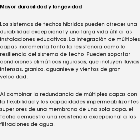
Mayor durabilidad y longevidad
Los sistemas de techos híbridos pueden ofrecer una
durabilidad excepcional y una larga vida útil a las
instalaciones educativas. La integración de múltiples
capas incrementa tanto la resistencia como la
resiliencia del sistema de techo. Pueden soportar
condiciones climáticas rigurosas, que incluyen lluvias
intensas, granizo, aguanieve y vientos de gran
velocidad.
Al combinar la redundancia de múltiples capas con
la flexibilidad y las capacidades impermeabilizantes
superiores de una membrana de una sola capa, el
techo demuestra una resistencia excepcional a las
filtraciones de agua.