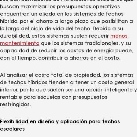
buscan maximizar los presupuestos operativos
encuentran un aliado en los sistemas de techos
híbrido, por el ahorro a largo plazo que posibilitan a
lo largo del ciclo de vida del techo. Debido a su
durabilidad, estos sistemas suelen requerir
menos
mantenimiento
que los sistemas tradicionales, y su
capacidad de reducir los costos de energía puede,
con el tiempo, contribuir a ahorros en el costo.
Al analizar el costo total de propiedad, los sistemas
de techos híbridos tienden a tener un costo general
inferior, por lo que suelen ser una opción inteligente y
rentable para escuelas con presupuestos
restringidos.
Flexibilidad en diseño y aplicación para techos
escolares