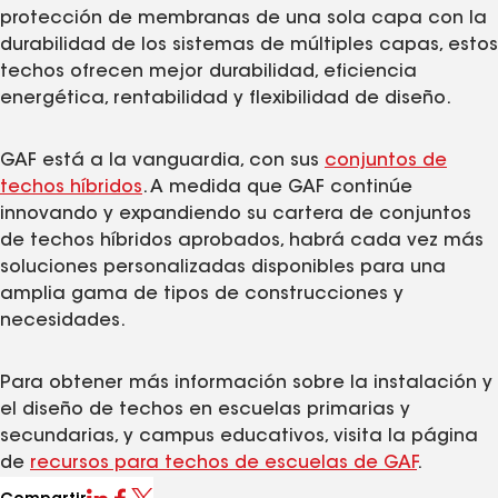
protección de membranas de una sola capa con la
durabilidad de los sistemas de múltiples capas, estos
techos ofrecen mejor durabilidad, eficiencia
energética, rentabilidad y flexibilidad de diseño.
GAF está a la vanguardia, con sus
conjuntos de
techos híbridos
. A medida que GAF continúe
innovando y expandiendo su cartera de conjuntos
de techos híbridos aprobados, habrá cada vez más
soluciones personalizadas disponibles para una
amplia gama de tipos de construcciones y
necesidades.
Para obtener más información sobre la instalación y
el diseño de techos en escuelas primarias y
secundarias, y campus educativos, visita la página
de
recursos para techos de escuelas de GAF
.