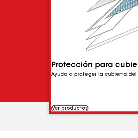
Protección para cubie
Ayuda a proteger la cubierta del
Ver productos