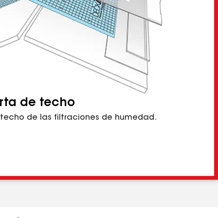
rta de techo
 techo de las filtraciones de humedad.