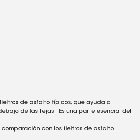
fieltros de asfalto típicos, que ayuda a
debajo de las tejas. Es una parte esencial del
 comparación con los fieltros de asfalto