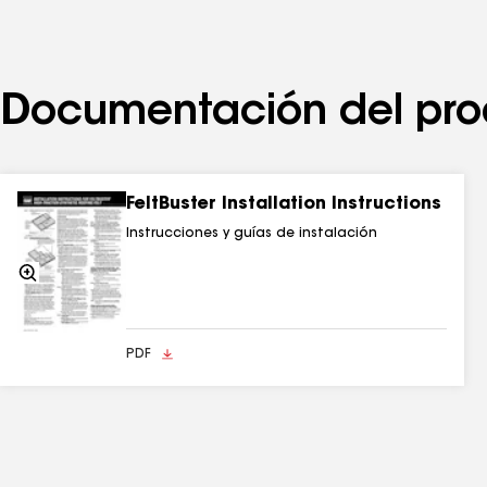
Documentación del pro
FeltBuster Installation Instructions
Instrucciones y guías de instalación
Acercarse
PDF