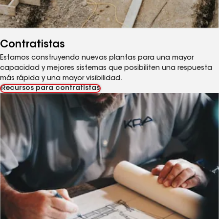
Contratistas
Estamos construyendo nuevas plantas para una mayor
capacidad y mejores sistemas que posibiliten una respuesta
más rápida y una mayor visibilidad.
Recursos para contratistas