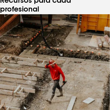
Recursos para cada
profesional