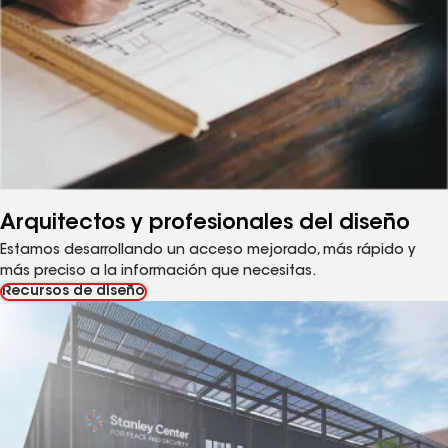
Arquitectos y profesionales del diseño
Estamos desarrollando un acceso mejorado, más rápido y
más preciso a la información que necesitas.
Recursos de diseño