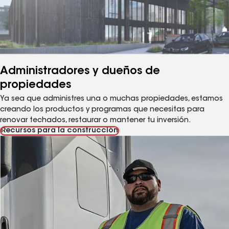
Administradores y dueños de
propiedades
Ya sea que administres una o muchas propiedades, estamos
creando los productos y programas que necesitas para
renovar techados, restaurar o mantener tu inversión.
Recursos para la construcción