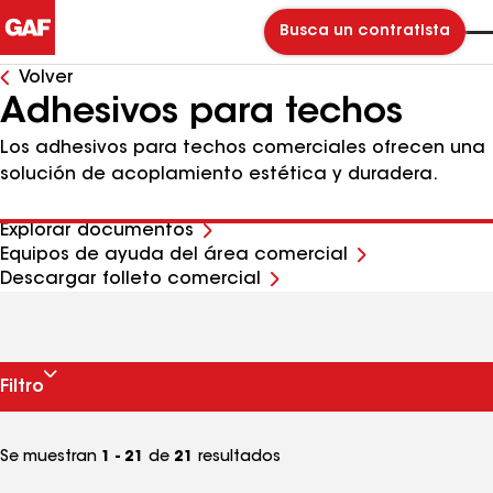
Busca un contratista
Volver
Adhesivos para techos
Los adhesivos para techos comerciales ofrecen una
solución de acoplamiento estética y duradera.
Explorar documentos
Equipos de ayuda del área comercial
Descargar folleto comercial
Filtro
Se muestran
1 - 21
de
21
resultados