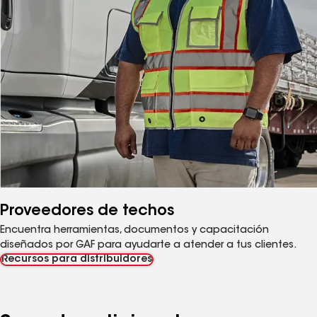
Proveedores de techos
Encuentra herramientas, documentos y capacitación
diseñados por GAF para ayudarte a atender a tus clientes.
Recursos para distribuidores