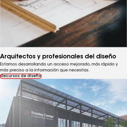
Arquitectos y profesionales del diseño
Estamos desarrollando un acceso mejorado, más rápido y
más preciso a la información que necesitas.
Recursos de diseño