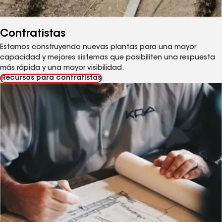
Contratistas
Estamos construyendo nuevas plantas para una mayor
capacidad y mejores sistemas que posibiliten una respuesta
más rápida y una mayor visibilidad.
Recursos para contratistas