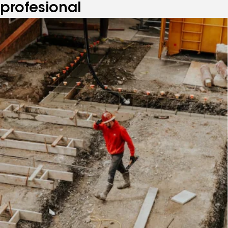
profesional