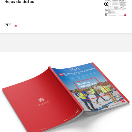
Hojas de datos
Acercarse
PDF