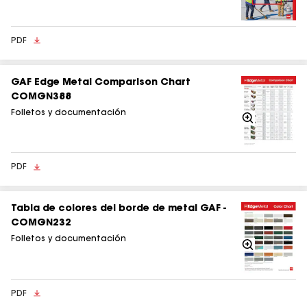
PDF
GAF Edge Metal Comparison Chart
COMGN388
Folletos y documentación
Acercarse
PDF
Tabla de colores del borde de metal GAF -
COMGN232
Folletos y documentación
Acercarse
PDF