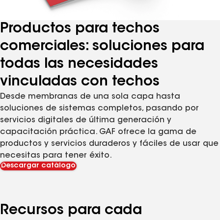
Productos para techos
comerciales: soluciones para
todas las necesidades
vinculadas con techos
Desde membranas de una sola capa hasta
soluciones de sistemas completos, pasando por
servicios digitales de última generación y
capacitación práctica. GAF ofrece la gama de
productos y servicios duraderos y fáciles de usar que
necesitas para tener éxito.
Descargar catálogo
Recursos para cada