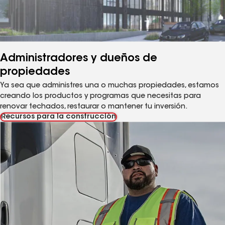
Administradores y dueños de
propiedades
Ya sea que administres una o muchas propiedades, estamos
creando los productos y programas que necesitas para
renovar techados, restaurar o mantener tu inversión.
Recursos para la construcción