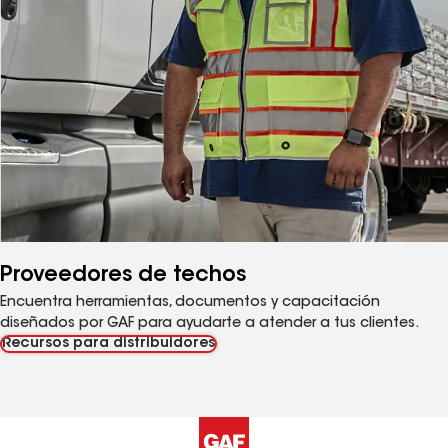
Proveedores de techos
Encuentra herramientas, documentos y capacitación
diseñados por GAF para ayudarte a atender a tus clientes.
Recursos para distribuidores