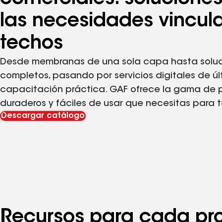
las necesidades vincul
techos
Desde membranas de una sola capa hasta soluc
completos, pasando por servicios digitales de ú
capacitación práctica. GAF ofrece la gama de p
duraderos y fáciles de usar que necesitas para t
Descargar catálogo
Recursos para cada pro