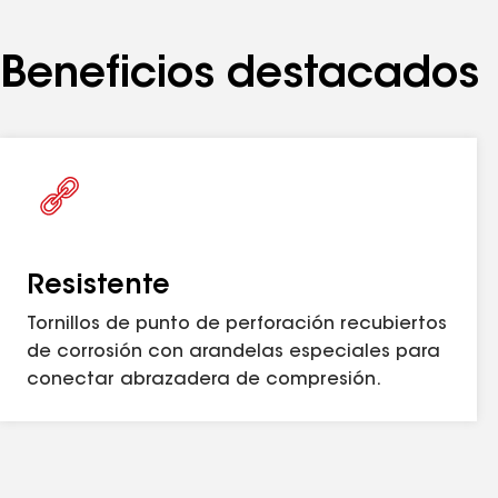
Beneficios destacados
Resistente
Tornillos de punto de perforación recubiertos
de corrosión con arandelas especiales para
conectar abrazadera de compresión.