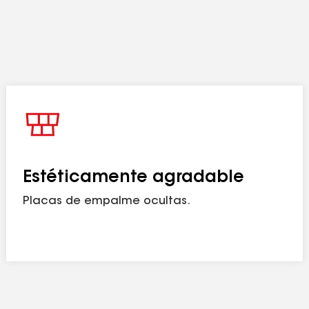
Estéticamente agradable
Placas de empalme ocultas.