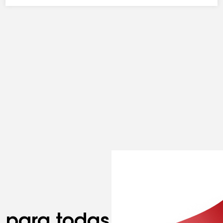
s para todas