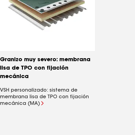
Granizo muy severo: membrana
lisa de TPO con fijación
mecánica
VSH personalizado: sistema de
membrana lisa de TPO con fijación
mecánica (MA)