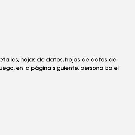
talles, hojas de datos, hojas de datos de
ego, en la página siguiente, personaliza el