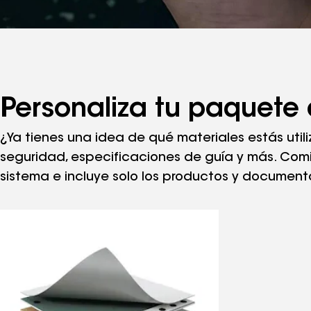
Personaliza tu paquete
¿Ya tienes una idea de qué materiales estás uti
seguridad, especificaciones de guía y más. Comi
sistema e incluye solo los productos y documen