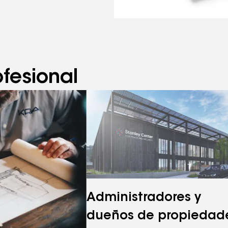
fesional
Administradores y
dueños de propiedad