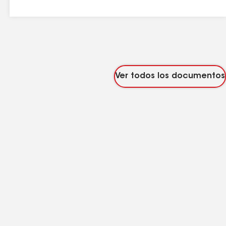
Ver todos los documentos