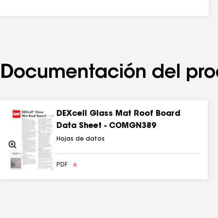
Documentación del pro
DEXcell Glass Mat Roof Board
Data Sheet - COMGN389
Hojas de datos
Acercarse
PDF