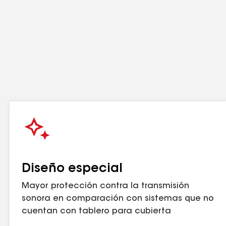
Diseño especial
Mayor protección contra la transmisión
sonora en comparación con sistemas que no
cuentan con tablero para cubierta