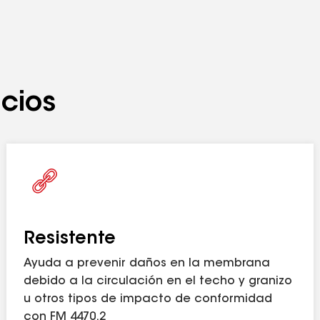
icios
Resistente
Ayuda a prevenir daños en la membrana
debido a la circulación en el techo y granizo
u otros tipos de impacto de conformidad
con FM 4470.2