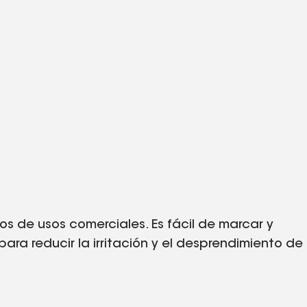
os de usos comerciales. Es fácil de marcar y
para reducir la irritación y el desprendimiento de