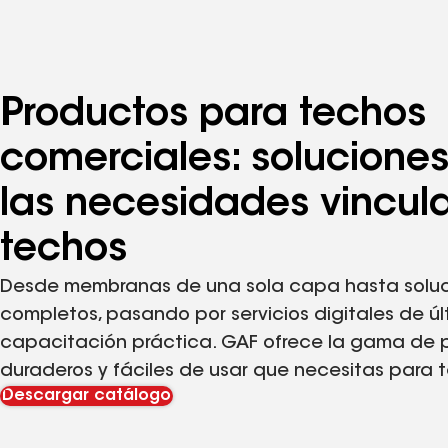
Productos para techos
comerciales: solucione
las necesidades vincul
techos
Desde membranas de una sola capa hasta soluc
completos, pasando por servicios digitales de ú
capacitación práctica. GAF ofrece la gama de p
duraderos y fáciles de usar que necesitas para t
Descargar catálogo