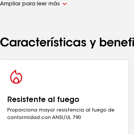
Ampliar para leer más
Características y benef
Resistente al fuego
Proporciona mayor resistencia al fuego de
conformidad con ANSI/UL 790