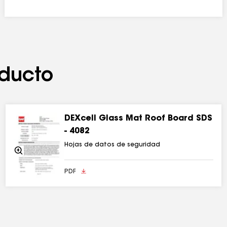
ducto
DEXcell Glass Mat Roof Board SDS
- 4082
Hojas de datos de seguridad
Acercarse
PDF