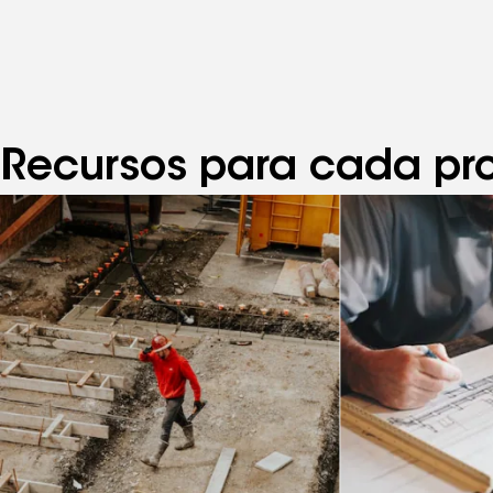
Recursos para cada pro