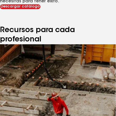
necesitas para tener éxito.
Descargar catálogo
Recursos para cada
profesional