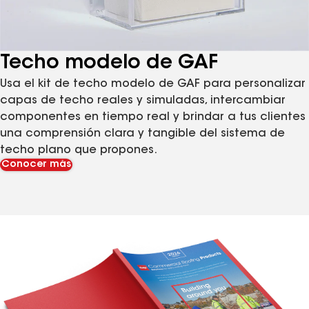
Techo modelo de GAF
Usa el kit de techo modelo de GAF para personalizar
capas de techo reales y simuladas, intercambiar
componentes en tiempo real y brindar a tus clientes
una comprensión clara y tangible del sistema de
techo plano que propones.
Conocer más