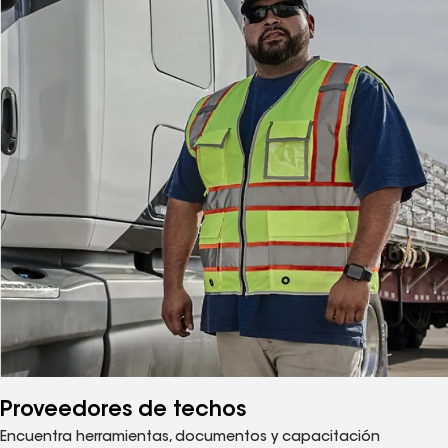
Proveedores de techos
Encuentra herramientas, documentos y capacitación