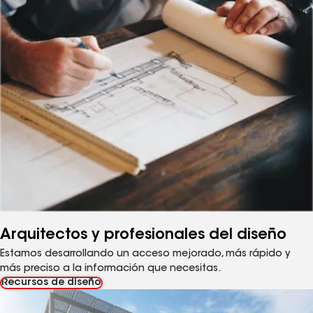
Arquitectos y profesionales del diseño
Estamos desarrollando un acceso mejorado, más rápido y
más preciso a la información que necesitas.
Recursos de diseño