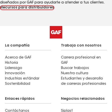
diseñados por GAF para ayudarte a atender a tus clientes.
Recursos para distribuidores
La compañía
Trabaja con nosotros
Acerca de GAF
Carrera profesional en
Historia
GAF
Liderazgo
Buscar trabajos
Innovación
Nuestra cultura
Industrias estándar
Estudiantes y desarrollo
Sostenibilidad
de carreras profesionales
Enlaces rápidos
Negocios relacionados
Contáctanos
Siplast