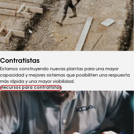
Contratistas
Estamos construyendo nuevas plantas para una mayor
capacidad y mejores sistemas que posibiliten una respuesta
más rápida y una mayor visibilidad.
Recursos para contratistas