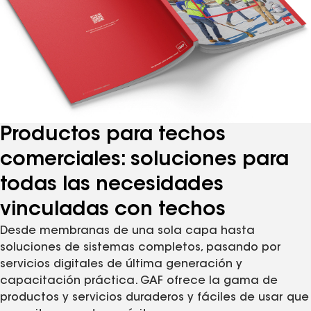
Productos para techos
comerciales: soluciones para
todas las necesidades
vinculadas con techos
Desde membranas de una sola capa hasta
soluciones de sistemas completos, pasando por
servicios digitales de última generación y
capacitación práctica. GAF ofrece la gama de
productos y servicios duraderos y fáciles de usar que