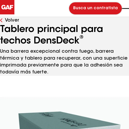
Busca un contratista
Volver
Tablero principal para
®
techos DensDeck
Una barrera excepcional contra fuego, barrera
térmica y tablero para recuperar, con una superficie
imprimada previamente para que la adhesión sea
todavía más fuerte.