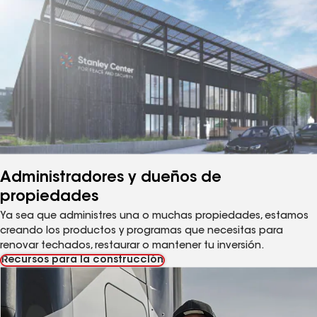
Administradores y dueños de
propiedades
Ya sea que administres una o muchas propiedades, estamos
creando los productos y programas que necesitas para
renovar techados, restaurar o mantener tu inversión.
Recursos para la construcción