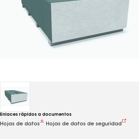
Enlaces rápidos a documentos
Hojas de datos
Hojas de datos de seguridad