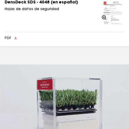
DensDeck SDS - 4048 (en español)
Hojas de datos de seguridad
Acercarse
PDF