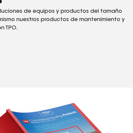
s
luciones de equipos y productos del tamaño
mismo nuestros productos de mantenimiento y
on TPO.