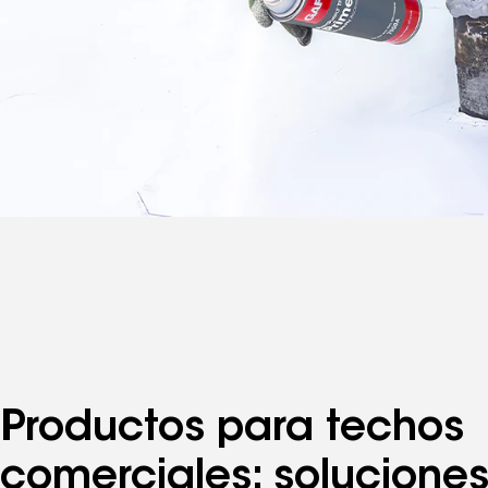
Productos para techos
comerciales: solucione