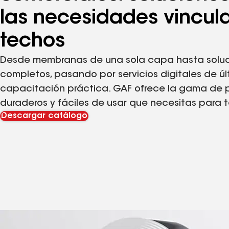
las necesidades vincul
techos
Desde membranas de una sola capa hasta soluc
completos, pasando por servicios digitales de ú
capacitación práctica. GAF ofrece la gama de p
duraderos y fáciles de usar que necesitas para t
Descargar catálogo