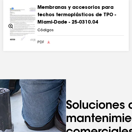
Membranas y accesorios para
techos termoplásticos de TPO -
Miami-Dade - 25-0310.04
Acercarse
Códigos
PDF
Soluciones 
mantenimie