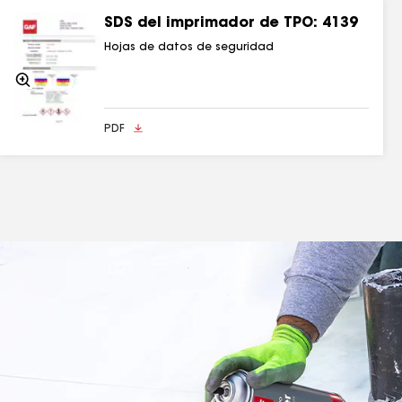
SDS del imprimador de TPO: 4139
Hojas de datos de seguridad
Acercarse
PDF