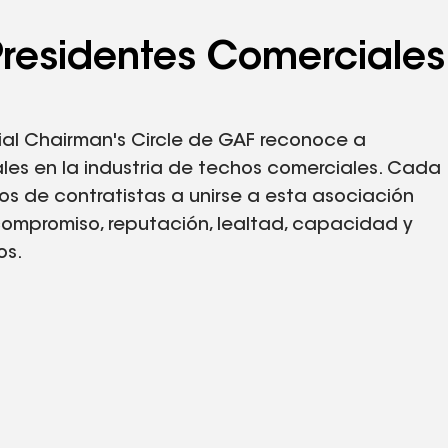
Presidentes Comerciales
al Chairman's Circle de GAF reconoce a
les en la industria de techos comerciales. Cada
os de contratistas a unirse a esta asociación
compromiso, reputación, lealtad, capacidad y
os.