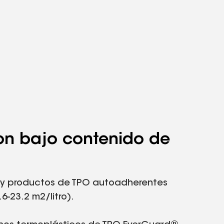
on bajo contenido de
 y productos de TPO autoadherentes
-23.2 m2/litro).