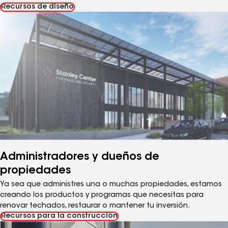
Recursos de diseño
Administradores y dueños de
propiedades
Ya sea que administres una o muchas propiedades, estamos
creando los productos y programas que necesitas para
renovar techados, restaurar o mantener tu inversión.
Recursos para la construcción