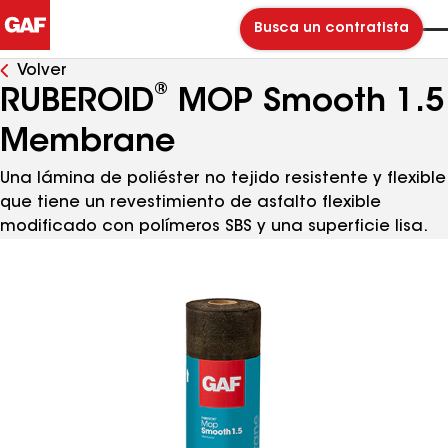
Busca un contratista
Volver
®
RUBEROID
MOP Smooth 1.5
Membrane
Una lámina de poliéster no tejido resistente y flexible
que tiene un revestimiento de asfalto flexible
modificado con polímeros SBS y una superficie lisa.