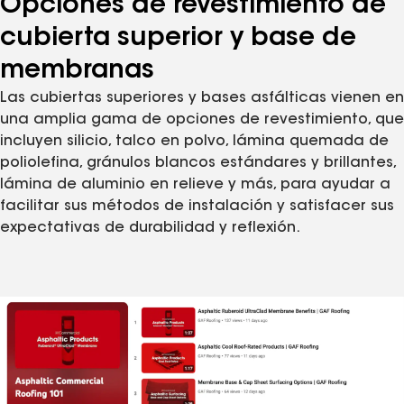
Opciones de revestimiento de
cubierta superior y base de
membranas
Las cubiertas superiores y bases asfálticas vienen en
una amplia gama de opciones de revestimiento, que
incluyen silicio, talco en polvo, lámina quemada de
poliolefina, gránulos blancos estándares y brillantes,
lámina de aluminio en relieve y más, para ayudar a
facilitar sus métodos de instalación y satisfacer sus
expectativas de durabilidad y reflexión.