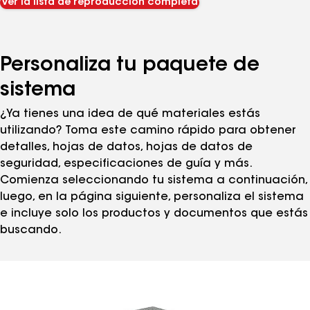
Ver la lista de reproducción completa
Personaliza tu paquete de
sistema
¿Ya tienes una idea de qué materiales estás
utilizando? Toma este camino rápido para obtener
detalles, hojas de datos, hojas de datos de
seguridad, especificaciones de guía y más.
Comienza seleccionando tu sistema a continuación,
luego, en la página siguiente, personaliza el sistema
e incluye solo los productos y documentos que estás
buscando.