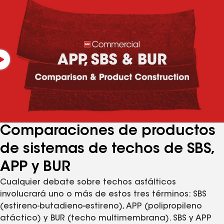
Comparaciones de productos
de sistemas de techos de SBS,
APP y BUR
Cualquier debate sobre techos asfálticos
involucrará uno o más de estos tres términos: SBS
(estireno-butadieno-estireno), APP (polipropileno
atáctico) y BUR (techo multimembrana). SBS y APP