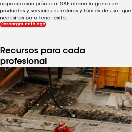
capacitación práctica. GAF ofrece la gama de
productos y servicios duraderos y fáciles de usar que
necesitas para tener éxito.
Descargar catálogo
Recursos para cada
profesional