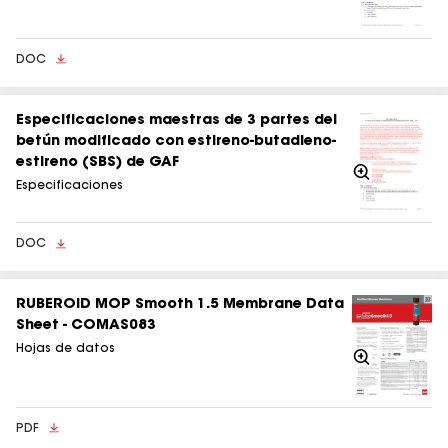
DOC
Especificaciones maestras de 3 partes del
betún modificado con estireno-butadieno-
estireno (SBS) de GAF
Acercarse
Especificaciones
DOC
RUBEROID MOP Smooth 1.5 Membrane Data
Sheet - COMAS083
Hojas de datos
Acercarse
PDF