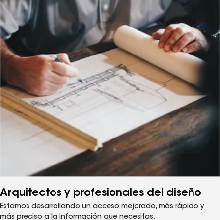
Arquitectos y profesionales del diseño
Estamos desarrollando un acceso mejorado, más rápido y
más preciso a la información que necesitas.