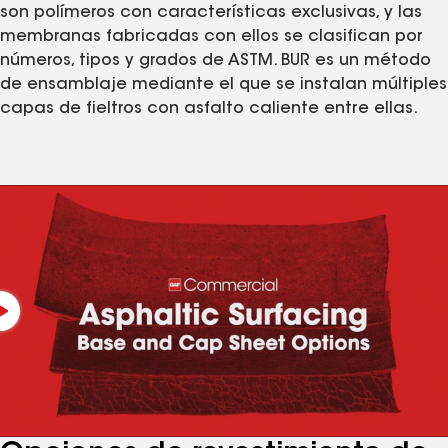
son polímeros con características exclusivas, y las
membranas fabricadas con ellos se clasifican por
números, tipos y grados de ASTM. BUR es un método
de ensamblaje mediante el que se instalan múltiples
capas de fieltros con asfalto caliente entre ellas.