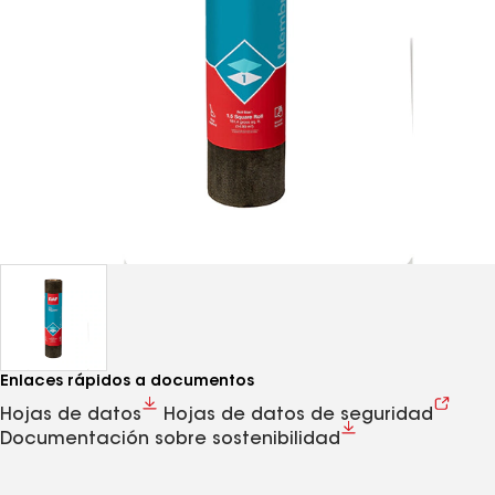
Enlaces rápidos a documentos
Hojas de datos
Hojas de datos de seguridad
Documentación sobre sostenibilidad