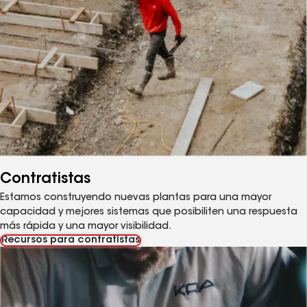
Contratistas
Estamos construyendo nuevas plantas para una mayor
capacidad y mejores sistemas que posibiliten una respuesta
más rápida y una mayor visibilidad.
Recursos para contratistas