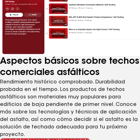
Aspectos básicos sobre techos
comerciales asfálticos
Rendimiento histórico comprobado. Durabilidad
probada en el tiempo. Los productos de techos
asfálticos son materiales muy populares para
edificios de baja pendiente de primer nivel. Conoce
más sobre las tecnologías y técnicas de aplicación
del asfalto, así como cómo decidir si el asfalto es la
solución de techado adecuada para tu próximo
proyecto.