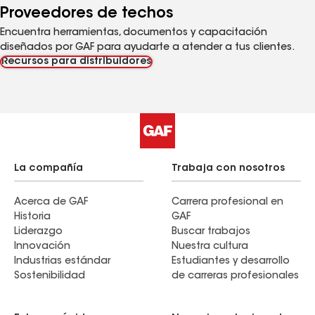
Proveedores de techos
Encuentra herramientas, documentos y capacitación
diseñados por GAF para ayudarte a atender a tus clientes.
Recursos para distribuidores
La compañía
Trabaja con nosotros
Acerca de GAF
Carrera profesional en
Historia
GAF
Liderazgo
Buscar trabajos
Innovación
Nuestra cultura
Industrias estándar
Estudiantes y desarrollo
Sostenibilidad
de carreras profesionales