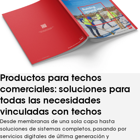
Productos para techos
comerciales: soluciones para
todas las necesidades
vinculadas con techos
Desde membranas de una sola capa hasta
soluciones de sistemas completos, pasando por
servicios digitales de última generación y