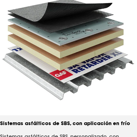
Sistemas asfálticos de SBS, con aplicación en frío