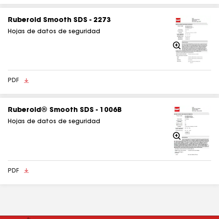
Ruberoid Smooth SDS - 2273
Hojas de datos de seguridad
Acercarse
PDF
Ruberoid® Smooth SDS - 1006B
Hojas de datos de seguridad
Acercarse
PDF