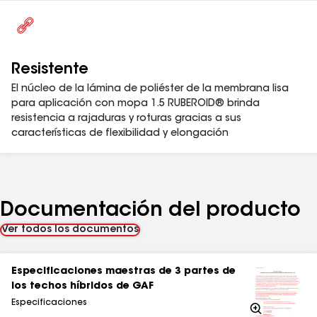
Resistente
El núcleo de la lámina de poliéster de la membrana lisa
para aplicación con mopa 1.5 RUBEROID® brinda
resistencia a rajaduras y roturas gracias a sus
características de flexibilidad y elongación
Documentación del producto
Ver todos los documentos
Especificaciones maestras de 3 partes de
los techos híbridos de GAF
Especificaciones
Acercarse