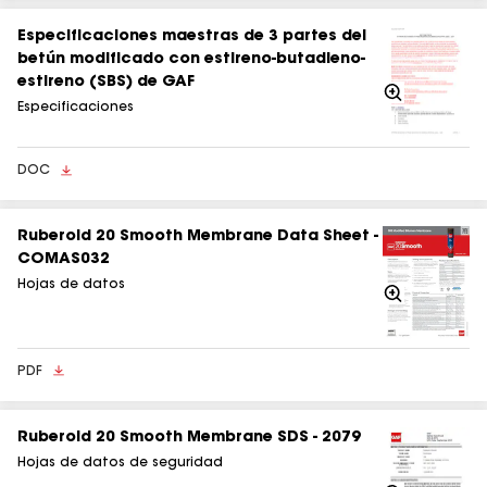
Especificaciones maestras de 3 partes del
betún modificado con estireno-butadieno-
estireno (SBS) de GAF
Acercarse
Especificaciones
DOC
Ruberoid 20 Smooth Membrane Data Sheet -
COMAS032
Hojas de datos
Acercarse
PDF
Ruberoid 20 Smooth Membrane SDS - 2079
Hojas de datos de seguridad