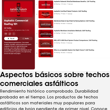
Aspectos básicos sobre techos
comerciales asfálticos
Rendimiento histórico comprobado. Durabilidad
probada en el tiempo. Los productos de techos
asfálticos son materiales muy populares para
edificios de baja pendiente de primer nivel. Conoce