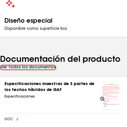
Diseño especial
Disponible como superficie lisa
Documentación del producto
Ver todos los documentos
Especificaciones maestras de 3 partes de
los techos híbridos de GAF
Especificaciones
Acercarse
DOC