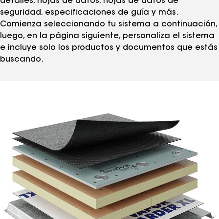
detalles, hojas de datos, hojas de datos de
seguridad, especificaciones de guía y más.
Comienza seleccionando tu sistema a continuación,
luego, en la página siguiente, personaliza el sistema
e incluye solo los productos y documentos que estás
buscando.