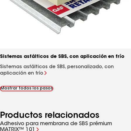
Sistemas asfálticos de SBS, con aplicación en frío
Sistemas asfálticos de SBS, personalizado, con
aplicación en frío
Mostrar todos los pasos
Productos relacionados
Adhesivo para membrana de SBS prémium
MATRIX™ 101