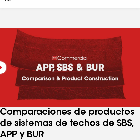
Comparaciones de productos
de sistemas de techos de SBS,
APP y BUR