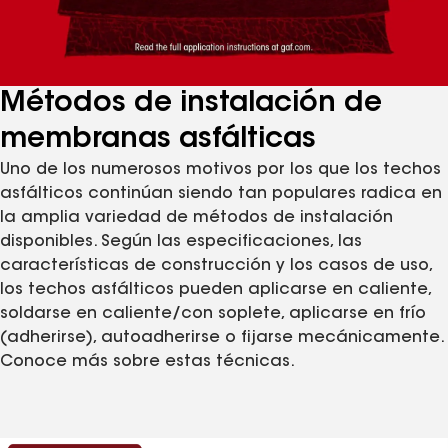
Métodos de instalación de
membranas asfálticas
Uno de los numerosos motivos por los que los techos
asfálticos continúan siendo tan populares radica en
la amplia variedad de métodos de instalación
disponibles. Según las especificaciones, las
características de construcción y los casos de uso,
los techos asfálticos pueden aplicarse en caliente,
soldarse en caliente/con soplete, aplicarse en frío
(adherirse), autoadherirse o fijarse mecánicamente.
Conoce más sobre estas técnicas.