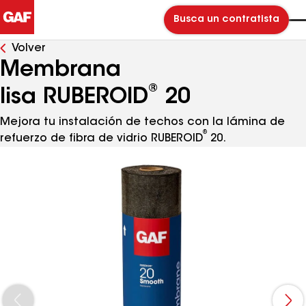
Busca un contratista
Volver
Membrana
®
lisa RUBEROID
20
Mejora tu instalación de techos con la lámina de
®
refuerzo de fibra de vidrio RUBEROID
20.