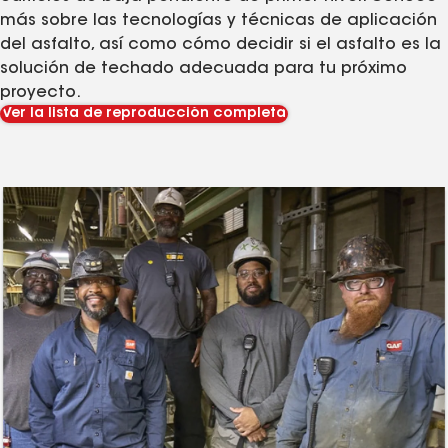
más sobre las tecnologías y técnicas de aplicación
del asfalto, así como cómo decidir si el asfalto es la
solución de techado adecuada para tu próximo
proyecto.
Ver la lista de reproducción completa