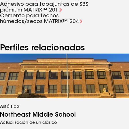
Adhesivo para tapajuntas de SBS
prémium MATRIX™ 201
Cemento para techos
húmedos/secos MATRIX™ 204
Perfiles relacionados
Asfáltico
Northeast Middle School
Actualización de un clásico