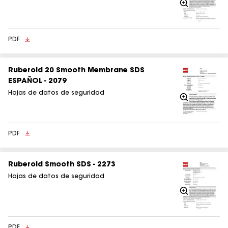
Acercarse
PDF
Ruberoid 20 Smooth Membrane SDS
ESPAÑOL - 2079
Hojas de datos de seguridad
Acercarse
PDF
Ruberoid Smooth SDS - 2273
Hojas de datos de seguridad
Acercarse
PDF