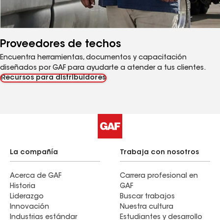
Proveedores de techos
Encuentra herramientas, documentos y capacitación
diseñados por GAF para ayudarte a atender a tus clientes.
Recursos para distribuidores
La compañía
Trabaja con nosotros
Acerca de GAF
Carrera profesional en
Historia
GAF
Liderazgo
Buscar trabajos
Innovación
Nuestra cultura
Industrias estándar
Estudiantes y desarrollo