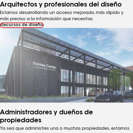
Arquitectos y profesionales del diseño
Estamos desarrollando un acceso mejorado, más rápido y
más preciso a la información que necesitas.
Recursos de diseño
Administradores y dueños de
propiedades
Ya sea que administres una o muchas propiedades, estamos