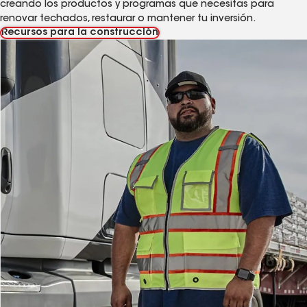
creando los productos y programas que necesitas para
renovar techados, restaurar o mantener tu inversión.
Recursos para la construcción