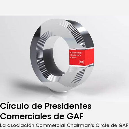
Círculo de Presidentes
Comerciales de GAF
La asociación Commercial Chairman's Circle de GAF