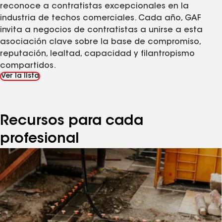
reconoce a contratistas excepcionales en la
industria de techos comerciales. Cada año, GAF
invita a negocios de contratistas a unirse a esta
asociación clave sobre la base de compromiso,
reputación, lealtad, capacidad y filantropismo
compartidos.
Ver la lista
Recursos para cada
profesional