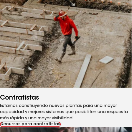
Contratistas
Estamos construyendo nuevas plantas para una mayor
capacidad y mejores sistemas que posibiliten una respuesta
más rápida y una mayor visibilidad.
Recursos para contratistas