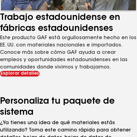
Trabajo estadounidense en
fábricas estadounidenses
Este producto GAF está orgullosamente hecho en los
EE. UU. con materiales nacionales e importados.
Conoce más sobre cómo GAF ayuda a crear
empleos y oportunidades estadounidenses en las
comunidades donde vivimos y trabajamos.
Explorar detalles
Personaliza tu paquete de
sistema
¿Ya tienes una idea de qué materiales estás
utilizando? Toma este camino rápido para obtener