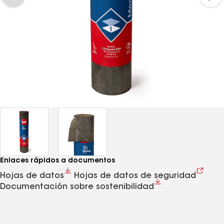
Enlaces rápidos a documentos
Hojas de datos
Hojas de datos de seguridad
Documentación sobre sostenibilidad