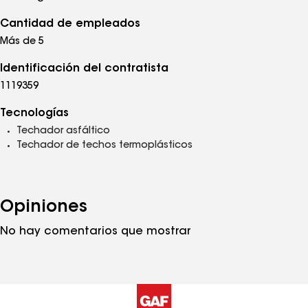
Cantidad de empleados
Más de 5
Identificación del contratista
1119359
Tecnologías
Techador asfáltico
Techador de techos termoplásticos
Opiniones
No hay comentarios que mostrar