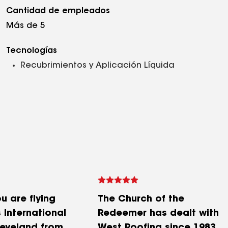
Cantidad de empleados
Más de 5
Tecnologías
Recubrimientos y Aplicación Líquida
u are flying
The Church of the
 International
Redeemer has dealt with