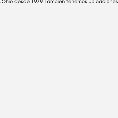
, Ohio desde 1979. También tenemos ubicaciones