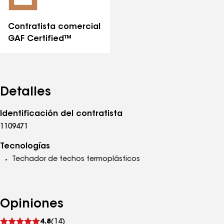
Contratista comercial
GAF Certified™
Detalles
Identificación del contratista
1109471
Tecnologías
Techador de techos termoplásticos
Opiniones
Ver
4.8
(14)