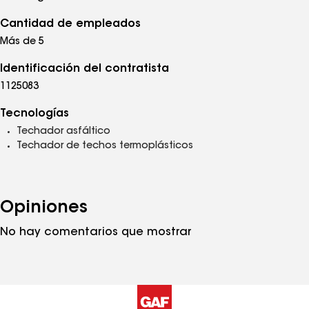
Cantidad de empleados
Más de 5
Identificación del contratista
1125083
Tecnologías
Techador asfáltico
Techador de techos termoplásticos
Opiniones
No hay comentarios que mostrar