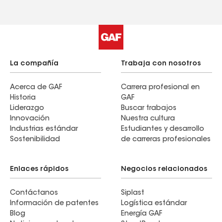
La compañía
Trabaja con nosotros
Acerca de GAF
Carrera profesional en
Historia
GAF
Liderazgo
Buscar trabajos
Innovación
Nuestra cultura
Industrias estándar
Estudiantes y desarrollo
Sostenibilidad
de carreras profesionales
Enlaces rápidos
Negocios relacionados
Contáctanos
Siplast
Información de patentes
Logística estándar
Blog
Energía GAF