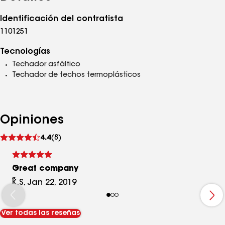
Identificación del contratista
1101251
Tecnologías
Techador asfáltico
Techador de techos termoplásticos
Opiniones
Ver
4.4
(8)
comentarios
Great company
K.S, Jan 22, 2019
Ver todas las reseñas