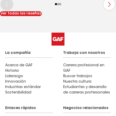
recommend.
Ver todas las reseñas
La compañía
Trabaja con nosotros
Acerca de GAF
Carrera profesional en
Historia
GAF
Liderazgo
Buscar trabajos
Innovación
Nuestra cultura
Industrias estándar
Estudiantes y desarrollo
Sostenibilidad
de carreras profesionales
Enlaces rápidos
Negocios relacionados