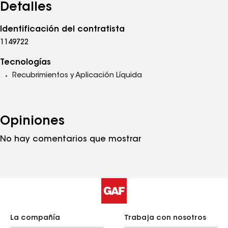
Detalles
Identificación del contratista
1149722
Tecnologías
Recubrimientos y Aplicación Líquida
Opiniones
No hay comentarios que mostrar
La compañía
Trabaja con nosotros