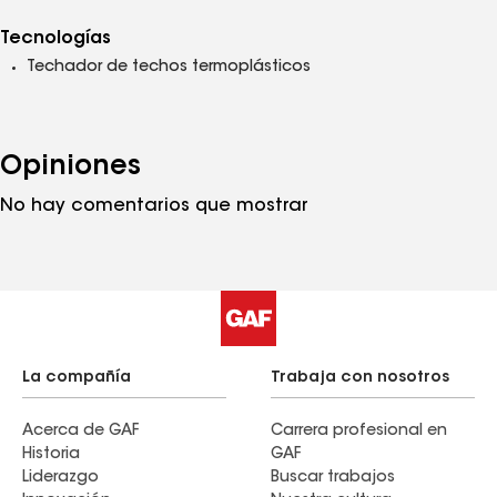
Tecnologías
Techador de techos termoplásticos
Opiniones
No hay comentarios que mostrar
La compañía
Trabaja con nosotros
Acerca de GAF
Carrera profesional en
Historia
GAF
Liderazgo
Buscar trabajos